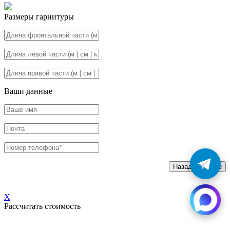
Размеры гарнитуры
Ваши данные
Назад
Далее
X
Рассчитать стоимость