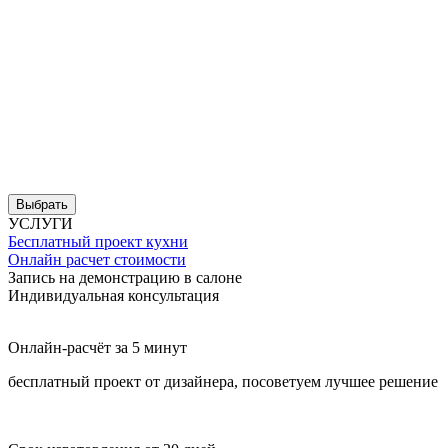
УСЛУГИ
Бесплатный проект кухни
Онлайн расчет стоимости
Запись на демонстрацию в салоне
Индивидуальная консультация
Онлайн-расчёт за 5 минут
бесплатный проект от дизайнера, посоветуем лучшее решение