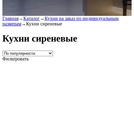
Главная
→
Каталог
→
Кухни на заказ по индивидуальным
размерам
→
Кухни сиреневые
Кухни сиреневые
Фильтровать