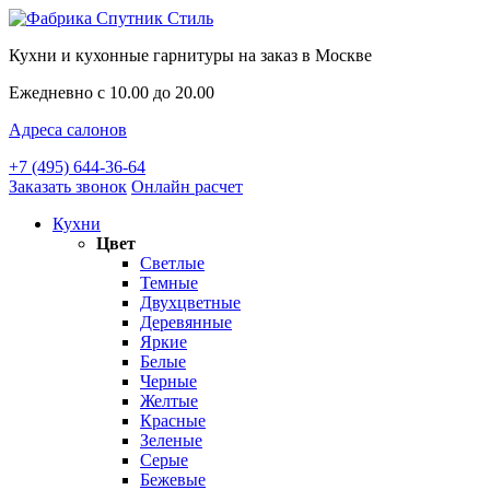
Кухни и кухонные гарнитуры на заказ в Москве
Ежедневно с 10.00 до 20.00
Адреса салонов
+7 (495) 644-36-64
Заказать звонок
Онлайн расчет
Кухни
Цвет
Светлые
Темные
Двухцветные
Деревянные
Яркие
Белые
Черные
Желтые
Красные
Зеленые
Серые
Бежевые