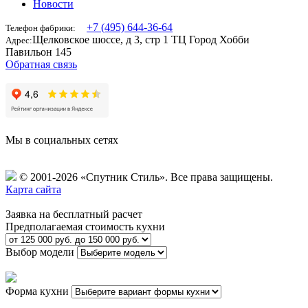
Новости
+7 (495) 644-36-64
Телефон фабрики:
Щелковское шоссе, д 3, стр 1 ТЦ Город Хобби
Адрес:
Павильон 145
Обратная связь
Мы в социальных сетях
© 2001-2026 «Спутник Стиль».
Все права защищены.
Карта сайта
Заявка на бесплатный расчет
Предполагаемая стоимость кухни
Выбор модели
Форма кухни