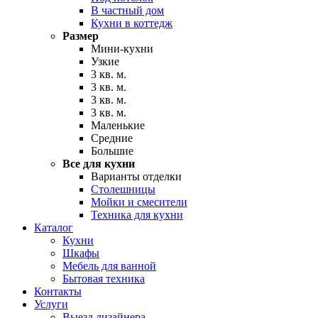
В частный дом
Кухни в коттедж
Размер
Мини-кухни
Узкие
3 кв. м.
3 кв. м.
3 кв. м.
3 кв. м.
Маленькие
Средние
Большие
Все для кухни
Варианты отделки
Столешницы
Мойки и смесители
Техника для кухни
Каталог
Кухни
Шкафы
Мебель для ванной
Бытовая техника
Контакты
Услуги
Выезд дизайнера