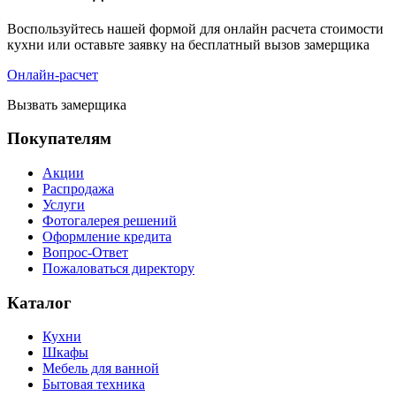
Воспользуйтесь нашей формой для онлайн расчета стоимости
кухни или оставьте заявку на бесплатный вызов замерщика
Онлайн-расчет
Вызвать замерщика
Покупателям
Акции
Распродажа
Услуги
Фотогалерея решений
Оформление кредита
Вопрос-Ответ
Пожаловаться директору
Каталог
Кухни
Шкафы
Мебель для ванной
Бытовая техника