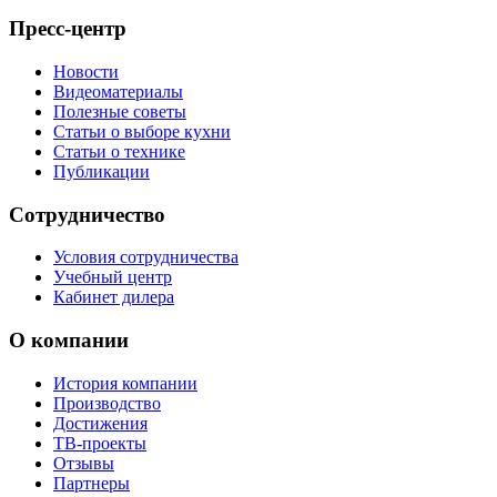
Пресс-центр
Новости
Видеоматериалы
Полезные советы
Статьи о выборе кухни
Статьи о технике
Публикации
Сотрудничество
Условия сотрудничества
Учебный центр
Кабинет дилера
О компании
История компании
Производство
Достижения
ТВ-проекты
Отзывы
Партнеры