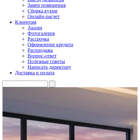
Замер помещения
Сборка кухни
Онлайн-расчет
Клиентам
Акции
Фотогалерея
Рассрочка
Оформление кредита
Распродажа
Вопрос-ответ
Полезные советы
Написать директору
Доставка и оплата