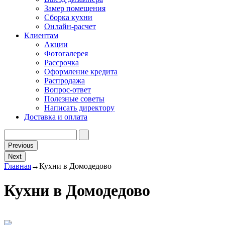
Замер помещения
Сборка кухни
Онлайн-расчет
Клиентам
Акции
Фотогалерея
Рассрочка
Оформление кредита
Распродажа
Вопрос-ответ
Полезные советы
Написать директору
Доставка и оплата
Previous
Next
Главная
→
Кухни в Домодедово
Кухни в Домодедово