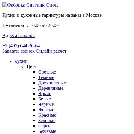
Кухни и кухонные гарнитуры на заказ в Москве
Ежедневно с 10.00 до 20.00
Адреса салонов
+7 (495) 644-36-64
Заказать звонок
Онлайн расчет
Кухни
Цвет
Светлые
Темные
Двухцветные
Деревянные
Яркие
Белые
Черные
Желтые
Красные
Зеленые
Серые
Бежевые