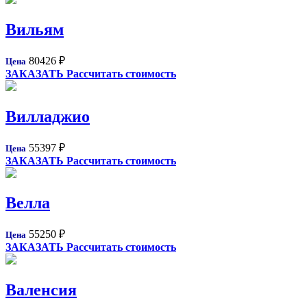
Вильям
80426
₽
Цена
ЗАКАЗАТЬ
Рассчитать стоимость
Вилладжио
55397
₽
Цена
ЗАКАЗАТЬ
Рассчитать стоимость
Велла
55250
₽
Цена
ЗАКАЗАТЬ
Рассчитать стоимость
Валенсия