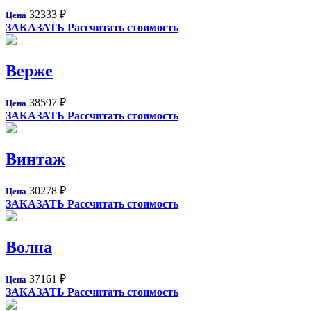
32333
₽
Цена
ЗАКАЗАТЬ
Рассчитать стоимость
Верже
38597
₽
Цена
ЗАКАЗАТЬ
Рассчитать стоимость
Винтаж
30278
₽
Цена
ЗАКАЗАТЬ
Рассчитать стоимость
Волна
37161
₽
Цена
ЗАКАЗАТЬ
Рассчитать стоимость