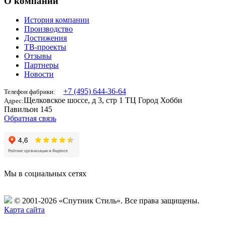
О компании
История компании
Производство
Достижения
ТВ-проекты
Отзывы
Партнеры
Новости
+7 (495) 644-36-64
Телефон фабрики:
Щелковское шоссе, д 3, стр 1 ТЦ Город Хобби
Адрес:
Павильон 145
Обратная связь
Мы в социальных сетях
© 2001-2026 «Спутник Стиль».
Все права защищены.
Карта сайта