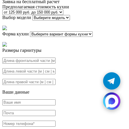
Заявка на бесплатный расчет
Предполагаемая стоимость кухни
Выбор модели
Форма кухни
Размеры гарнитуры
Ваши данные