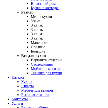
В частный дом
Кухни в коттедж
Размер
Мини-кухни
Узкие
3 кв. м.
3 кв. м.
3 кв. м.
3 кв. м.
Маленькие
Средние
Большие
Все для кухни
Варианты отделки
Столешницы
Мойки и смесители
Техника для кухни
Каталог
Кухни
Шкафы
Мебель для ванной
Бытовая техника
Контакты
Услуги
Выезд дизайнера