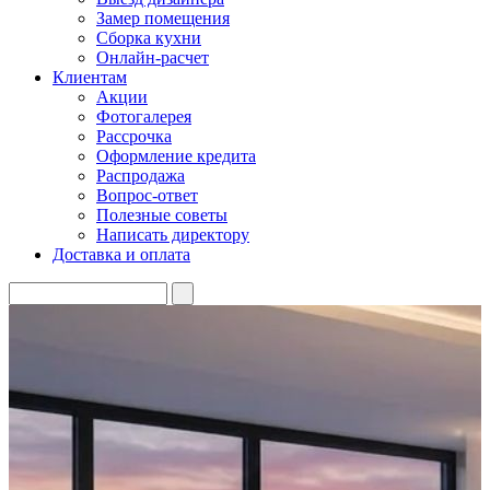
Замер помещения
Сборка кухни
Онлайн-расчет
Клиентам
Акции
Фотогалерея
Рассрочка
Оформление кредита
Распродажа
Вопрос-ответ
Полезные советы
Написать директору
Доставка и оплата