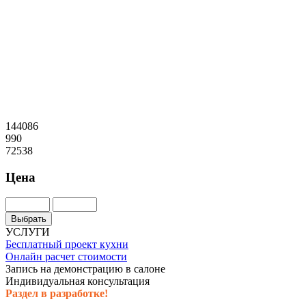
144086
990
72538
Цена
УСЛУГИ
Бесплатный проект кухни
Онлайн расчет стоимости
Запись на демонстрацию в салоне
Индивидуальная консультация
Раздел в разработке!