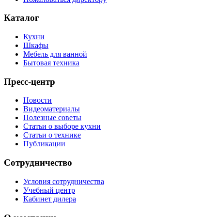
Каталог
Кухни
Шкафы
Мебель для ванной
Бытовая техника
Пресс-центр
Новости
Видеоматериалы
Полезные советы
Статьи о выборе кухни
Статьи о технике
Публикации
Сотрудничество
Условия сотрудничества
Учебный центр
Кабинет дилера