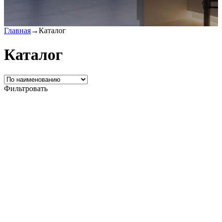
Главная
→
Каталог
Каталог
Фильтровать