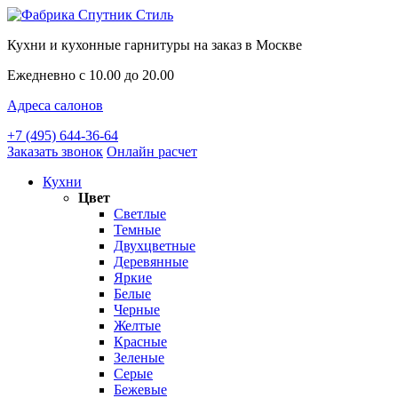
Кухни и кухонные гарнитуры на заказ в Москве
Ежедневно с 10.00 до 20.00
Адреса салонов
+7 (495) 644-36-64
Заказать звонок
Онлайн расчет
Кухни
Цвет
Светлые
Темные
Двухцветные
Деревянные
Яркие
Белые
Черные
Желтые
Красные
Зеленые
Серые
Бежевые