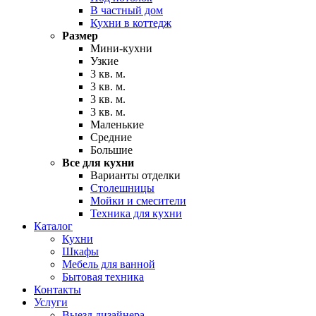
В частный дом
Кухни в коттедж
Размер
Мини-кухни
Узкие
3 кв. м.
3 кв. м.
3 кв. м.
3 кв. м.
Маленькие
Средние
Большие
Все для кухни
Варианты отделки
Столешницы
Мойки и смесители
Техника для кухни
Каталог
Кухни
Шкафы
Мебель для ванной
Бытовая техника
Контакты
Услуги
Выезд дизайнера