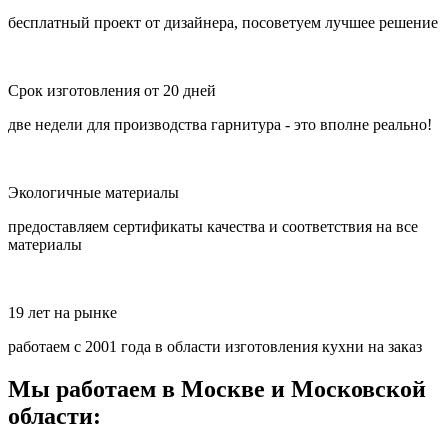
бесплатный проект от дизайнера, посоветуем лучшее решение
Срок изготовления от 20 дней
две недели для производства гарнитура - это вполне реально!
Экологичные материалы
предоставляем сертификаты качества и соответствия на все
материалы
19 лет на рынке
работаем с 2001 года в области изготовления кухни на заказ
Мы работаем в Москве и Московской
области: