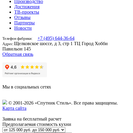
Производство
Достижения
ТВ-проекты
Отзывы
Партнеры
Новости
+7 (495) 644-36-64
Телефон фабрики:
Щелковское шоссе, д 3, стр 1 ТЦ Город Хобби
Адрес:
Павильон 145
Обратная связь
Мы в социальных сетях
© 2001-2026 «Спутник Стиль».
Все права защищены.
Карта сайта
Заявка на бесплатный расчет
Предполагаемая стоимость кухни