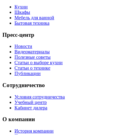
Кухни
Шкафы
Мебель для ванной
Бытовая техника
Пресс-центр
Новости
Видеоматериалы
Полезные советы
Статьи о выборе кухни
Статьи о технике
Публикации
Сотрудничество
Условия сотрудничества
Учебный центр
Кабинет дилера
О компании
История компании