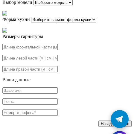
Выбор модели
Форма кухни
Размеры гарнитуры
Ваши данные
Назад
Далее