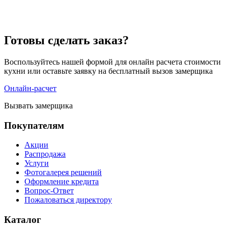
Готовы сделать заказ?
Воспользуйтесь нашей формой для онлайн расчета стоимости
кухни или оставьте заявку на бесплатный вызов замерщика
Онлайн-расчет
Вызвать замерщика
Покупателям
Акции
Распродажа
Услуги
Фотогалерея решений
Оформление кредита
Вопрос-Ответ
Пожаловаться директору
Каталог