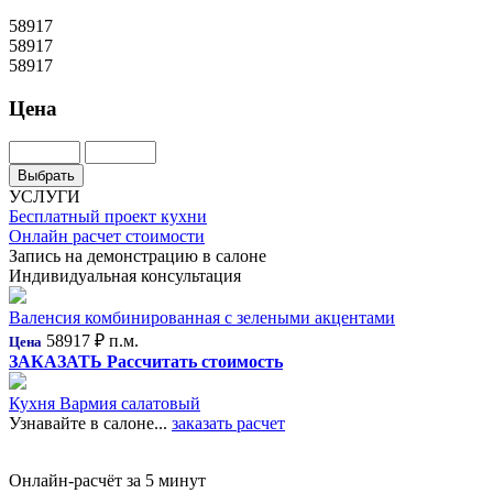
58917
58917
58917
Цена
УСЛУГИ
Бесплатный проект кухни
Онлайн расчет стоимости
Запись на демонстрацию в салоне
Индивидуальная консультация
Валенсия комбинированная с зелеными акцентами
58917
₽ п.м.
Цена
ЗАКАЗАТЬ
Рассчитать стоимость
Кухня Вармия салатовый
Узнавайте в салоне...
заказать расчет
Онлайн-расчёт за 5 минут