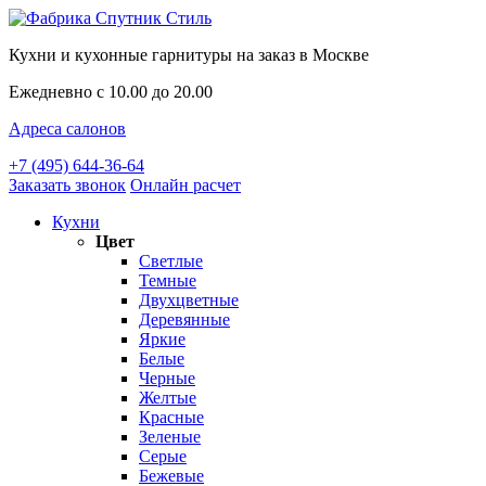
Кухни и кухонные гарнитуры на заказ в Москве
Ежедневно с 10.00 до 20.00
Адреса салонов
+7 (495) 644-36-64
Заказать звонок
Онлайн расчет
Кухни
Цвет
Светлые
Темные
Двухцветные
Деревянные
Яркие
Белые
Черные
Желтые
Красные
Зеленые
Серые
Бежевые