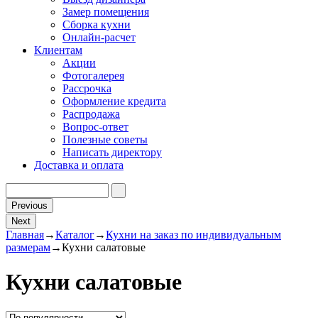
Замер помещения
Сборка кухни
Онлайн-расчет
Клиентам
Акции
Фотогалерея
Рассрочка
Оформление кредита
Распродажа
Вопрос-ответ
Полезные советы
Написать директору
Доставка и оплата
Previous
Next
Главная
→
Каталог
→
Кухни на заказ по индивидуальным
размерам
→
Кухни салатовые
Кухни салатовые