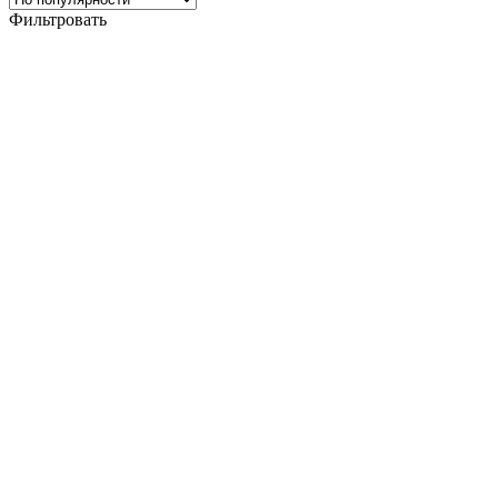
Фильтровать