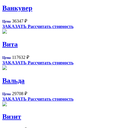
Ванкувер
36347
₽
Цена
ЗАКАЗАТЬ
Рассчитать стоимость
Вита
117632
₽
Цена
ЗАКАЗАТЬ
Рассчитать стоимость
Вальда
29708
₽
Цена
ЗАКАЗАТЬ
Рассчитать стоимость
Визит