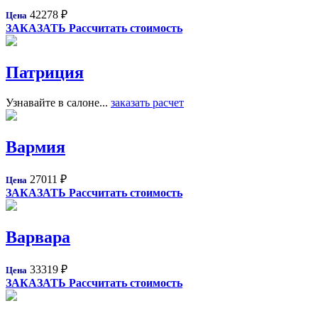
42278
₽
Цена
ЗАКАЗАТЬ
Рассчитать стоимость
Патриция
Узнавайте в салоне...
заказать расчет
Вармия
27011
₽
Цена
ЗАКАЗАТЬ
Рассчитать стоимость
Варвара
33319
₽
Цена
ЗАКАЗАТЬ
Рассчитать стоимость