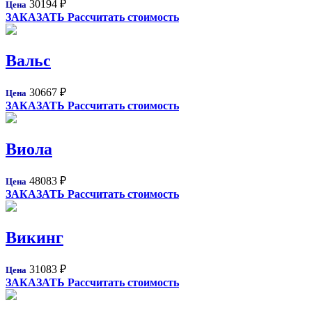
30194
₽
Цена
ЗАКАЗАТЬ
Рассчитать стоимость
Вальс
30667
₽
Цена
ЗАКАЗАТЬ
Рассчитать стоимость
Виола
48083
₽
Цена
ЗАКАЗАТЬ
Рассчитать стоимость
Викинг
31083
₽
Цена
ЗАКАЗАТЬ
Рассчитать стоимость