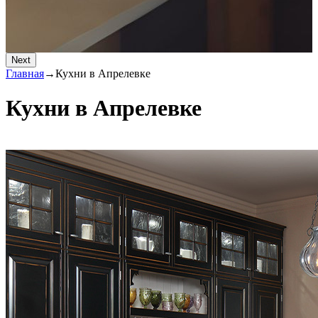
Next
Главная
→
Кухни в Апрелевке
Кухни в Апрелевке