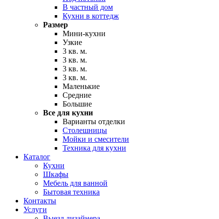
В частный дом
Кухни в коттедж
Размер
Мини-кухни
Узкие
3 кв. м.
3 кв. м.
3 кв. м.
3 кв. м.
Маленькие
Средние
Большие
Все для кухни
Варианты отделки
Столешницы
Мойки и смесители
Техника для кухни
Каталог
Кухни
Шкафы
Мебель для ванной
Бытовая техника
Контакты
Услуги
Выезд дизайнера