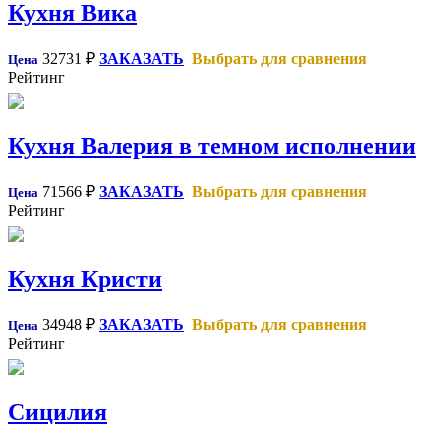
Кухня Вика
32731
₽
ЗАКАЗАТЬ
Выбрать для сравнения
Цена
Рейтинг
Кухня Валерия в темном исполнении
71566
₽
ЗАКАЗАТЬ
Выбрать для сравнения
Цена
Рейтинг
Кухня Кристи
34948
₽
ЗАКАЗАТЬ
Выбрать для сравнения
Цена
Рейтинг
Сицилия