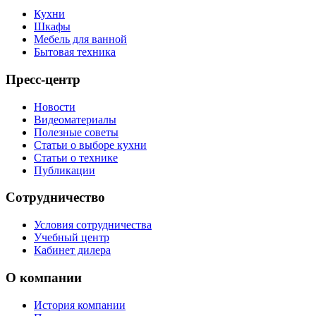
Кухни
Шкафы
Мебель для ванной
Бытовая техника
Пресс-центр
Новости
Видеоматериалы
Полезные советы
Статьи о выборе кухни
Статьи о технике
Публикации
Сотрудничество
Условия сотрудничества
Учебный центр
Кабинет дилера
О компании
История компании