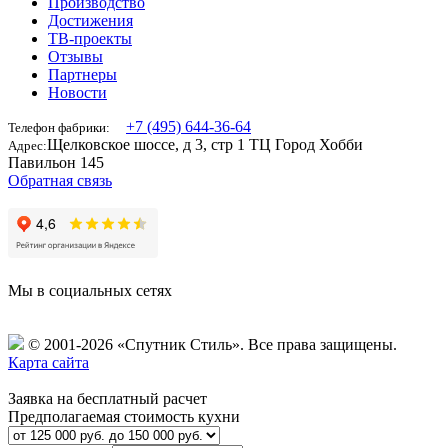
Производство
Достижения
ТВ-проекты
Отзывы
Партнеры
Новости
+7 (495) 644-36-64
Телефон фабрики:
Щелковское шоссе, д 3, стр 1 ТЦ Город Хобби
Адрес:
Павильон 145
Обратная связь
Мы в социальных сетях
© 2001-2026 «Спутник Стиль».
Все права защищены.
Карта сайта
Заявка на бесплатный расчет
Предполагаемая стоимость кухни