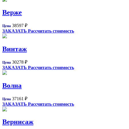
Верже
38597
₽
Цена
ЗАКАЗАТЬ
Рассчитать стоимость
Винтаж
30278
₽
Цена
ЗАКАЗАТЬ
Рассчитать стоимость
Волна
37161
₽
Цена
ЗАКАЗАТЬ
Рассчитать стоимость
Вернисаж