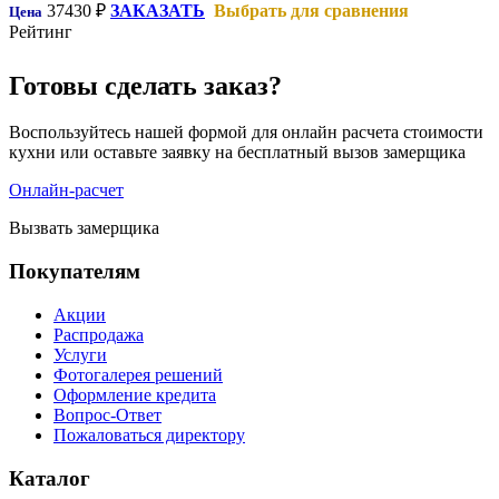
37430
₽
ЗАКАЗАТЬ
Выбрать для сравнения
Цена
Рейтинг
Готовы сделать заказ?
Воспользуйтесь нашей формой для онлайн расчета стоимости
кухни или оставьте заявку на бесплатный вызов замерщика
Онлайн-расчет
Вызвать замерщика
Покупателям
Акции
Распродажа
Услуги
Фотогалерея решений
Оформление кредита
Вопрос-Ответ
Пожаловаться директору
Каталог