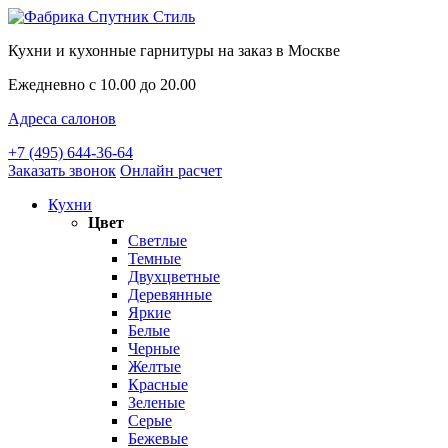
Кухни и кухонные гарнитуры на заказ в Москве
Ежедневно с 10.00 до 20.00
Адреса салонов
+7 (495) 644-36-64
Заказать звонок
Онлайн расчет
Кухни
Цвет
Светлые
Темные
Двухцветные
Деревянные
Яркие
Белые
Черные
Желтые
Красные
Зеленые
Серые
Бежевые