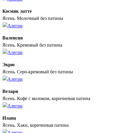
Космик латте
Ясень. Молочный без патины
Валенсия
Ясень. Кремовый без патины
Экрю
Ясень. Серо-кремовый без патины
Велари
Ясень. Кофе с молоком, коричневая патина
Илана
Ясень. Хаки, коричневая патина