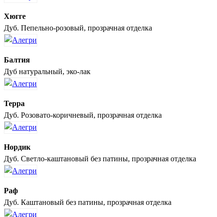
Хюгге
Дуб. Пепельно-розовый, прозрачная отделка
Балтия
Дуб натуральный, эко-лак
Терра
Дуб. Розовато-коричневый, прозрачная отделка
Нордик
Дуб. Светло-каштановый без патины, прозрачная отделка
Раф
Дуб. Каштановый без патины, прозрачная отделка