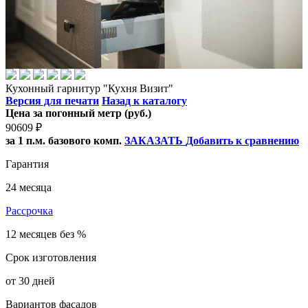
Кухонный гарнитур "Кухня Визит"
Версия для печати
Назад к каталогу
Цена за погонный метр (руб.)
90609
₽
за 1 п.м. базового комп.
ЗАКАЗАТЬ
Добавить к сравнению
Гарантия
24 месяца
Рассрочка
12 месяцев без %
Срок изготовления
от 30 дней
Вариантов фасадов