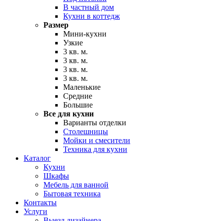
В частный дом
Кухни в коттедж
Размер
Мини-кухни
Узкие
3 кв. м.
3 кв. м.
3 кв. м.
3 кв. м.
Маленькие
Средние
Большие
Все для кухни
Варианты отделки
Столешницы
Мойки и смесители
Техника для кухни
Каталог
Кухни
Шкафы
Мебель для ванной
Бытовая техника
Контакты
Услуги
Выезд дизайнера