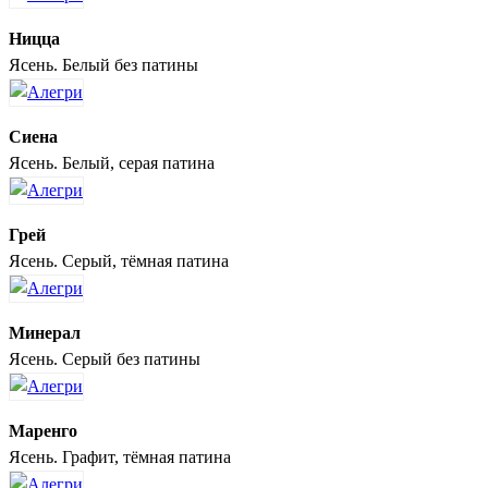
Ницца
Ясень. Белый без патины
Сиена
Ясень. Белый, серая патина
Грей
Ясень. Серый, тёмная патина
Минерал
Ясень. Серый без патины
Маренго
Ясень. Графит, тёмная патина