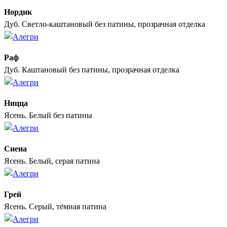
Нордик
Дуб. Светло-каштановый без патины, прозрачная отделка
Раф
Дуб. Каштановый без патины, прозрачная отделка
Ницца
Ясень. Белый без патины
Сиена
Ясень. Белый, серая патина
Грей
Ясень. Серый, тёмная патина