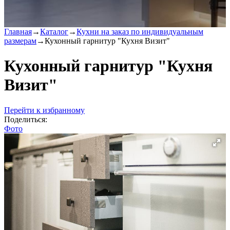
Главная
→
Каталог
→
Кухни на заказ по индивидуальным
размерам
→
Кухонный гарнитур "Кухня Визит"
Кухонный гарнитур "Кухня
Визит"
Перейти к избранному
Поделиться:
Фото