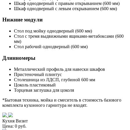
Шкаф однодверный с правым открыванием (600 мм)
Шкаф однодверный с левым открыванием (600 мм)
Нижние модули
Стол под мойку однодверный (600 мм)
Стол с тремя выдвижными ящиками-метабоксами (600
мм)
Стол рабочий однодверный (600 мм)
Длинномеры
Металлический профиль для навески шкафов
Пристеночный плинтус
Столешница из ЛДСП, глубиной 600 мм
Цоколь пластиковый
Торцевая заглушка для цоколя
*Бытовая техника, мойка и смеситель в стоимость базового
комплекта кухонного гарнитура не входят.
Кухня Визит
Цена: 0 руб.