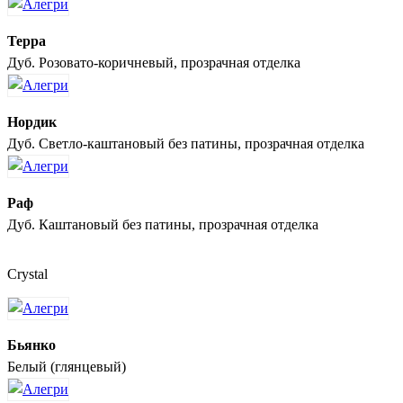
Терра
Дуб. Розовато-коричневый, прозрачная отделка
Нордик
Дуб. Светло-каштановый без патины, прозрачная отделка
Раф
Дуб. Каштановый без патины, прозрачная отделка
Crystal
Бьянко
Белый (глянцевый)