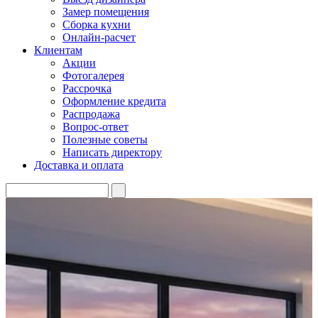
Замер помещения
Сборка кухни
Онлайн-расчет
Клиентам
Акции
Фотогалерея
Рассрочка
Оформление кредита
Распродажа
Вопрос-ответ
Полезные советы
Написать директору
Доставка и оплата