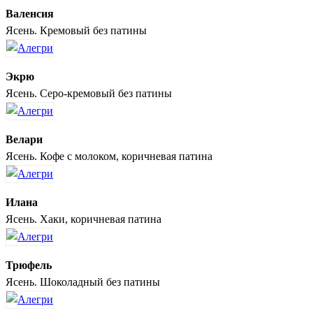
Валенсия
Ясень. Кремовый без патины
Экрю
Ясень. Серо-кремовый без патины
Велари
Ясень. Кофе с молоком, коричневая патина
Илана
Ясень. Хаки, коричневая патина
Трюфель
Ясень. Шоколадный без патины