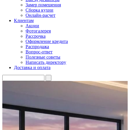
Замер помещения
Сборка кухни
Онлайн-расчет
Клиентам
Акции
Фотогалерея
Рассрочка
Оформление кредита
Распродажа
Вопрос-ответ
Полезные советы
Написать директору
Доставка и оплата