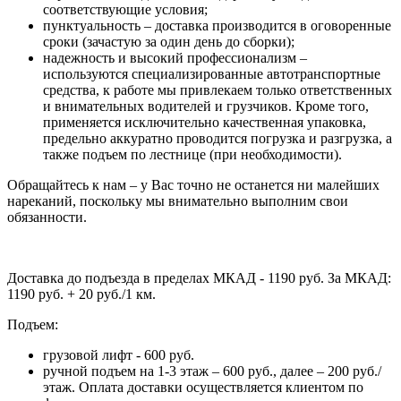
соответствующие условия;
пунктуальность – доставка производится в оговоренные
сроки (зачастую за один день до сборки);
надежность и высокий профессионализм –
используются специализированные автотранспортные
средства, к работе мы привлекаем только ответственных
и внимательных водителей и грузчиков. Кроме того,
применяется исключительно качественная упаковка,
предельно аккуратно проводится погрузка и разгрузка, а
также подъем по лестнице (при необходимости).
Обращайтесь к нам – у Вас точно не останется ни малейших
нареканий, поскольку мы внимательно выполним свои
обязанности.
Доставка до подъезда в пределах МКАД - 1190 руб. За МКАД:
1190 руб. + 20 руб./1 км.
Подъем:
грузовой лифт - 600 руб.
ручной подъем на 1-3 этаж – 600 руб., далее – 200 руб./
этаж. Оплата доставки осуществляется клиентом по