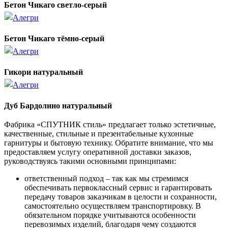
Бетон Чикаго светло-серый
Бетон Чикаго тёмно-серый
Гикори натуральный
Дуб Бардолино натуральный
Фабрика «СПУТНИК стиль» предлагает только эстетичные,
качественные, стильные и презентабельные кухонные
гарнитуры и бытовую технику. Обратите внимание, что мы
предоставляем услугу оперативной доставки заказов,
руководствуясь такими основными принципами:
ответственный подход – так как мы стремимся
обеспечивать первоклассный сервис и гарантировать
передачу товаров заказчикам в целости и сохранности,
самостоятельно осуществляем транспортировку. В
обязательном порядке учитываются особенности
перевозимых изделий, благодаря чему создаются