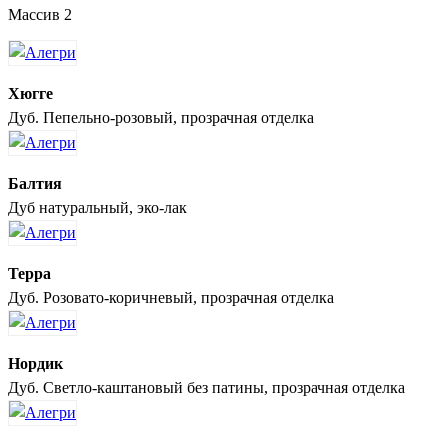
Массив 2
Хюгге
Дуб. Пепельно-розовый, прозрачная отделка
Балтия
Дуб натуральный, эко-лак
Терра
Дуб. Розовато-коричневый, прозрачная отделка
Нордик
Дуб. Светло-каштановый без патины, прозрачная отделка