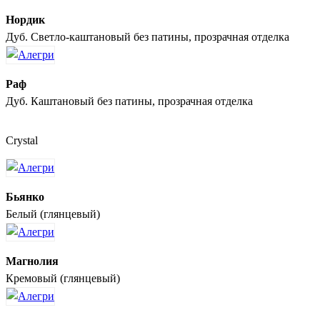
Нордик
Дуб. Светло-каштановый без патины, прозрачная отделка
Раф
Дуб. Каштановый без патины, прозрачная отделка
Crystal
Бьянко
Белый (глянцевый)
Магнолия
Кремовый (глянцевый)