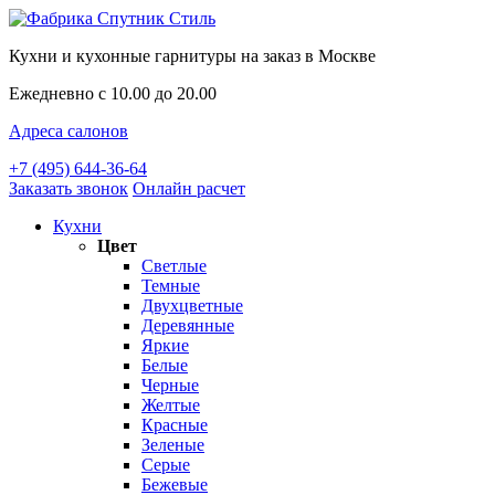
Кухни и кухонные гарнитуры на заказ в Москве
Ежедневно с 10.00 до 20.00
Адреса салонов
+7 (495) 644-36-64
Заказать звонок
Онлайн расчет
Кухни
Цвет
Светлые
Темные
Двухцветные
Деревянные
Яркие
Белые
Черные
Желтые
Красные
Зеленые
Серые
Бежевые