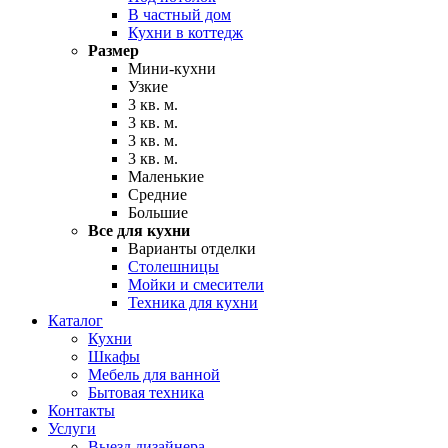
В частный дом
Кухни в коттедж
Размер
Мини-кухни
Узкие
3 кв. м.
3 кв. м.
3 кв. м.
3 кв. м.
Маленькие
Средние
Большие
Все для кухни
Варианты отделки
Столешницы
Мойки и смесители
Техника для кухни
Каталог
Кухни
Шкафы
Мебель для ванной
Бытовая техника
Контакты
Услуги
Выезд дизайнера