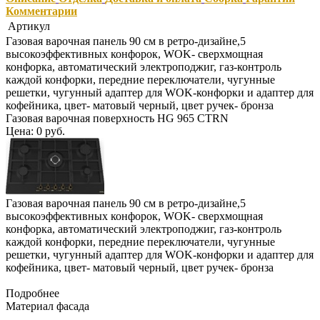
Комментарии
Артикул
Газовая варочная панель 90 см в ретро-дизайне,5
высокоэффективных конфорок, WOK- сверхмощная
конфорка, автоматический электроподжиг, газ-контроль
каждой конфорки, передние переключатели, чугунные
решетки, чугунный адаптер для WOK-конфорки и адаптер для
кофейника, цвет- матовый черный, цвет ручек- бронза
Газовая варочная поверхность HG 965 CTRN
Цена: 0 руб.
Газовая варочная панель 90 см в ретро-дизайне,5
высокоэффективных конфорок, WOK- сверхмощная
конфорка, автоматический электроподжиг, газ-контроль
каждой конфорки, передние переключатели, чугунные
решетки, чугунный адаптер для WOK-конфорки и адаптер для
кофейника, цвет- матовый черный, цвет ручек- бронза
Подробнее
Материал фасада