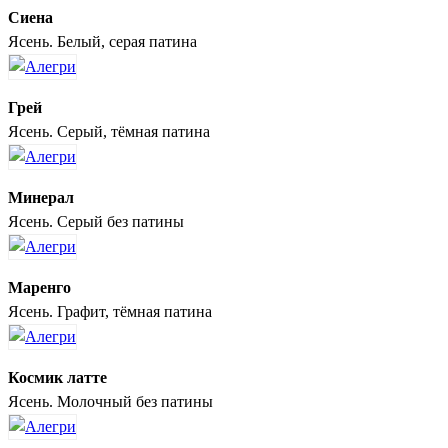
Сиена
Ясень. Белый, серая патина
Грей
Ясень. Серый, тёмная патина
Минерал
Ясень. Серый без патины
Маренго
Ясень. Графит, тёмная патина
Космик латте
Ясень. Молочный без патины