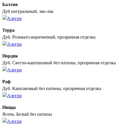
Балтия
Дуб натуральный, эко-лак
Терра
Дуб. Розовато-коричневый, прозрачная отделка
Нордик
Дуб. Светло-каштановый без патины, прозрачная отделка
Раф
Дуб. Каштановый без патины, прозрачная отделка
Ницца
Ясень. Белый без патины