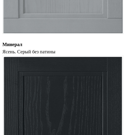
Минерал
Ясень. Серый без патины