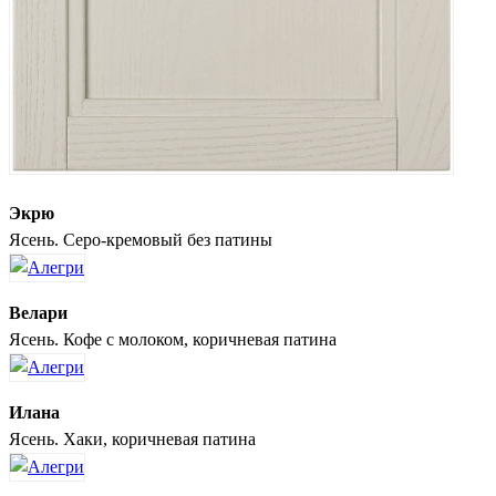
Экрю
Ясень. Серо-кремовый без патины
Велари
Ясень. Кофе с молоком, коричневая патина
Илана
Ясень. Хаки, коричневая патина