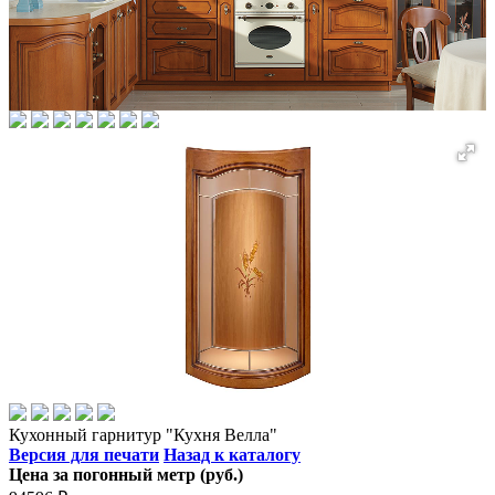
Кухонный гарнитур "Кухня Велла"
Версия для печати
Назад к каталогу
Цена за погонный метр (руб.)