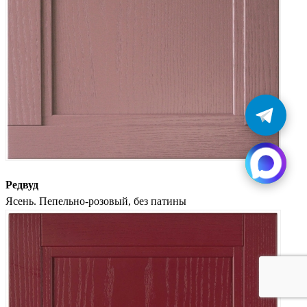
Редвуд
Ясень. Пепельно-розовый, без патины