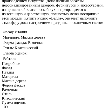
произведением искусства. Дополненная богатым
персонализированным декором, фурнитурой и аксессуарами,
из привычной классической кухня превращается в
изысканную и царственную, полностью меняя восприятие
этой модели. Купить кухню «Велла», означает наполнить
атмосферу дома настроением праздника и солнечным светом.
Фасад: Италия
Материал: Массив дерева
Форма фасада: Рамочная
Стиль: Классический
Сумма оценок:
Рейтинг:
Подробнее
Фасад
Италия
Материал
Массив дерева
Форма фасада
Рамочная
Стиль
Классический
Сумма оценок
109