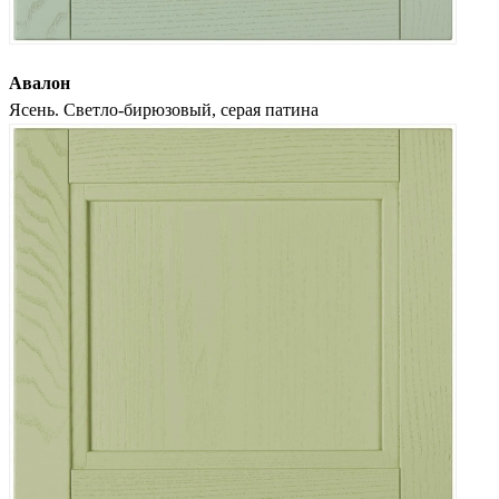
Авалон
Ясень. Светло-бирюзовый, серая патина