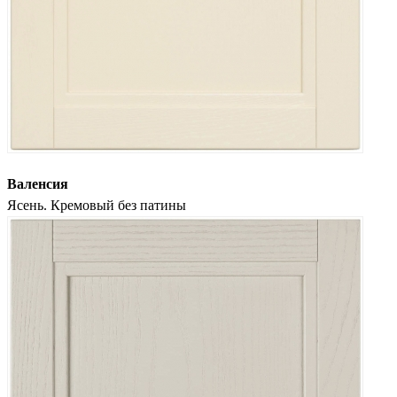
Валенсия
Ясень. Кремовый без патины