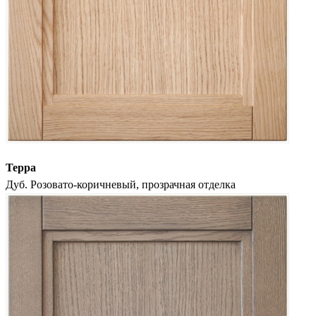
Терра
Дуб. Розовато-коричневый, прозрачная отделка