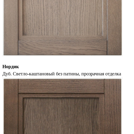
Нордик
Дуб. Светло-каштановый без патины, прозрачная отделка