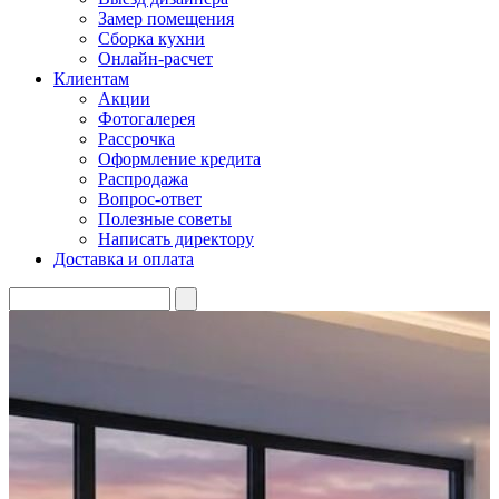
Замер помещения
Сборка кухни
Онлайн-расчет
Клиентам
Акции
Фотогалерея
Рассрочка
Оформление кредита
Распродажа
Вопрос-ответ
Полезные советы
Написать директору
Доставка и оплата