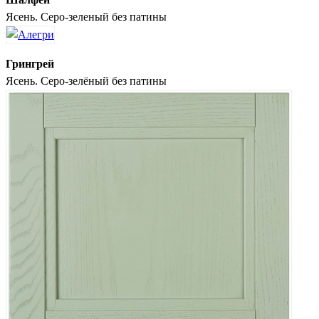
Ясень. Серо-зеленый без патины
Грингрей
Ясень. Серо-зелёный без патины