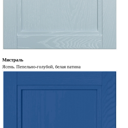
Мистраль
Ясень. Пепельно-голубой, белая патина