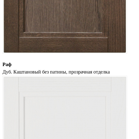
Раф
Дуб. Каштановый без патины, прозрачная отделка