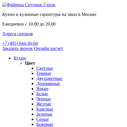
Кухни и кухонные гарнитуры на заказ в Москве
Ежедневно с 10.00 до 20.00
Адреса салонов
+7 (495) 644-36-64
Заказать звонок
Онлайн расчет
Кухни
Цвет
Светлые
Темные
Двухцветные
Деревянные
Яркие
Белые
Черные
Желтые
Красные
Зеленые
Серые
Бежевые