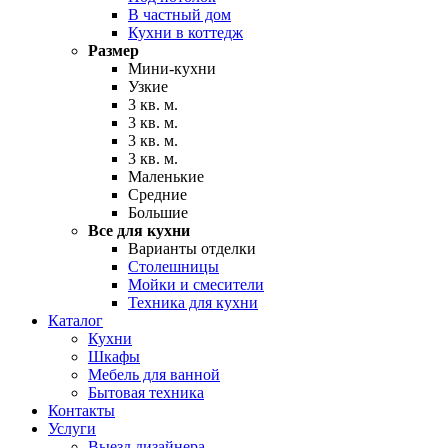
В частный дом
Кухни в коттедж
Размер
Мини-кухни
Узкие
3 кв. м.
3 кв. м.
3 кв. м.
3 кв. м.
Маленькие
Средние
Большие
Все для кухни
Варианты отделки
Столешницы
Мойки и смесители
Техника для кухни
Каталог
Кухни
Шкафы
Мебель для ванной
Бытовая техника
Контакты
Услуги
Выезд дизайнера