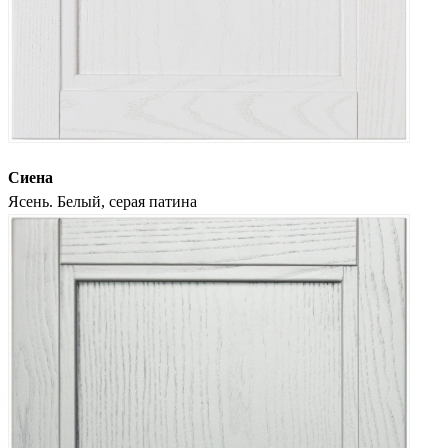
Сиена
Ясень. Белый, серая патина