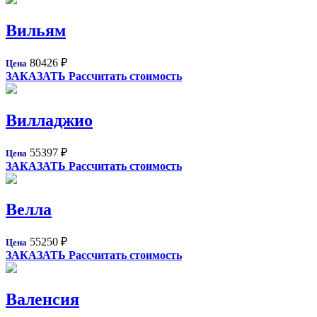
Вильям
80426
₽
Цена
ЗАКАЗАТЬ
Рассчитать стоимость
Вилладжио
55397
₽
Цена
ЗАКАЗАТЬ
Рассчитать стоимость
Велла
55250
₽
Цена
ЗАКАЗАТЬ
Рассчитать стоимость
Валенсия