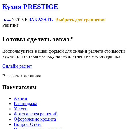
Кухня PRESTIGE
33915
₽
ЗАКАЗАТЬ
Выбрать для сравнения
Цена
Рейтинг
Готовы сделать заказ?
Воспользуйтесь нашей формой для онлайн расчета стоимости
кухни или оставьте заявку на бесплатный вызов замерщика
Онлайн-расчет
Вызвать замерщика
Покупателям
Акции
Распродажа
Услуги
Фотогалерея решений
Оформление кредита
Вопрос-Ответ