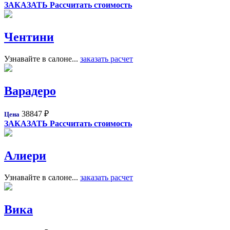
ЗАКАЗАТЬ
Рассчитать стоимость
Чентини
Узнавайте в салоне...
заказать расчет
Варадеро
38847
₽
Цена
ЗАКАЗАТЬ
Рассчитать стоимость
Алиери
Узнавайте в салоне...
заказать расчет
Вика