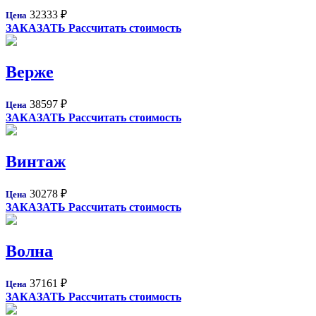
32333
₽
Цена
ЗАКАЗАТЬ
Рассчитать стоимость
Верже
38597
₽
Цена
ЗАКАЗАТЬ
Рассчитать стоимость
Винтаж
30278
₽
Цена
ЗАКАЗАТЬ
Рассчитать стоимость
Волна
37161
₽
Цена
ЗАКАЗАТЬ
Рассчитать стоимость