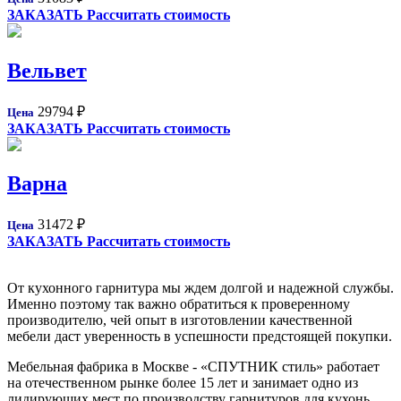
ЗАКАЗАТЬ
Рассчитать стоимость
Вельвет
29794
₽
Цена
ЗАКАЗАТЬ
Рассчитать стоимость
Варна
31472
₽
Цена
ЗАКАЗАТЬ
Рассчитать стоимость
От кухонного гарнитура мы ждем долгой и надежной службы.
Именно поэтому так важно обратиться к проверенному
производителю, чей опыт в изготовлении качественной
мебели даст уверенность в успешности предстоящей покупки.
Мебельная фабрика в Москве - «СПУТНИК стиль» работает
на отечественном рынке более 15 лет и занимает одно из
лидирующих мест по производству гарнитуров для кухонь.