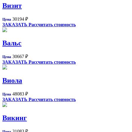
Визит
30194
₽
Цена
ЗАКАЗАТЬ
Рассчитать стоимость
Вальс
30667
₽
Цена
ЗАКАЗАТЬ
Рассчитать стоимость
Виола
48083
₽
Цена
ЗАКАЗАТЬ
Рассчитать стоимость
Викинг
31083
₽
Цена