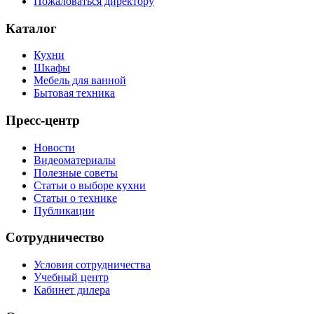
Пожаловаться директору
Каталог
Кухни
Шкафы
Мебель для ванной
Бытовая техника
Пресс-центр
Новости
Видеоматериалы
Полезные советы
Статьи о выборе кухни
Статьи о технике
Публикации
Сотрудничество
Условия сотрудничества
Учебный центр
Кабинет дилера