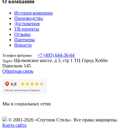
О компании
История компании
Производство
Достижения
ТВ-проекты
Отзывы
Партнеры
Новости
+7 (495) 644-36-64
Телефон фабрики:
Щелковское шоссе, д 3, стр 1 ТЦ Город Хобби
Адрес:
Павильон 145
Обратная связь
Мы в социальных сетях
© 2001-2026 «Спутник Стиль».
Все права защищены.
Карта сайта