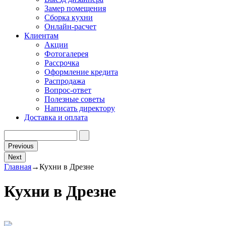
Замер помещения
Сборка кухни
Онлайн-расчет
Клиентам
Акции
Фотогалерея
Рассрочка
Оформление кредита
Распродажа
Вопрос-ответ
Полезные советы
Написать директору
Доставка и оплата
Previous
Next
Главная
→
Кухни в Дрезне
Кухни в Дрезне