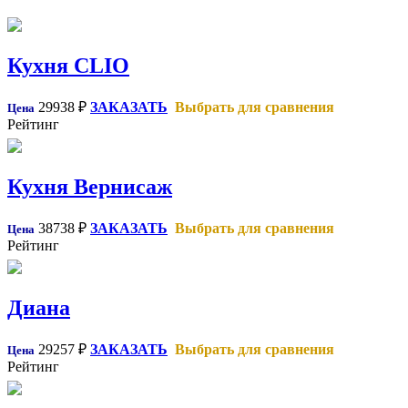
Кухня CLIO
29938
₽
ЗАКАЗАТЬ
Выбрать для сравнения
Цена
Рейтинг
Кухня Вернисаж
38738
₽
ЗАКАЗАТЬ
Выбрать для сравнения
Цена
Рейтинг
Диана
29257
₽
ЗАКАЗАТЬ
Выбрать для сравнения
Цена
Рейтинг