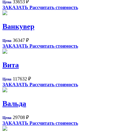
33653
₽
Цена
ЗАКАЗАТЬ
Рассчитать стоимость
Ванкувер
36347
₽
Цена
ЗАКАЗАТЬ
Рассчитать стоимость
Вита
117632
₽
Цена
ЗАКАЗАТЬ
Рассчитать стоимость
Вальда
29708
₽
Цена
ЗАКАЗАТЬ
Рассчитать стоимость