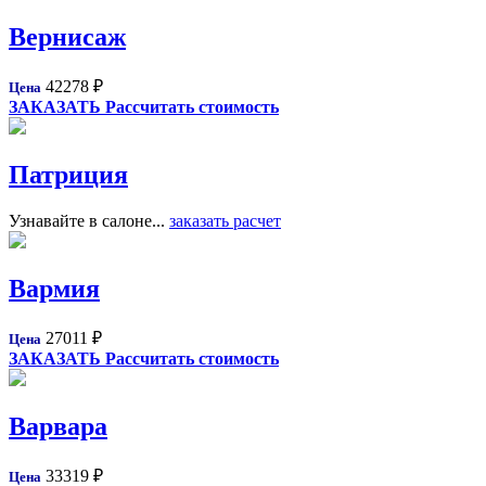
Вернисаж
42278
₽
Цена
ЗАКАЗАТЬ
Рассчитать стоимость
Патриция
Узнавайте в салоне...
заказать расчет
Вармия
27011
₽
Цена
ЗАКАЗАТЬ
Рассчитать стоимость
Варвара
33319
₽
Цена