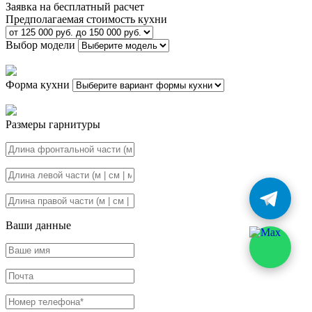
Заявка на бесплатный расчет
Предполагаемая стоимость кухни
Выбор модели
Форма кухни
Размеры гарнитуры
Ваши данные