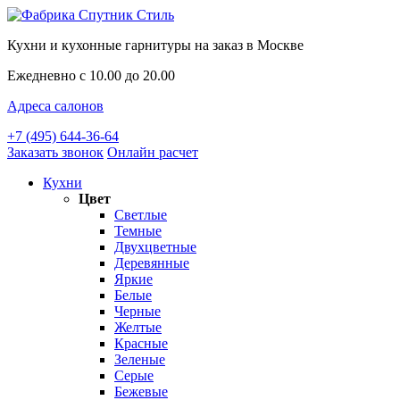
Кухни и кухонные гарнитуры на заказ в Москве
Ежедневно с 10.00 до 20.00
Адреса салонов
+7 (495) 644-36-64
Заказать звонок
Онлайн расчет
Кухни
Цвет
Светлые
Темные
Двухцветные
Деревянные
Яркие
Белые
Черные
Желтые
Красные
Зеленые
Серые
Бежевые