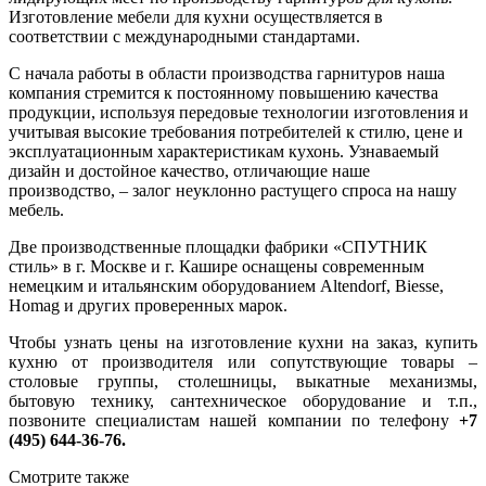
Изготовление мебели для кухни осуществляется в
соответствии с международными стандартами.
С начала работы в области производства гарнитуров наша
компания стремится к постоянному повышению качества
продукции, используя передовые технологии изготовления и
учитывая высокие требования потребителей к стилю, цене и
эксплуатационным характеристикам кухонь. Узнаваемый
дизайн и достойное качество, отличающие наше
производство, – залог неуклонно растущего спроса на нашу
мебель.
Две производственные площадки фабрики «СПУТНИК
стиль» в г. Москве и г. Кашире оснащены современным
немецким и итальянским оборудованием Altendorf, Biesse,
Homag и других проверенных марок.
Чтобы узнать цены на изготовление кухни на заказ, купить
кухню от производителя или сопутствующие товары –
столовые группы, столешницы, выкатные механизмы,
бытовую технику, сантехническое оборудование и т.п.,
позвоните специалистам нашей компании по телефону
+7
(495) 644-36-76.
Смотрите также