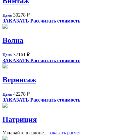
Винтаж
30278
₽
Цена
ЗАКАЗАТЬ
Рассчитать стоимость
Волна
37161
₽
Цена
ЗАКАЗАТЬ
Рассчитать стоимость
Вернисаж
42278
₽
Цена
ЗАКАЗАТЬ
Рассчитать стоимость
Патриция
Узнавайте в салоне...
заказать расчет