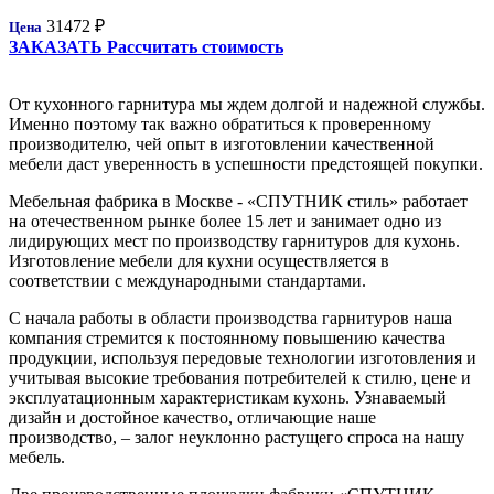
31472
₽
Цена
ЗАКАЗАТЬ
Рассчитать стоимость
От кухонного гарнитура мы ждем долгой и надежной службы.
Именно поэтому так важно обратиться к проверенному
производителю, чей опыт в изготовлении качественной
мебели даст уверенность в успешности предстоящей покупки.
Мебельная фабрика в Москве - «СПУТНИК стиль» работает
на отечественном рынке более 15 лет и занимает одно из
лидирующих мест по производству гарнитуров для кухонь.
Изготовление мебели для кухни осуществляется в
соответствии с международными стандартами.
С начала работы в области производства гарнитуров наша
компания стремится к постоянному повышению качества
продукции, используя передовые технологии изготовления и
учитывая высокие требования потребителей к стилю, цене и
эксплуатационным характеристикам кухонь. Узнаваемый
дизайн и достойное качество, отличающие наше
производство, – залог неуклонно растущего спроса на нашу
мебель.