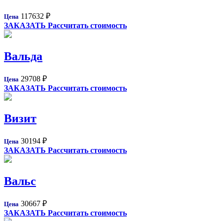
117632
₽
Цена
ЗАКАЗАТЬ
Рассчитать стоимость
Вальда
29708
₽
Цена
ЗАКАЗАТЬ
Рассчитать стоимость
Визит
30194
₽
Цена
ЗАКАЗАТЬ
Рассчитать стоимость
Вальс
30667
₽
Цена
ЗАКАЗАТЬ
Рассчитать стоимость