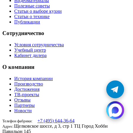
Видеоматериалы
Полезные советы
Статьи о выборе кухни
Статьи о технике
Публикации
Сотрудничество
Условия сотрудничества
Учебный центр
Кабинет дилера
О компании
История компании
Производство
Достижения
ТВ-проекты
Отзывы
Партнеры
Новости
+7 (495) 644-36-64
Телефон фабрики:
Щелковское шоссе, д 3, стр 1 ТЦ Город Хобби
Адрес:
Павильон 145