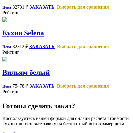
32731
₽
ЗАКАЗАТЬ
Выбрать для сравнения
Цена
Рейтинг
Кухня Selena
32312
₽
ЗАКАЗАТЬ
Выбрать для сравнения
Цена
Рейтинг
Вильям белый
75478
₽
ЗАКАЗАТЬ
Выбрать для сравнения
Цена
Рейтинг
Готовы сделать заказ?
Воспользуйтесь нашей формой для онлайн расчета стоимости
кухни или оставьте заявку на бесплатный вызов замерщика