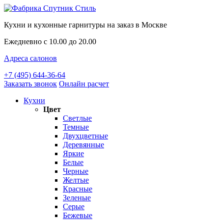
Кухни и кухонные гарнитуры на заказ в Москве
Ежедневно с 10.00 до 20.00
Адреса салонов
+7 (495) 644-36-64
Заказать звонок
Онлайн расчет
Кухни
Цвет
Светлые
Темные
Двухцветные
Деревянные
Яркие
Белые
Черные
Желтые
Красные
Зеленые
Серые
Бежевые