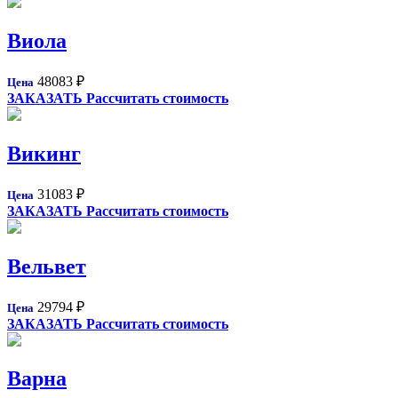
Виола
48083
₽
Цена
ЗАКАЗАТЬ
Рассчитать стоимость
Викинг
31083
₽
Цена
ЗАКАЗАТЬ
Рассчитать стоимость
Вельвет
29794
₽
Цена
ЗАКАЗАТЬ
Рассчитать стоимость
Варна