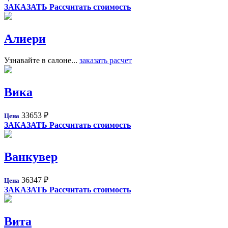
ЗАКАЗАТЬ
Рассчитать стоимость
Алиери
Узнавайте в салоне...
заказать расчет
Вика
33653
₽
Цена
ЗАКАЗАТЬ
Рассчитать стоимость
Ванкувер
36347
₽
Цена
ЗАКАЗАТЬ
Рассчитать стоимость
Вита