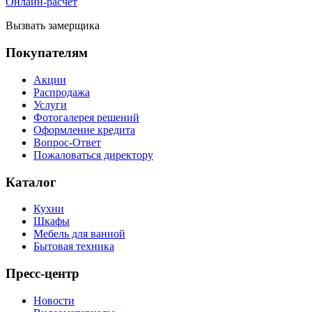
Онлайн-расчет
Вызвать замерщика
Покупателям
Акции
Распродажа
Услуги
Фотогалерея решений
Оформление кредита
Вопрос-Ответ
Пожаловаться директору
Каталог
Кухни
Шкафы
Мебель для ванной
Бытовая техника
Пресс-центр
Новости