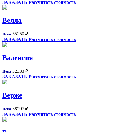
ЗАКАЗАТЬ
Рассчитать стоимость
Велла
55250
₽
Цена
ЗАКАЗАТЬ
Рассчитать стоимость
Валенсия
32333
₽
Цена
ЗАКАЗАТЬ
Рассчитать стоимость
Верже
38597
₽
Цена
ЗАКАЗАТЬ
Рассчитать стоимость