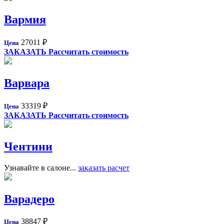
Вармия
27011
₽
Цена
ЗАКАЗАТЬ
Рассчитать стоимость
Варвара
33319
₽
Цена
ЗАКАЗАТЬ
Рассчитать стоимость
Чентини
Узнавайте в салоне...
заказать расчет
Варадеро
38847
₽
Цена