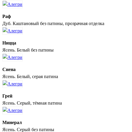
Раф
Дуб. Каштановый без патины, прозрачная отделка
Ницца
Ясень. Белый без патины
Сиена
Ясень. Белый, серая патина
Грей
Ясень. Серый, тёмная патина
Минерал
Ясень. Серый без патины