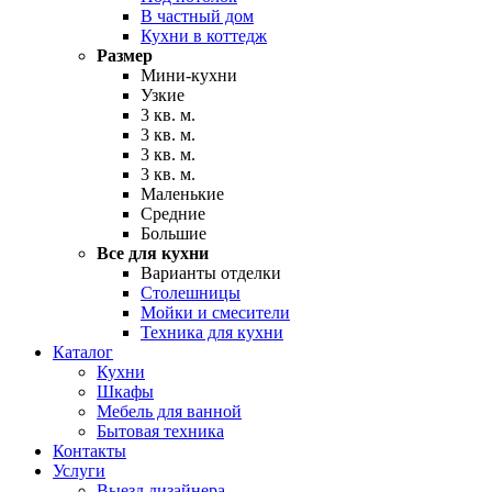
В частный дом
Кухни в коттедж
Размер
Мини-кухни
Узкие
3 кв. м.
3 кв. м.
3 кв. м.
3 кв. м.
Маленькие
Средние
Большие
Все для кухни
Варианты отделки
Столешницы
Мойки и смесители
Техника для кухни
Каталог
Кухни
Шкафы
Мебель для ванной
Бытовая техника
Контакты
Услуги
Выезд дизайнера