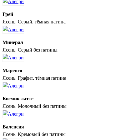
Грей
Ясень. Серый, тёмная патина
Минерал
Ясень. Серый без патины
Маренго
Ясень. Графит, тёмная патина
Космик латте
Ясень. Молочный без патины
Валенсия
Ясень. Кремовый без патины