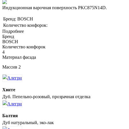
Индукционная варочная поверхность PKC875N14D.
Бренд: BOSCH
Количество конфорок:
Подробнее
Бренд
BOSCH
Количество конфорок
4
Материал фасада
Массив 2
Хюгге
Дуб. Пепельно-розовый, прозрачная отделка
Балтия
Дуб натуральный, эко-лак