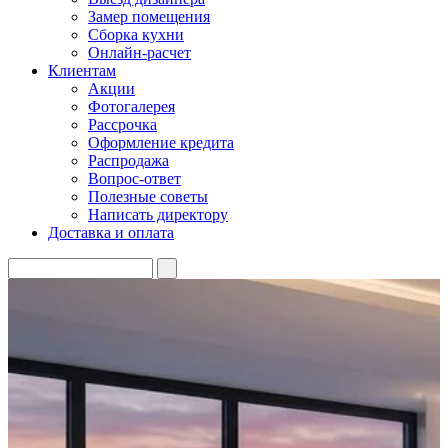
Замер помещения
Сборка кухни
Онлайн-расчет
Клиентам
Акции
Фотогалерея
Рассрочка
Оформление кредита
Распродажа
Вопрос-ответ
Полезные советы
Написать директору
Доставка и оплата