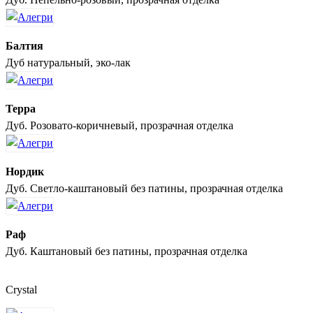
Балтия
Дуб натуральный, эко-лак
Терра
Дуб. Розовато-коричневый, прозрачная отделка
Нордик
Дуб. Светло-каштановый без патины, прозрачная отделка
Раф
Дуб. Каштановый без патины, прозрачная отделка
Crystal