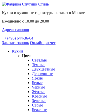
Кухни и кухонные гарнитуры на заказ в Москве
Ежедневно с 10.00 до 20.00
Адреса салонов
+7 (495) 644-36-64
Заказать звонок
Онлайн расчет
Кухни
Цвет
Светлые
Темные
Двухцветные
Деревянные
Яркие
Белые
Черные
Желтые
Красные
Зеленые
Серые
Бежевые