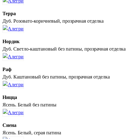
Терра
Дуб. Розовато-коричневый, прозрачная отделка
Нордик
Дуб. Светло-каштановый без патины, прозрачная отделка
Раф
Дуб. Каштановый без патины, прозрачная отделка
Ницца
Ясень. Белый без патины
Сиена
Ясень. Белый, серая патина