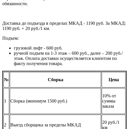
обязанности.
Доставка до подъезда в пределах МКАД - 1190 руб. За МКАД:
1190 руб. + 20 руб./1 км.
Подъем:
грузовой лифт - 600 руб.
ручной подъем на 1-3 этаж – 600 руб., далее – 200 руб./
этаж. Оплата доставки осуществляется клиентом по
факту получения товара.
№
Сборка
Цена
10% от
1
Сборка (минимум 1500 руб.)
суммы
заказа
20 руб./1
2
Выезд сборщика за пределы МКАД
км