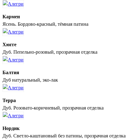
Кармен
Ясень. Бордово-красный, тёмная патина
Хюгге
Дуб. Пепельно-розовый, прозрачная отделка
Балтия
Дуб натуральный, эко-лак
Терра
Дуб. Розовато-коричневый, прозрачная отделка
Нордик
Дуб. Светло-каштановый без патины, прозрачная отделка