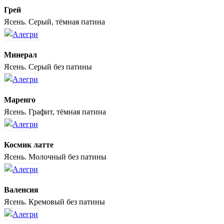
Грей
Ясень. Серый, тёмная патина
Минерал
Ясень. Серый без патины
Маренго
Ясень. Графит, тёмная патина
Космик латте
Ясень. Молочный без патины
Валенсия
Ясень. Кремовый без патины