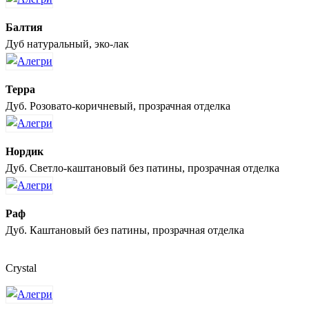
Балтия
Дуб натуральный, эко-лак
Терра
Дуб. Розовато-коричневый, прозрачная отделка
Нордик
Дуб. Светло-каштановый без патины, прозрачная отделка
Раф
Дуб. Каштановый без патины, прозрачная отделка
Crystal