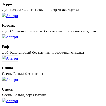
Терра
Дуб. Розовато-коричневый, прозрачная отделка
Нордик
Дуб. Светло-каштановый без патины, прозрачная отделка
Раф
Дуб. Каштановый без патины, прозрачная отделка
Ницца
Ясень. Белый без патины
Сиена
Ясень. Белый, серая патина