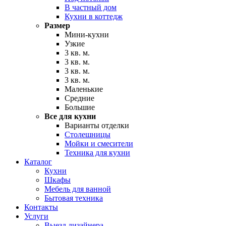
В частный дом
Кухни в коттедж
Размер
Мини-кухни
Узкие
3 кв. м.
3 кв. м.
3 кв. м.
3 кв. м.
Маленькие
Средние
Большие
Все для кухни
Варианты отделки
Столешницы
Мойки и смесители
Техника для кухни
Каталог
Кухни
Шкафы
Мебель для ванной
Бытовая техника
Контакты
Услуги
Выезд дизайнера