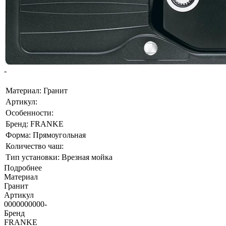
-
Материал: Гранит
Артикул:
Особенности:
Бренд: FRANKE
Форма: Прямоугольная
Количество чаш:
Тип установки: Врезная мойка
Подробнее
Материал
Гранит
Артикул
0000000000-
Бренд
FRANKE