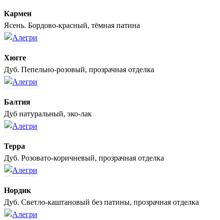
Кармен
Ясень. Бордово-красный, тёмная патина
Хюгге
Дуб. Пепельно-розовый, прозрачная отделка
Балтия
Дуб натуральный, эко-лак
Терра
Дуб. Розовато-коричневый, прозрачная отделка
Нордик
Дуб. Светло-каштановый без патины, прозрачная отделка