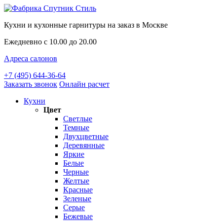
Кухни и кухонные гарнитуры на заказ в Москве
Ежедневно с 10.00 до 20.00
Адреса салонов
+7 (495) 644-36-64
Заказать звонок
Онлайн расчет
Кухни
Цвет
Светлые
Темные
Двухцветные
Деревянные
Яркие
Белые
Черные
Желтые
Красные
Зеленые
Серые
Бежевые