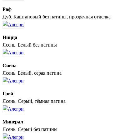
Раф
Дуб. Каштановый без патины, прозрачная отделка
Ницца
Ясень. Белый без патины
Сиена
Ясень. Белый, серая патина
Грей
Ясень. Серый, тёмная патина
Минерал
Ясень. Серый без патины