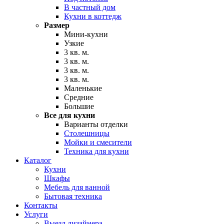
В частный дом
Кухни в коттедж
Размер
Мини-кухни
Узкие
3 кв. м.
3 кв. м.
3 кв. м.
3 кв. м.
Маленькие
Средние
Большие
Все для кухни
Варианты отделки
Столешницы
Мойки и смесители
Техника для кухни
Каталог
Кухни
Шкафы
Мебель для ванной
Бытовая техника
Контакты
Услуги
Выезд дизайнера