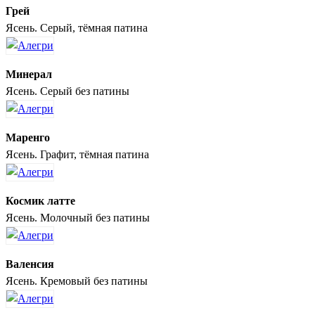
Грей
Ясень. Серый, тёмная патина
Минерал
Ясень. Серый без патины
Маренго
Ясень. Графит, тёмная патина
Космик латте
Ясень. Молочный без патины
Валенсия
Ясень. Кремовый без патины