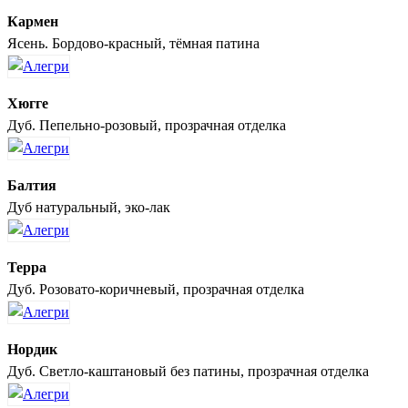
Кармен
Ясень. Бордово-красный, тёмная патина
Хюгге
Дуб. Пепельно-розовый, прозрачная отделка
Балтия
Дуб натуральный, эко-лак
Терра
Дуб. Розовато-коричневый, прозрачная отделка
Нордик
Дуб. Светло-каштановый без патины, прозрачная отделка