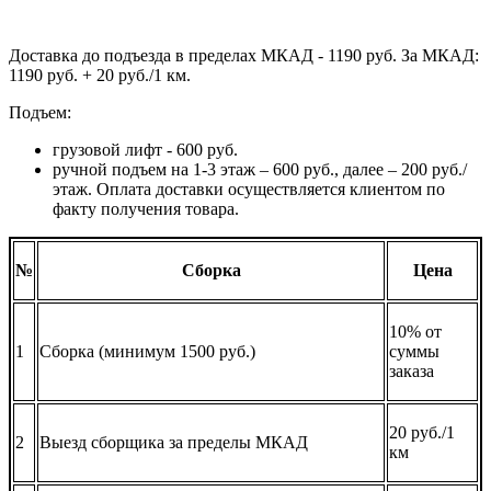
Доставка до подъезда в пределах МКАД - 1190 руб. За МКАД:
1190 руб. + 20 руб./1 км.
Подъем:
грузовой лифт - 600 руб.
ручной подъем на 1-3 этаж – 600 руб., далее – 200 руб./
этаж. Оплата доставки осуществляется клиентом по
факту получения товара.
№
Сборка
Цена
10% от
1
Сборка (минимум 1500 руб.)
суммы
заказа
20 руб./1
2
Выезд сборщика за пределы МКАД
км