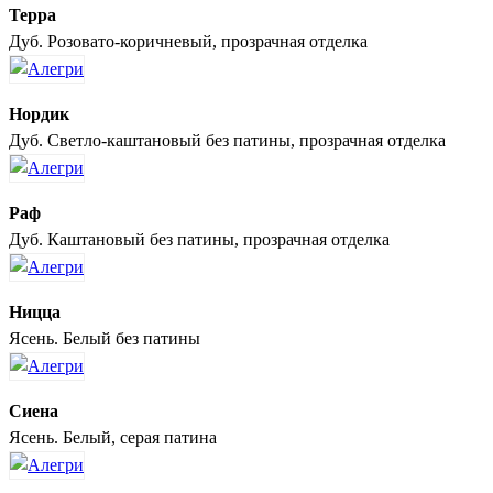
Терра
Дуб. Розовато-коричневый, прозрачная отделка
Нордик
Дуб. Светло-каштановый без патины, прозрачная отделка
Раф
Дуб. Каштановый без патины, прозрачная отделка
Ницца
Ясень. Белый без патины
Сиена
Ясень. Белый, серая патина