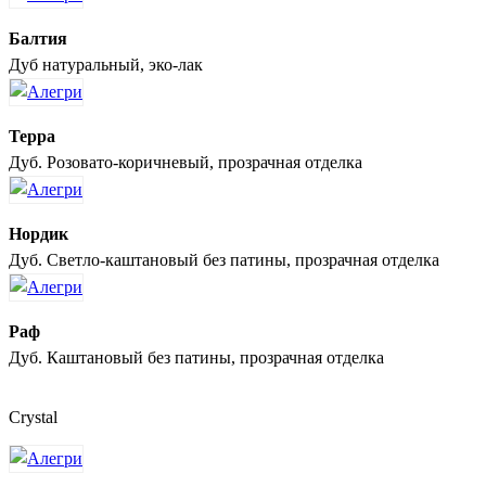
Балтия
Дуб натуральный, эко-лак
Терра
Дуб. Розовато-коричневый, прозрачная отделка
Нордик
Дуб. Светло-каштановый без патины, прозрачная отделка
Раф
Дуб. Каштановый без патины, прозрачная отделка
Crystal