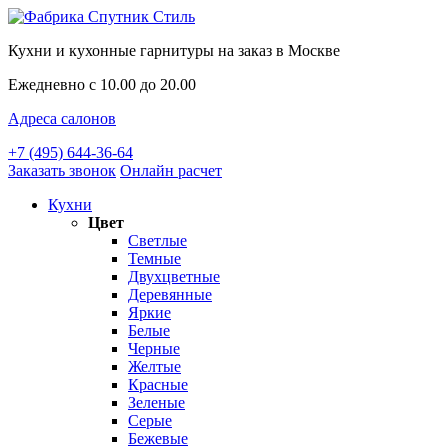
Кухни и кухонные гарнитуры на заказ в Москве
Ежедневно с 10.00 до 20.00
Адреса салонов
+7 (495) 644-36-64
Заказать звонок
Онлайн расчет
Кухни
Цвет
Светлые
Темные
Двухцветные
Деревянные
Яркие
Белые
Черные
Желтые
Красные
Зеленые
Серые
Бежевые