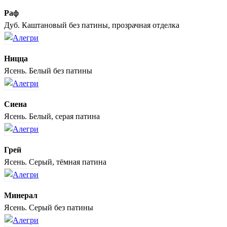
Раф
Дуб. Каштановый без патины, прозрачная отделка
Ницца
Ясень. Белый без патины
Сиена
Ясень. Белый, серая патина
Грей
Ясень. Серый, тёмная патина
Минерал
Ясень. Серый без патины