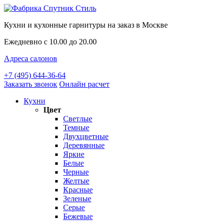
Кухни и кухонные гарнитуры на заказ в Москве
Ежедневно с 10.00 до 20.00
Адреса салонов
+7 (495) 644-36-64
Заказать звонок
Онлайн расчет
Кухни
Цвет
Светлые
Темные
Двухцветные
Деревянные
Яркие
Белые
Черные
Желтые
Красные
Зеленые
Серые
Бежевые