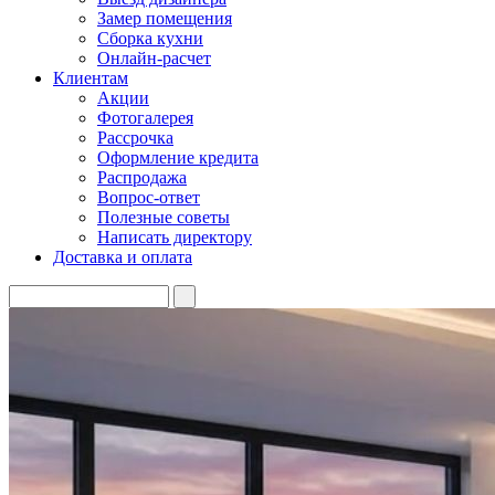
Замер помещения
Сборка кухни
Онлайн-расчет
Клиентам
Акции
Фотогалерея
Рассрочка
Оформление кредита
Распродажа
Вопрос-ответ
Полезные советы
Написать директору
Доставка и оплата