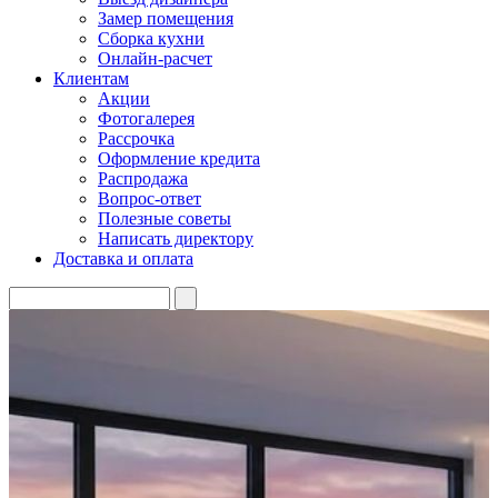
Замер помещения
Сборка кухни
Онлайн-расчет
Клиентам
Акции
Фотогалерея
Рассрочка
Оформление кредита
Распродажа
Вопрос-ответ
Полезные советы
Написать директору
Доставка и оплата