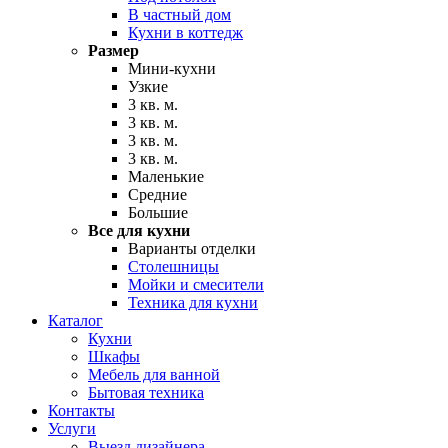
В частный дом
Кухни в коттедж
Размер
Мини-кухни
Узкие
3 кв. м.
3 кв. м.
3 кв. м.
3 кв. м.
Маленькие
Средние
Большие
Все для кухни
Варианты отделки
Столешницы
Мойки и смесители
Техника для кухни
Каталог
Кухни
Шкафы
Мебель для ванной
Бытовая техника
Контакты
Услуги
Выезд дизайнера