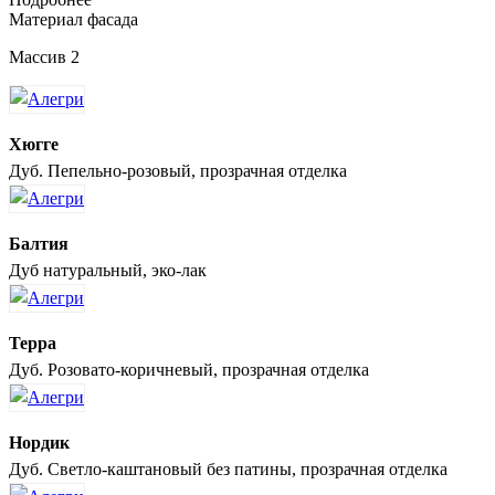
Материал фасада
Массив 2
Хюгге
Дуб. Пепельно-розовый, прозрачная отделка
Балтия
Дуб натуральный, эко-лак
Терра
Дуб. Розовато-коричневый, прозрачная отделка
Нордик
Дуб. Светло-каштановый без патины, прозрачная отделка