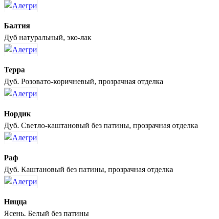
Балтия
Дуб натуральный, эко-лак
Терра
Дуб. Розовато-коричневый, прозрачная отделка
Нордик
Дуб. Светло-каштановый без патины, прозрачная отделка
Раф
Дуб. Каштановый без патины, прозрачная отделка
Ницца
Ясень. Белый без патины