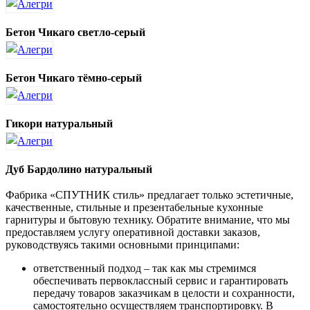
Бетон Чикаго светло-серый
Бетон Чикаго тёмно-серый
Гикори натуральный
Дуб Бардолино натуральный
Фабрика «СПУТНИК стиль» предлагает только эстетичные,
качественные, стильные и презентабельные кухонные
гарнитуры и бытовую технику. Обратите внимание, что мы
предоставляем услугу оперативной доставки заказов,
руководствуясь такими основными принципами:
ответственный подход – так как мы стремимся
обеспечивать первоклассный сервис и гарантировать
передачу товаров заказчикам в целости и сохранности,
самостоятельно осуществляем транспортировку. В