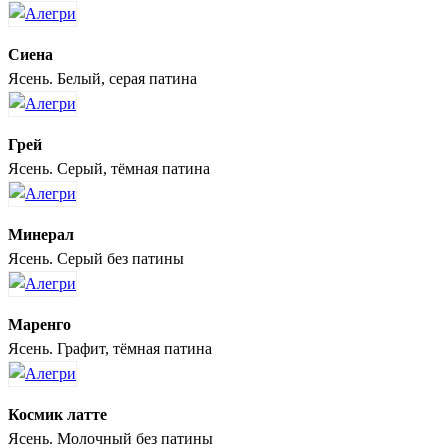
Сиена
Ясень. Белый, серая патина
Грей
Ясень. Серый, тёмная патина
Минерал
Ясень. Серый без патины
Маренго
Ясень. Графит, тёмная патина
Космик латте
Ясень. Молочный без патины