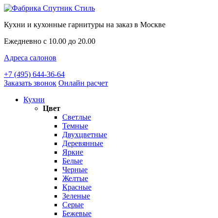
Кухни и кухонные гарнитуры на заказ в Москве
Ежедневно с 10.00 до 20.00
Адреса салонов
+7 (495) 644-36-64
Заказать звонок
Онлайн расчет
Кухни
Цвет
Светлые
Темные
Двухцветные
Деревянные
Яркие
Белые
Черные
Желтые
Красные
Зеленые
Серые
Бежевые