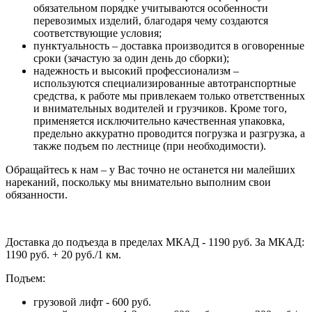
обязательном порядке учитываются особенности
перевозимых изделий, благодаря чему создаются
соответствующие условия;
пунктуальность – доставка производится в оговоренные
сроки (зачастую за один день до сборки);
надежность и высокий профессионализм –
используются специализированные автотранспортные
средства, к работе мы привлекаем только ответственных
и внимательных водителей и грузчиков. Кроме того,
применяется исключительно качественная упаковка,
предельно аккуратно проводится погрузка и разгрузка, а
также подъем по лестнице (при необходимости).
Обращайтесь к нам – у Вас точно не останется ни малейших
нареканий, поскольку мы внимательно выполним свои
обязанности.
Доставка до подъезда в пределах МКАД - 1190 руб. За МКАД:
1190 руб. + 20 руб./1 км.
Подъем:
грузовой лифт - 600 руб.