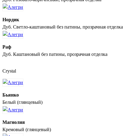
Нордик
Дуб. Светло-каштановый без патины, прозрачная отделка
Раф
Дуб. Каштановый без патины, прозрачная отделка
Crystal
Бьянко
Белый (глянцевый)
Магнолия
Кремовый (глянцевый)