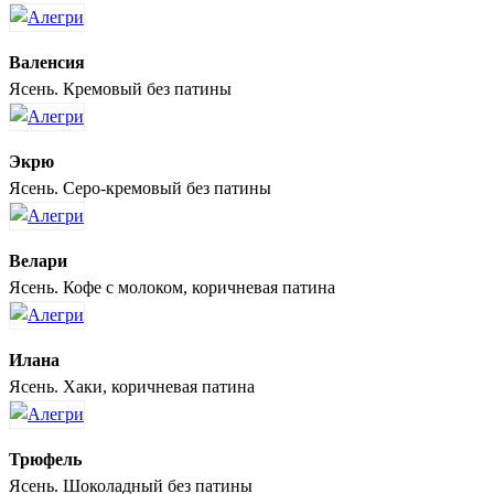
Валенсия
Ясень. Кремовый без патины
Экрю
Ясень. Серо-кремовый без патины
Велари
Ясень. Кофе с молоком, коричневая патина
Илана
Ясень. Хаки, коричневая патина
Трюфель
Ясень. Шоколадный без патины