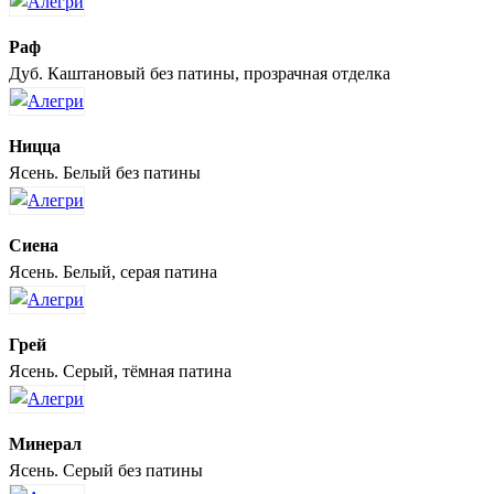
Раф
Дуб. Каштановый без патины, прозрачная отделка
Ницца
Ясень. Белый без патины
Сиена
Ясень. Белый, серая патина
Грей
Ясень. Серый, тёмная патина
Минерал
Ясень. Серый без патины