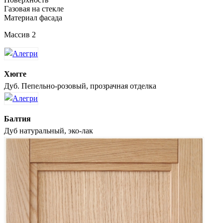
Газовая на стекле
Материал фасада
Массив 2
Хюгге
Дуб. Пепельно-розовый, прозрачная отделка
Балтия
Дуб натуральный, эко-лак