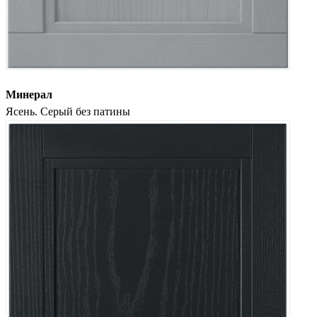
Минерал
Ясень. Серый без патины