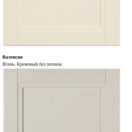
Валенсия
Ясень. Кремовый без патины