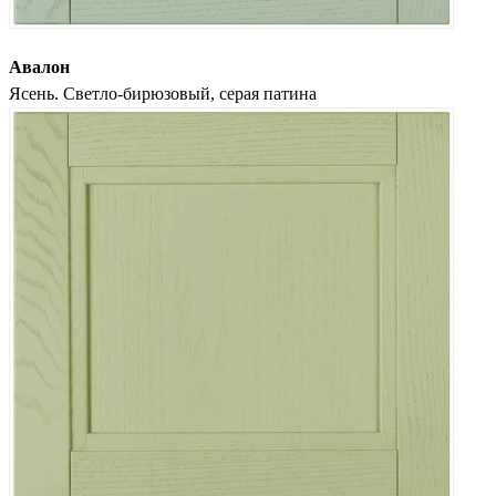
Авалон
Ясень. Светло-бирюзовый, серая патина