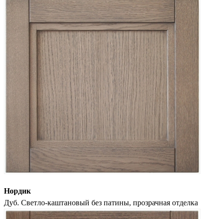
Нордик
Дуб. Светло-каштановый без патины, прозрачная отделка