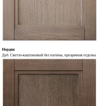
Нордик
Дуб. Светло-каштановый без патины, прозрачная отделка