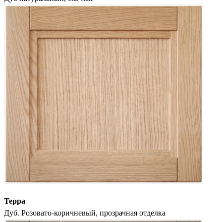
Терра
Дуб. Розовато-коричневый, прозрачная отделка