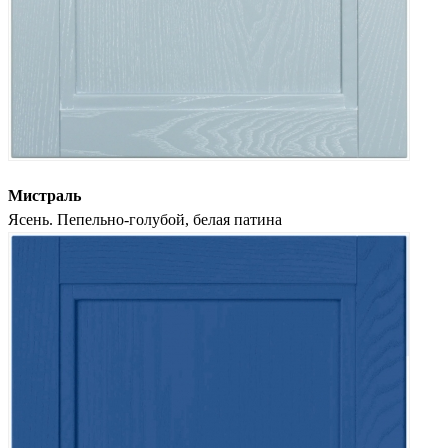
Мистраль
Ясень. Пепельно-голубой, белая патина