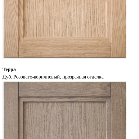
Терра
Дуб. Розовато-коричневый, прозрачная отделка