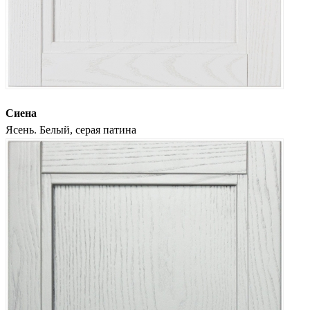
Сиена
Ясень. Белый, серая патина