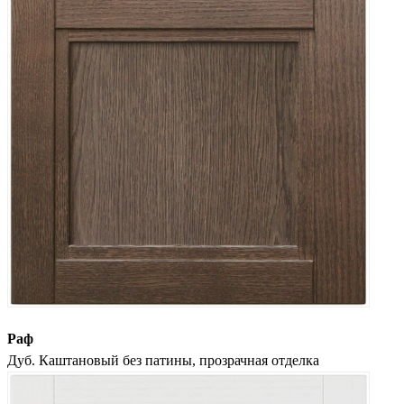
Раф
Дуб. Каштановый без патины, прозрачная отделка