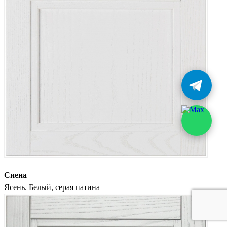
Сиена
Ясень. Белый, серая патина