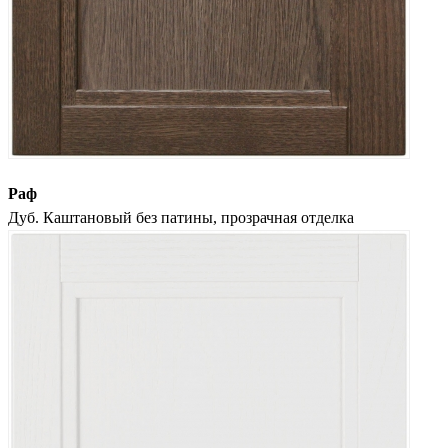
Раф
Дуб. Каштановый без патины, прозрачная отделка