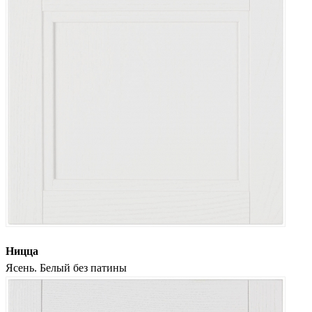
Ницца
Ясень. Белый без патины