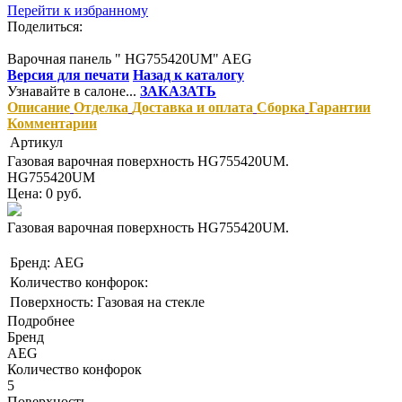
Перейти к избранному
Поделиться:
Варочная панель " HG755420UM" AEG
Версия для печати
Назад к каталогу
Узнавайте в салоне...
ЗАКАЗАТЬ
Описание
Отделка
Доставка и оплата
Сборка
Гарантии
Комментарии
Артикул
Газовая варочная поверхность HG755420UM.
HG755420UM
Цена: 0 руб.
Газовая варочная поверхность HG755420UM.
Бренд: AEG
Количество конфорок:
Поверхность: Газовая на стекле
Подробнее
Бренд
AEG
Количество конфорок
5
Поверхность