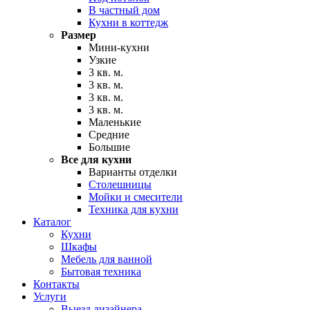
В частный дом
Кухни в коттедж
Размер
Мини-кухни
Узкие
3 кв. м.
3 кв. м.
3 кв. м.
3 кв. м.
Маленькие
Средние
Большие
Все для кухни
Варианты отделки
Столешницы
Мойки и смесители
Техника для кухни
Каталог
Кухни
Шкафы
Мебель для ванной
Бытовая техника
Контакты
Услуги
Выезд дизайнера