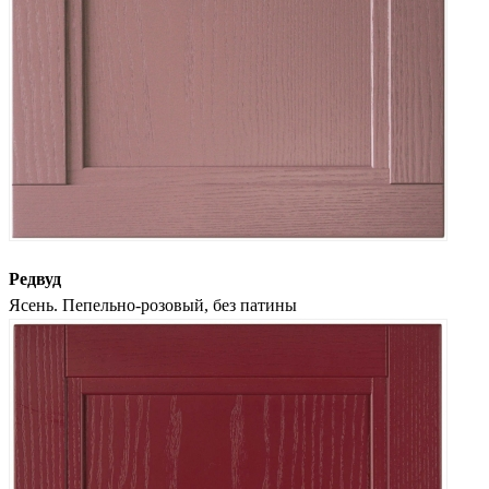
Редвуд
Ясень. Пепельно-розовый, без патины