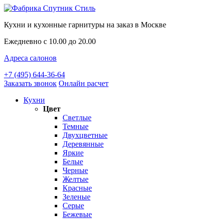
Кухни и кухонные гарнитуры на заказ в Москве
Ежедневно с 10.00 до 20.00
Адреса салонов
+7 (495) 644-36-64
Заказать звонок
Онлайн расчет
Кухни
Цвет
Светлые
Темные
Двухцветные
Деревянные
Яркие
Белые
Черные
Желтые
Красные
Зеленые
Серые
Бежевые