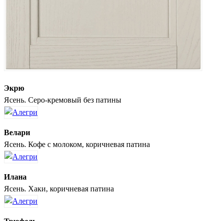
Экрю
Ясень. Серо-кремовый без патины
Велари
Ясень. Кофе с молоком, коричневая патина
Илана
Ясень. Хаки, коричневая патина