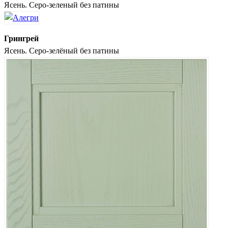
Ясень. Серо-зеленый без патины
Грингрей
Ясень. Серо-зелёный без патины