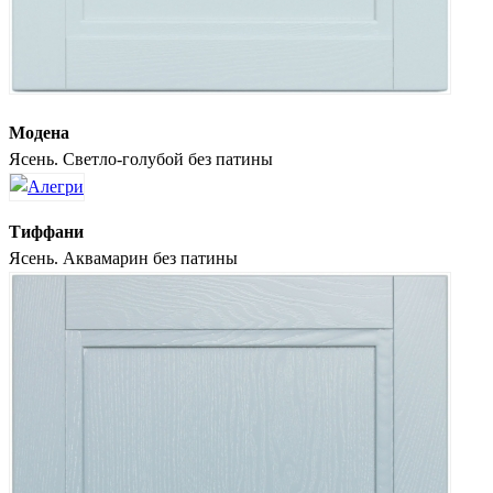
Модена
Ясень. Светло-голубой без патины
Тиффани
Ясень. Аквамарин без патины