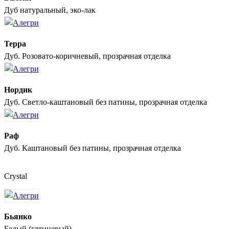
Дуб натуральный, эко-лак
Терра
Дуб. Розовато-коричневый, прозрачная отделка
Нордик
Дуб. Светло-каштановый без патины, прозрачная отделка
Раф
Дуб. Каштановый без патины, прозрачная отделка
Crystal
Бьянко
Белый (глянцевый)