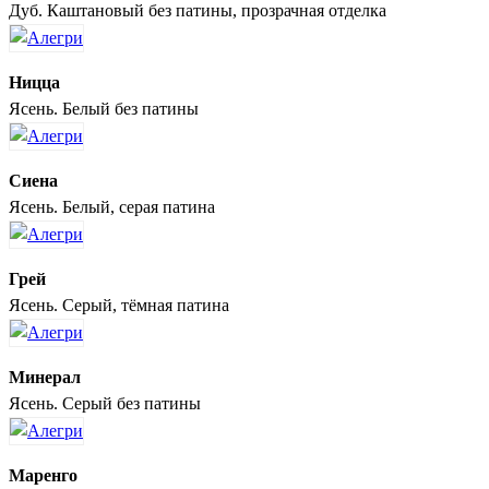
Дуб. Каштановый без патины, прозрачная отделка
Ницца
Ясень. Белый без патины
Сиена
Ясень. Белый, серая патина
Грей
Ясень. Серый, тёмная патина
Минерал
Ясень. Серый без патины
Маренго