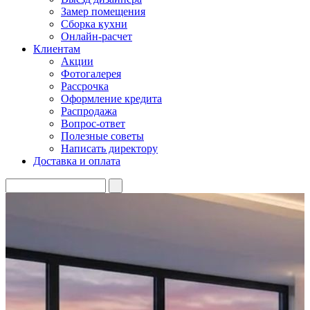
Замер помещения
Сборка кухни
Онлайн-расчет
Клиентам
Акции
Фотогалерея
Рассрочка
Оформление кредита
Распродажа
Вопрос-ответ
Полезные советы
Написать директору
Доставка и оплата