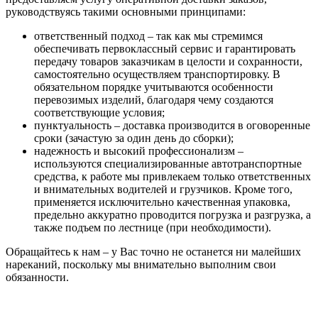
руководствуясь такими основными принципами:
ответственный подход – так как мы стремимся
обеспечивать первоклассный сервис и гарантировать
передачу товаров заказчикам в целости и сохранности,
самостоятельно осуществляем транспортировку. В
обязательном порядке учитываются особенности
перевозимых изделий, благодаря чему создаются
соответствующие условия;
пунктуальность – доставка производится в оговоренные
сроки (зачастую за один день до сборки);
надежность и высокий профессионализм –
используются специализированные автотранспортные
средства, к работе мы привлекаем только ответственных
и внимательных водителей и грузчиков. Кроме того,
применяется исключительно качественная упаковка,
предельно аккуратно проводится погрузка и разгрузка, а
также подъем по лестнице (при необходимости).
Обращайтесь к нам – у Вас точно не останется ни малейших
нареканий, поскольку мы внимательно выполним свои
обязанности.