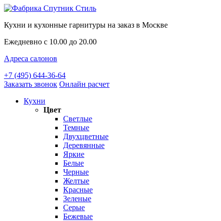
Кухни и кухонные гарнитуры на заказ в Москве
Ежедневно с 10.00 до 20.00
Адреса салонов
+7 (495) 644-36-64
Заказать звонок
Онлайн расчет
Кухни
Цвет
Светлые
Темные
Двухцветные
Деревянные
Яркие
Белые
Черные
Желтые
Красные
Зеленые
Серые
Бежевые