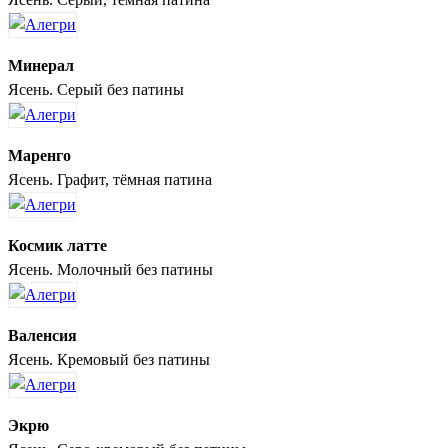
Минерал
Ясень. Серый без патины
Маренго
Ясень. Графит, тёмная патина
Космик латте
Ясень. Молочный без патины
Валенсия
Ясень. Кремовый без патины
Экрю