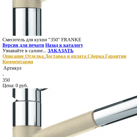
Смеситель для кухни "350" FRANKE
Версия для печати
Назад к каталогу
Узнавайте в салоне...
ЗАКАЗАТЬ
Описание
Отделка
Доставка и оплата
Сборка
Гарантии
Комментарии
Артикул
-
350
Цена: 0 руб.