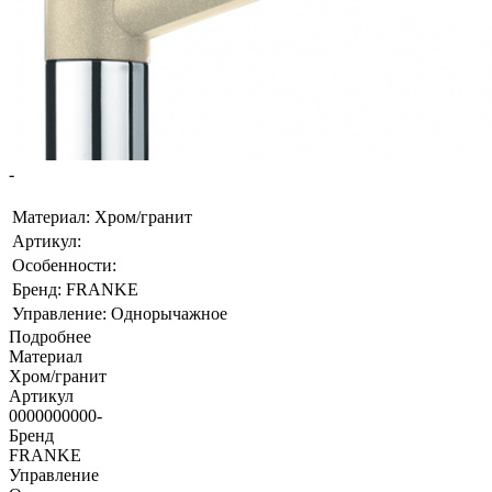
-
Материал: Хром/гранит
Артикул:
Особенности:
Бренд: FRANKE
Управление: Однорычажное
Подробнее
Материал
Хром/гранит
Артикул
0000000000-
Бренд
FRANKE
Управление