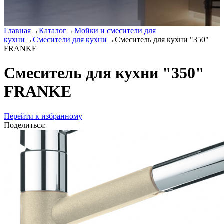
Главная
→
Каталог
→
Мойки и смесители для
кухни
→
Смесители для кухни
→
Смеситель для кухни "350"
FRANKE
Смеситель для кухни "350"
FRANKE
Перейти к избранному
Поделиться: