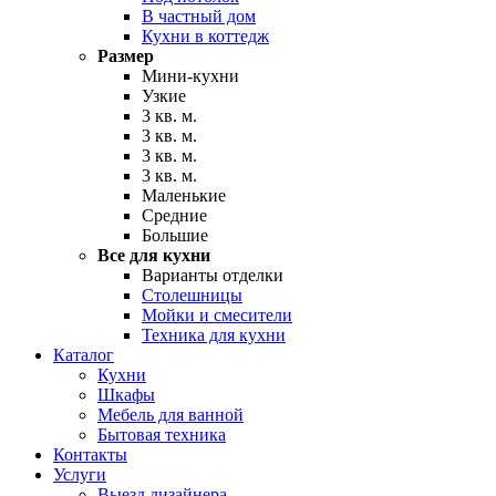
В частный дом
Кухни в коттедж
Размер
Мини-кухни
Узкие
3 кв. м.
3 кв. м.
3 кв. м.
3 кв. м.
Маленькие
Средние
Большие
Все для кухни
Варианты отделки
Столешницы
Мойки и смесители
Техника для кухни
Каталог
Кухни
Шкафы
Мебель для ванной
Бытовая техника
Контакты
Услуги
Выезд дизайнера