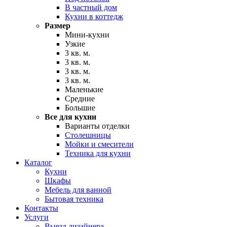
В частный дом
Кухни в коттедж
Размер
Мини-кухни
Узкие
3 кв. м.
3 кв. м.
3 кв. м.
3 кв. м.
Маленькие
Средние
Большие
Все для кухни
Варианты отделки
Столешницы
Мойки и смесители
Техника для кухни
Каталог
Кухни
Шкафы
Мебель для ванной
Бытовая техника
Контакты
Услуги
Выезд дизайнера