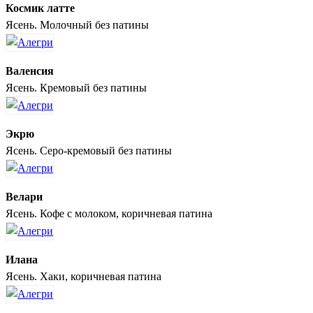
Космик латте
Ясень. Молочный без патины
Валенсия
Ясень. Кремовый без патины
Экрю
Ясень. Серо-кремовый без патины
Велари
Ясень. Кофе с молоком, коричневая патина
Илана
Ясень. Хаки, коричневая патина