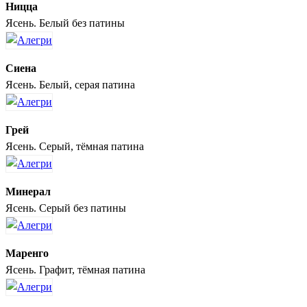
Ницца
Ясень. Белый без патины
Сиена
Ясень. Белый, серая патина
Грей
Ясень. Серый, тёмная патина
Минерал
Ясень. Серый без патины
Маренго
Ясень. Графит, тёмная патина