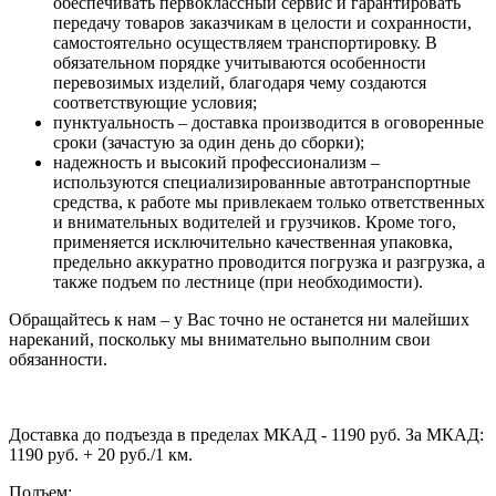
обеспечивать первоклассный сервис и гарантировать
передачу товаров заказчикам в целости и сохранности,
самостоятельно осуществляем транспортировку. В
обязательном порядке учитываются особенности
перевозимых изделий, благодаря чему создаются
соответствующие условия;
пунктуальность – доставка производится в оговоренные
сроки (зачастую за один день до сборки);
надежность и высокий профессионализм –
используются специализированные автотранспортные
средства, к работе мы привлекаем только ответственных
и внимательных водителей и грузчиков. Кроме того,
применяется исключительно качественная упаковка,
предельно аккуратно проводится погрузка и разгрузка, а
также подъем по лестнице (при необходимости).
Обращайтесь к нам – у Вас точно не останется ни малейших
нареканий, поскольку мы внимательно выполним свои
обязанности.
Доставка до подъезда в пределах МКАД - 1190 руб. За МКАД:
1190 руб. + 20 руб./1 км.
Подъем: