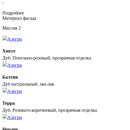
-
Подробнее
Материал фасада
Массив 2
Хюгге
Дуб. Пепельно-розовый, прозрачная отделка
Балтия
Дуб натуральный, эко-лак
Терра
Дуб. Розовато-коричневый, прозрачная отделка
Нордик