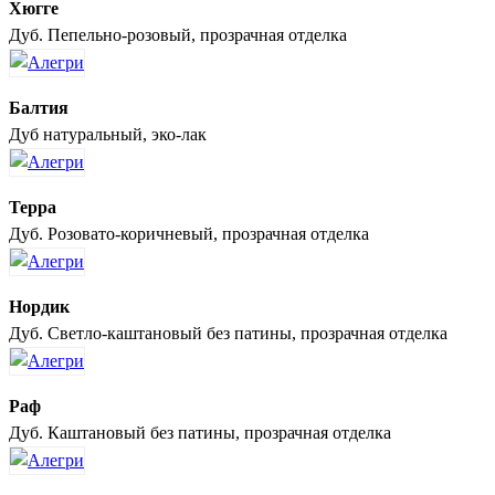
Хюгге
Дуб. Пепельно-розовый, прозрачная отделка
Балтия
Дуб натуральный, эко-лак
Терра
Дуб. Розовато-коричневый, прозрачная отделка
Нордик
Дуб. Светло-каштановый без патины, прозрачная отделка
Раф
Дуб. Каштановый без патины, прозрачная отделка