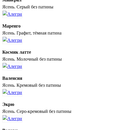
Ясень. Серый без патины
Маренго
Ясень. Графит, тёмная патина
Космик латте
Ясень. Молочный без патины
Валенсия
Ясень. Кремовый без патины
Экрю
Ясень. Серо-кремовый без патины