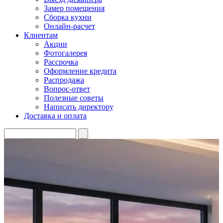
Замер помещения
Сборка кухни
Онлайн-расчет
Клиентам
Акции
Фотогалерея
Рассрочка
Оформление кредита
Распродажа
Вопрос-ответ
Полезные советы
Написать директору
Доставка и оплата