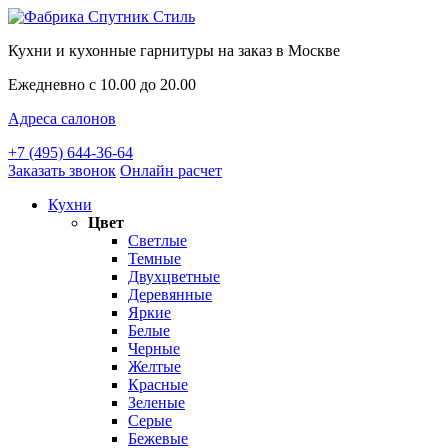
Кухни и кухонные гарнитуры на заказ в Москве
Ежедневно с 10.00 до 20.00
Адреса салонов
+7 (495) 644-36-64
Заказать звонок
Онлайн расчет
Кухни
Цвет
Светлые
Темные
Двухцветные
Деревянные
Яркие
Белые
Черные
Желтые
Красные
Зеленые
Серые
Бежевые