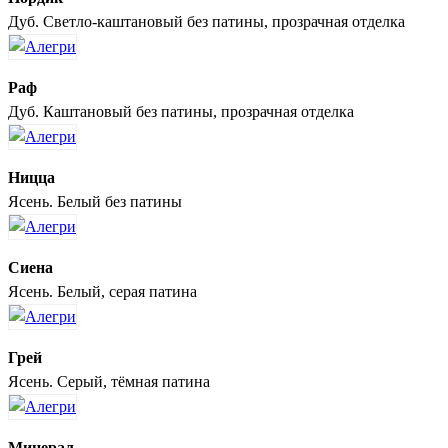
Дуб. Светло-каштановый без патины, прозрачная отделка
Раф
Дуб. Каштановый без патины, прозрачная отделка
Ницца
Ясень. Белый без патины
Сиена
Ясень. Белый, серая патина
Грей
Ясень. Серый, тёмная патина
Минерал