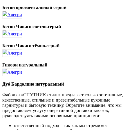
Бетон орнаментальный серый
Бетон Чикаго светло-серый
Бетон Чикаго тёмно-серый
Гикори натуральный
Дуб Бардолино натуральный
Фабрика «СПУТНИК стиль» предлагает только эстетичные,
качественные, стильные и презентабельные кухонные
гарнитуры и бытовую технику. Обратите внимание, что мы
предоставляем услугу оперативной доставки заказов,
руководствуясь такими основными принципами:
ответственный подход – так как мы стремимся