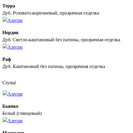
Терра
Дуб. Розовато-коричневый, прозрачная отделка
Нордик
Дуб. Светло-каштановый без патины, прозрачная отделка
Раф
Дуб. Каштановый без патины, прозрачная отделка
Crystal
Бьянко
Белый (глянцевый)
Магнолия