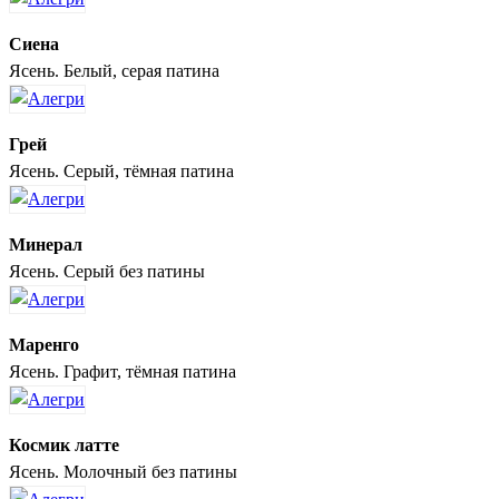
Сиена
Ясень. Белый, серая патина
Грей
Ясень. Серый, тёмная патина
Минерал
Ясень. Серый без патины
Маренго
Ясень. Графит, тёмная патина
Космик латте
Ясень. Молочный без патины