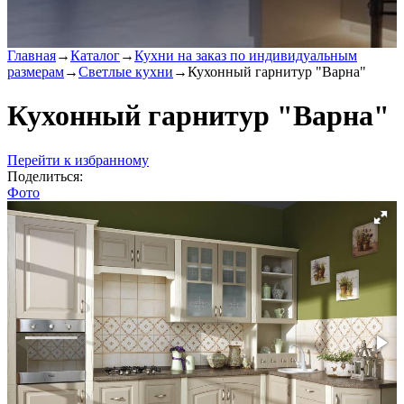
Главная
→
Каталог
→
Кухни на заказ по индивидуальным
размерам
→
Светлые кухни
→
Кухонный гарнитур "Варна"
Кухонный гарнитур "Варна"
Перейти к избранному
Поделиться:
Фото