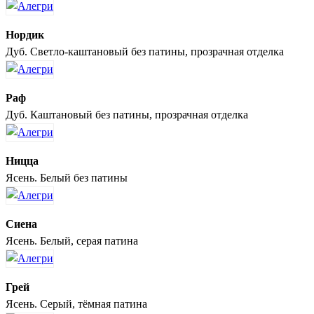
Нордик
Дуб. Светло-каштановый без патины, прозрачная отделка
Раф
Дуб. Каштановый без патины, прозрачная отделка
Ницца
Ясень. Белый без патины
Сиена
Ясень. Белый, серая патина
Грей
Ясень. Серый, тёмная патина