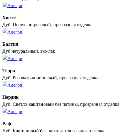
Хюгге
Дуб. Пепельно-розовый, прозрачная отделка
Балтия
Дуб натуральный, эко-лак
Терра
Дуб. Розовато-коричневый, прозрачная отделка
Нордик
Дуб. Светло-каштановый без патины, прозрачная отделка
Раф
Дуб. Каштановый без патины, прозрачная отделка