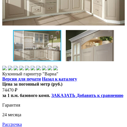
Кухонный гарнитур "Варна"
Версия для печати
Назад к каталогу
Цена за погонный метр (руб.)
74470
₽
за 1 п.м. базового комп.
ЗАКАЗАТЬ
Добавить к сравнению
Гарантия
24 месяца
Рассрочка