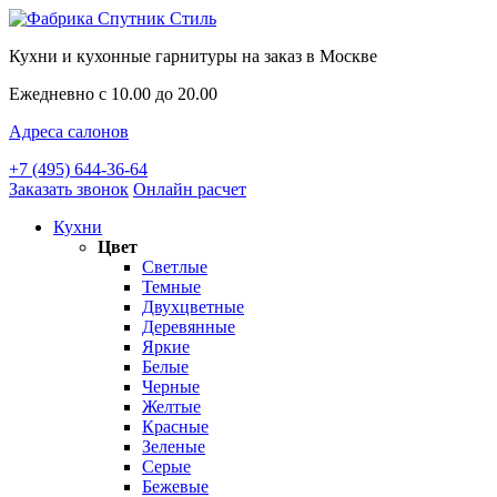
Кухни и кухонные гарнитуры на заказ в Москве
Ежедневно с 10.00 до 20.00
Адреса салонов
+7 (495) 644-36-64
Заказать звонок
Онлайн расчет
Кухни
Цвет
Светлые
Темные
Двухцветные
Деревянные
Яркие
Белые
Черные
Желтые
Красные
Зеленые
Серые
Бежевые