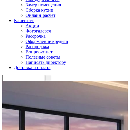
Замер помещения
Сборка кухни
Онлайн-расчет
Клиентам
Акции
Фотогалерея
Рассрочка
Оформление кредита
Распродажа
Вопрос-ответ
Полезные советы
Написать директору
Доставка и оплата