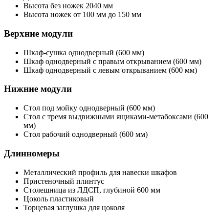
Высота без ножек 2040 мм
Высота ножек от 100 мм до 150 мм
Верхние модули
Шкаф-сушка однодверный (600 мм)
Шкаф однодверный с правым открыванием (600 мм)
Шкаф однодверный с левым открыванием (600 мм)
Нижние модули
Стол под мойку однодверный (600 мм)
Стол с тремя выдвижными ящиками-метабоксами (600
мм)
Стол рабочий однодверный (600 мм)
Длинномеры
Металлический профиль для навески шкафов
Пристеночный плинтус
Столешница из ЛДСП, глубиной 600 мм
Цоколь пластиковый
Торцевая заглушка для цоколя