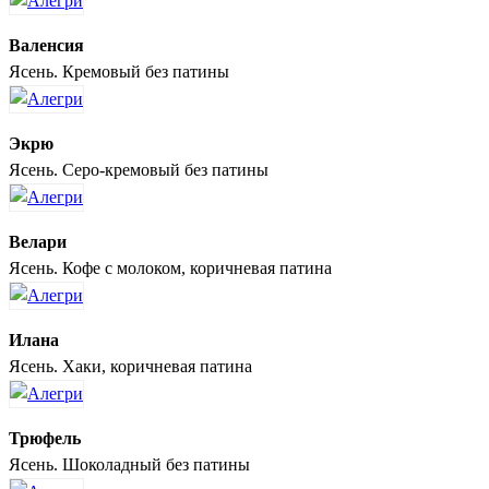
Валенсия
Ясень. Кремовый без патины
Экрю
Ясень. Серо-кремовый без патины
Велари
Ясень. Кофе с молоком, коричневая патина
Илана
Ясень. Хаки, коричневая патина
Трюфель
Ясень. Шоколадный без патины