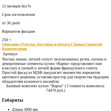
12 месяцев без %
Срок изготовления
от 30 дней
Вариантов фасадов
250 +
Описание
Отделка
Доставка и оплата
Сборка
Гарантии
Комментарии
Артикул
Чистые линии, легкий силуэт эксклюзивных ручек, патина и
декоративные элементы кухни «Варна» представляют нам
классику в свежей и легкой форме французского сонета.
Простой фасад из МДФ предлагает множество вариантов
цветового решения, оставляя простор для творчества будущим
обладателям кухонного ансамбля.
Базовый комплект кухни "Варна" ( Стоимость комплекта:
74470 руб.)
Габариты
Длина 3000 мм