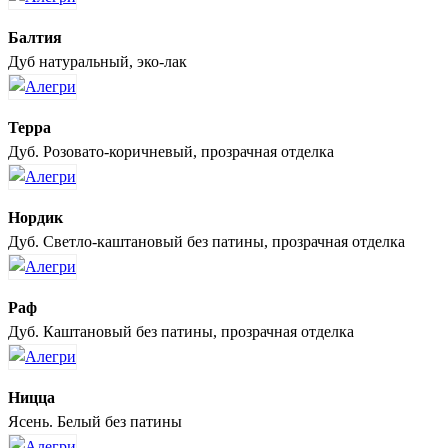
Балтия
Дуб натуральный, эко-лак
Терра
Дуб. Розовато-коричневый, прозрачная отделка
Нордик
Дуб. Светло-каштановый без патины, прозрачная отделка
Раф
Дуб. Каштановый без патины, прозрачная отделка
Ницца
Ясень. Белый без патины