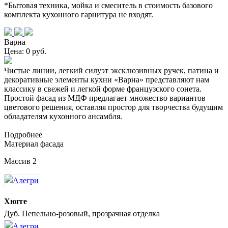
*Бытовая техника, мойка и смеситель в стоимость базового
комплекта кухонного гарнитура не входят.
Варна
Цена: 0 руб.
Чистые линии, легкий силуэт эксклюзивных ручек, патина и
декоративные элементы кухни «Варна» представляют нам
классику в свежей и легкой форме французского сонета.
Простой фасад из МДФ предлагает множество вариантов
цветового решения, оставляя простор для творчества будущим
обладателям кухонного ансамбля.
Подробнее
Материал фасада
Массив 2
Хюгге
Дуб. Пепельно-розовый, прозрачная отделка