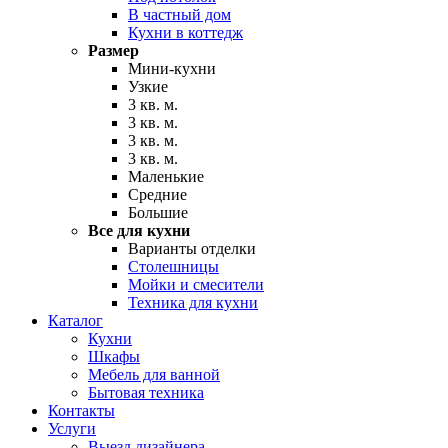
В частный дом
Кухни в коттедж
Размер
Мини-кухни
Узкие
3 кв. м.
3 кв. м.
3 кв. м.
3 кв. м.
Маленькие
Средние
Большие
Все для кухни
Варианты отделки
Столешницы
Мойки и смесители
Техника для кухни
Каталог
Кухни
Шкафы
Мебель для ванной
Бытовая техника
Контакты
Услуги
Выезд дизайнера