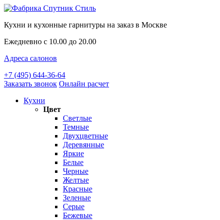
Кухни и кухонные гарнитуры на заказ в Москве
Ежедневно с 10.00 до 20.00
Адреса салонов
+7 (495) 644-36-64
Заказать звонок
Онлайн расчет
Кухни
Цвет
Светлые
Темные
Двухцветные
Деревянные
Яркие
Белые
Черные
Желтые
Красные
Зеленые
Серые
Бежевые