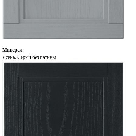
Минерал
Ясень. Серый без патины