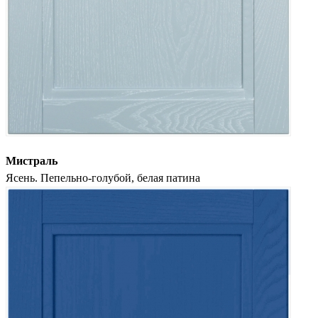
Мистраль
Ясень. Пепельно-голубой, белая патина