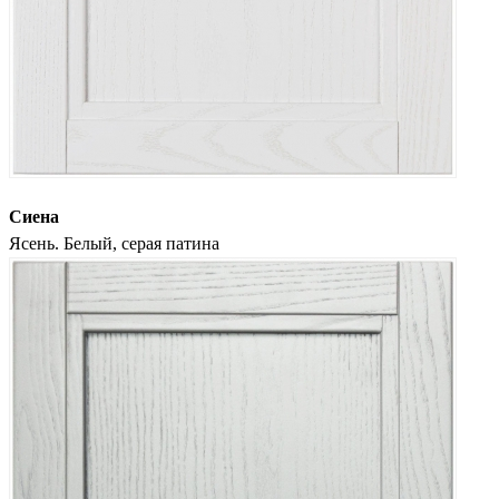
Сиена
Ясень. Белый, серая патина