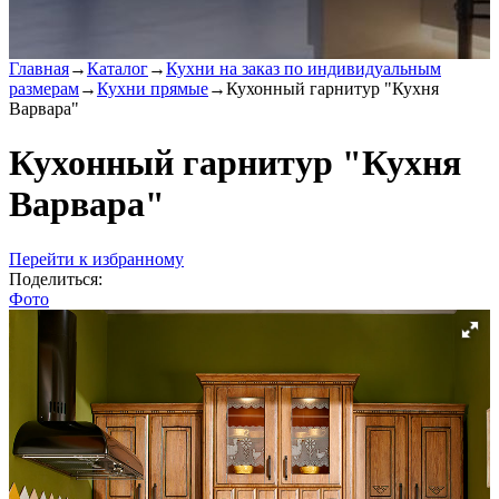
Главная
→
Каталог
→
Кухни на заказ по индивидуальным
размерам
→
Кухни прямые
→
Кухонный гарнитур "Кухня
Варвара"
Кухонный гарнитур "Кухня
Варвара"
Перейти к избранному
Поделиться:
Фото