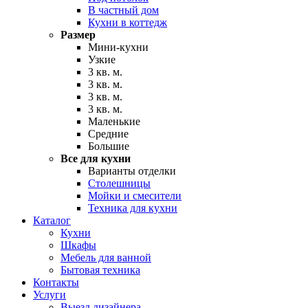
В частный дом
Кухни в коттедж
Размер
Мини-кухни
Узкие
3 кв. м.
3 кв. м.
3 кв. м.
3 кв. м.
Маленькие
Средние
Большие
Все для кухни
Варианты отделки
Столешницы
Мойки и смесители
Техника для кухни
Каталог
Кухни
Шкафы
Мебель для ванной
Бытовая техника
Контакты
Услуги
Выезд дизайнера