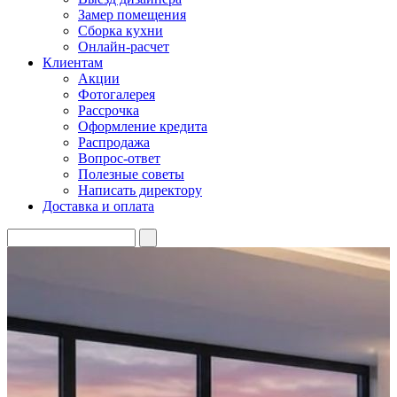
Замер помещения
Сборка кухни
Онлайн-расчет
Клиентам
Акции
Фотогалерея
Рассрочка
Оформление кредита
Распродажа
Вопрос-ответ
Полезные советы
Написать директору
Доставка и оплата