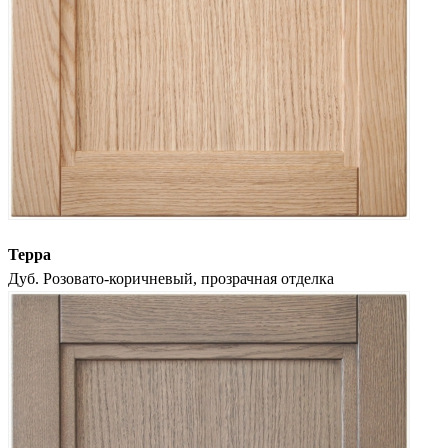
Терра
Дуб. Розовато-коричневый, прозрачная отделка