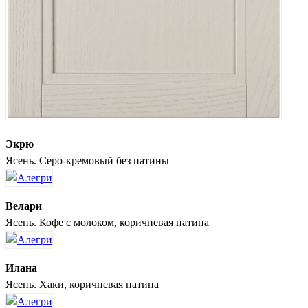
Экрю
Ясень. Серо-кремовый без патины
Велари
Ясень. Кофе с молоком, коричневая патина
Илана
Ясень. Хаки, коричневая патина