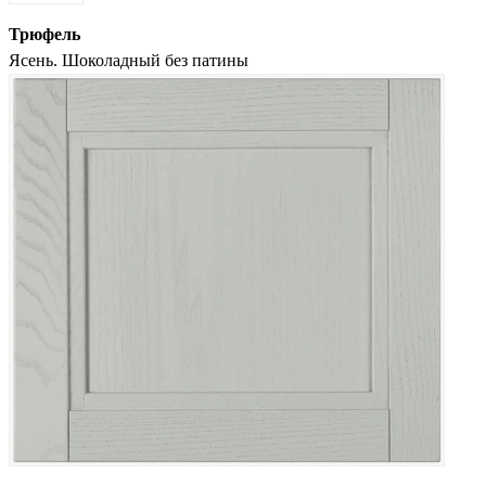
Трюфель
Ясень. Шоколадный без патины