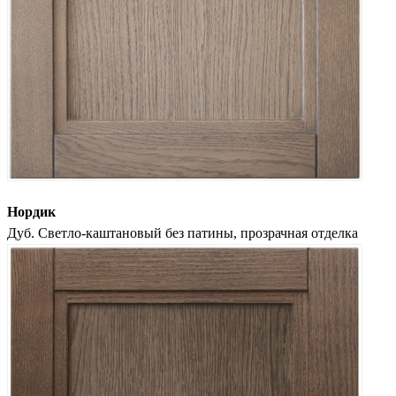
Нордик
Дуб. Светло-каштановый без патины, прозрачная отделка