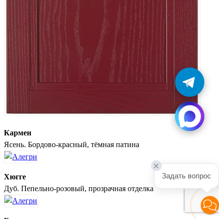
Кармен
Ясень. Бордово-красный, тёмная патина
Задать вопрос
Хюгге
Дуб. Пепельно-розовый, прозрачная отделка