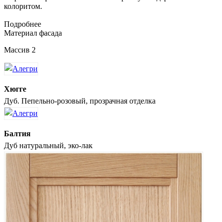
колоритом.
Подробнее
Материал фасада
Массив 2
Хюгге
Дуб. Пепельно-розовый, прозрачная отделка
Балтия
Дуб натуральный, эко-лак