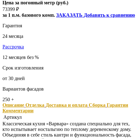
Цена за погонный метр (руб.)
73399
₽
за 1 п.м. базового комп.
ЗАКАЗАТЬ
Добавить к сравнению
Гарантия
24 месяца
Рассрочка
12 месяцев без %
Срок изготовления
от 30 дней
Вариантов фасадов
250 +
Описание
Отделка
Доставка и оплата
Сборка
Гарантии
Комментарии
Артикул
Классическая кухня «Варвара» создана специально для тех,
кто испытывает ностальгию по теплому деревенскому дому.
Объединяя в себе стиль кантри и функциональность фасада,