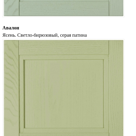
Авалон
Ясень. Светло-бирюзовый, серая патина