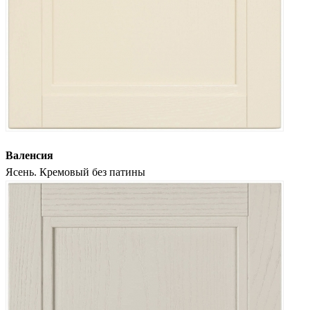
Валенсия
Ясень. Кремовый без патины