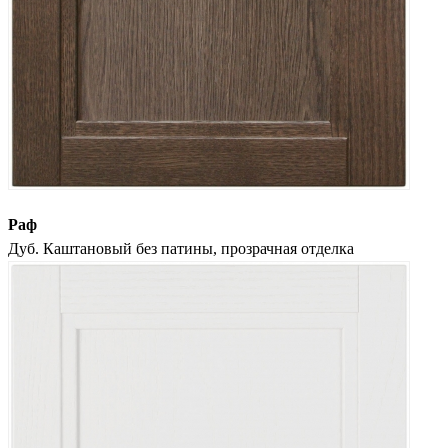
Раф
Дуб. Каштановый без патины, прозрачная отделка