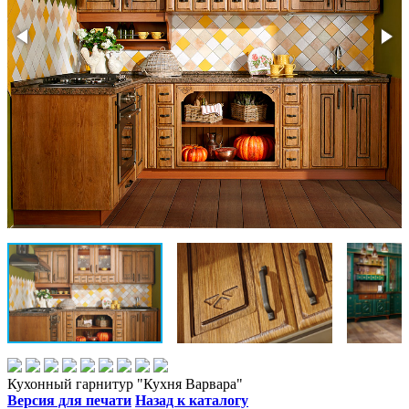
Кухонный гарнитур "Кухня Варвара"
Версия для печати
Назад к каталогу