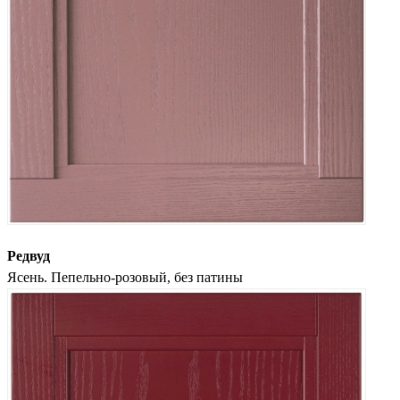
Редвуд
Ясень. Пепельно-розовый, без патины