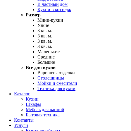
В частный дом
Кухни в коттедж
Размер
Мини-кухни
Узкие
3 кв. м.
3 кв. м.
3 кв. м.
3 кв. м.
Маленькие
Средние
Большие
Все для кухни
Варианты отделки
Столешницы
Мойки и смесители
Техника для кухни
Каталог
Кухни
Шкафы
Мебель для ванной
Бытовая техника
Контакты
Услуги
Выезд дизайнера