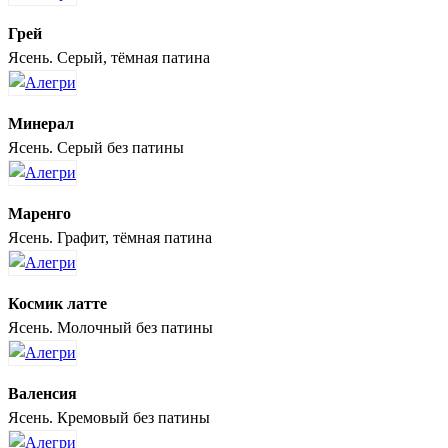
Грей
Ясень. Серый, тёмная патина
Минерал
Ясень. Серый без патины
Маренго
Ясень. Графит, тёмная патина
Космик латте
Ясень. Молочный без патины
Валенсия
Ясень. Кремовый без патины