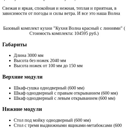
Свежая и яркая, спокойная и нежная, теплая и приятная, в
зависимости от погоды и силы ветра. И все это наша Волна
Базовый комплект кухни "Кухня Волна красный с линиями" (
Стоимость комплекта: 104595 руб.)
Габариты
Длина 3000 мм
Высота без ножек 2040 мм
Высота ножек от 100 мм до 150 мм
Верхние модули
Шкаф-сушка однодверный (600 мм)
Шкаф однодверный с правым открыванием (600 мм)
Шкаф однодверный с левым открыванием (600 мм)
Нижние модули
Стол под мойку однодверный (600 мм)
Стол с тремя выдвижными ящиками-метабоксами (600