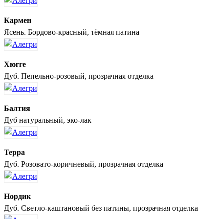
Кармен
Ясень. Бордово-красный, тёмная патина
Хюгге
Дуб. Пепельно-розовый, прозрачная отделка
Балтия
Дуб натуральный, эко-лак
Терра
Дуб. Розовато-коричневый, прозрачная отделка
Нордик
Дуб. Светло-каштановый без патины, прозрачная отделка