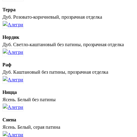
Терра
Дуб. Розовато-коричневый, прозрачная отделка
Нордик
Дуб. Светло-каштановый без патины, прозрачная отделка
Раф
Дуб. Каштановый без патины, прозрачная отделка
Ницца
Ясень. Белый без патины
Сиена
Ясень. Белый, серая патина