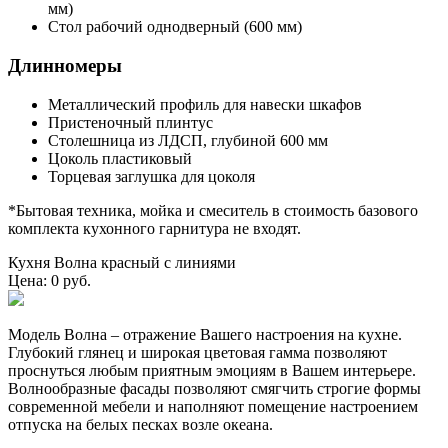
мм)
Стол рабочий однодверный (600 мм)
Длинномеры
Металлический профиль для навески шкафов
Пристеночный плинтус
Столешница из ЛДСП, глубиной 600 мм
Цоколь пластиковый
Торцевая заглушка для цоколя
*Бытовая техника, мойка и смеситель в стоимость базового
комплекта кухонного гарнитура не входят.
Кухня Волна красный с линиями
Цена: 0 руб.
Модель Волна – отражение Вашего настроения на кухне.
Глубокий глянец и широкая цветовая гамма позволяют
проснуться любым приятным эмоциям в Вашем интерьере.
Волнообразные фасады позволяют смягчить строгие формы
современной мебели и наполняют помещение настроением
отпуска на белых песках возле океана.