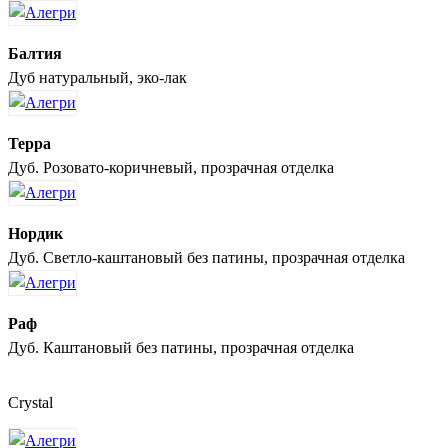
Балтия
Дуб натуральный, эко-лак
Терра
Дуб. Розовато-коричневый, прозрачная отделка
Нордик
Дуб. Светло-каштановый без патины, прозрачная отделка
Раф
Дуб. Каштановый без патины, прозрачная отделка
Crystal