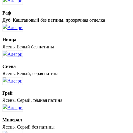
Раф
Дуб. Каштановый без патины, прозрачная отделка
Ницца
Ясень. Белый без патины
Сиена
Ясень. Белый, серая патина
Грей
Ясень. Серый, тёмная патина
Минерал
Ясень. Серый без патины