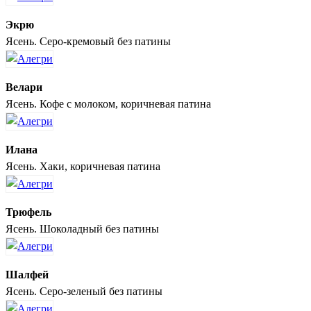
Экрю
Ясень. Серо-кремовый без патины
Велари
Ясень. Кофе с молоком, коричневая патина
Илана
Ясень. Хаки, коричневая патина
Трюфель
Ясень. Шоколадный без патины
Шалфей
Ясень. Серо-зеленый без патины