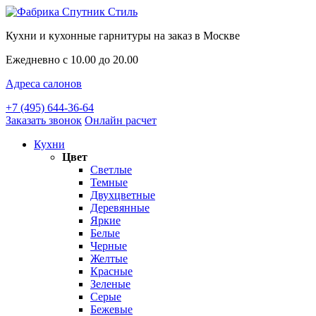
Кухни и кухонные гарнитуры на заказ в Москве
Ежедневно с 10.00 до 20.00
Адреса салонов
+7 (495) 644-36-64
Заказать звонок
Онлайн расчет
Кухни
Цвет
Светлые
Темные
Двухцветные
Деревянные
Яркие
Белые
Черные
Желтые
Красные
Зеленые
Серые
Бежевые