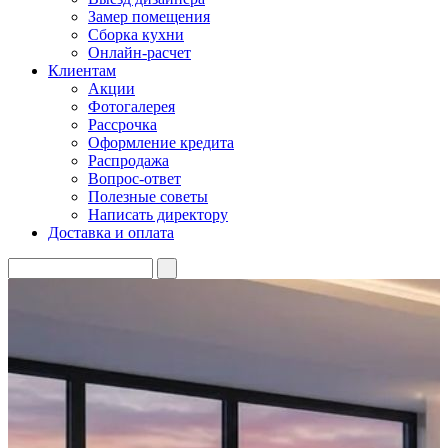
Замер помещения
Сборка кухни
Онлайн-расчет
Клиентам
Акции
Фотогалерея
Рассрочка
Оформление кредита
Распродажа
Вопрос-ответ
Полезные советы
Написать директору
Доставка и оплата