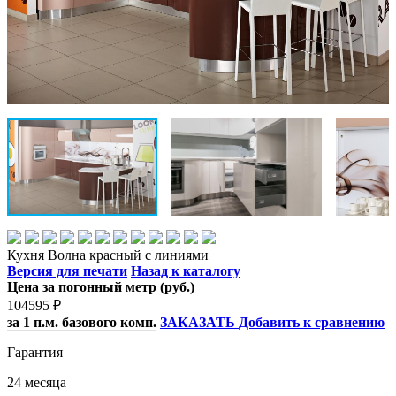
Кухня Волна красный с линиями
Версия для печати
Назад к каталогу
Цена за погонный метр (руб.)
104595
₽
за 1 п.м. базового комп.
ЗАКАЗАТЬ
Добавить к сравнению
Гарантия
24 месяца