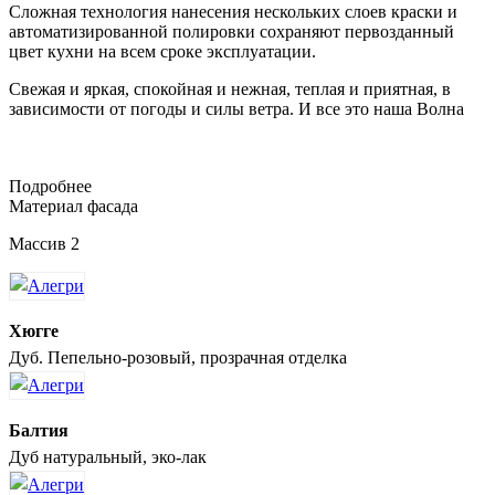
Сложная технология нанесения нескольких слоев краски и
автоматизированной полировки сохраняют первозданный
цвет кухни на всем сроке эксплуатации.
Свежая и яркая, спокойная и нежная, теплая и приятная, в
зависимости от погоды и силы ветра. И все это наша Волна
Подробнее
Материал фасада
Массив 2
Хюгге
Дуб. Пепельно-розовый, прозрачная отделка
Балтия
Дуб натуральный, эко-лак