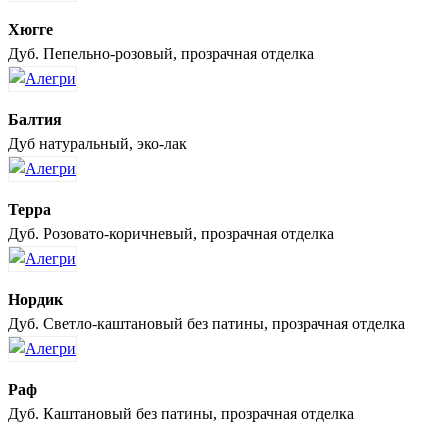
Хюгге
Дуб. Пепельно-розовый, прозрачная отделка
Балтия
Дуб натуральный, эко-лак
Терра
Дуб. Розовато-коричневый, прозрачная отделка
Нордик
Дуб. Светло-каштановый без патины, прозрачная отделка
Раф
Дуб. Каштановый без патины, прозрачная отделка