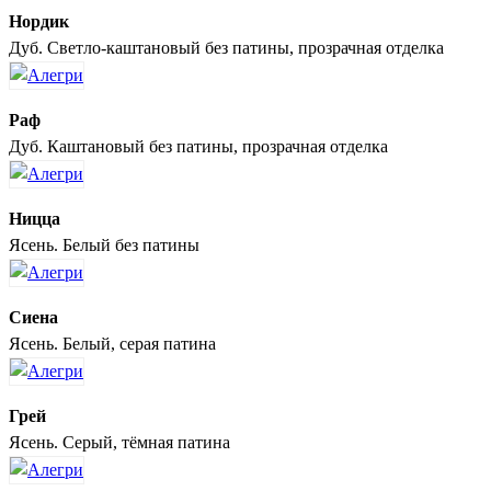
Нордик
Дуб. Светло-каштановый без патины, прозрачная отделка
Раф
Дуб. Каштановый без патины, прозрачная отделка
Ницца
Ясень. Белый без патины
Сиена
Ясень. Белый, серая патина
Грей
Ясень. Серый, тёмная патина