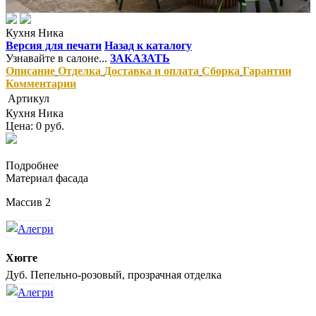
Кухня Ника
Версия для печати
Назад к каталогу
Узнавайте в салоне...
ЗАКАЗАТЬ
Описание
Отделка
Доставка и оплата
Сборка
Гарантии
Комментарии
Артикул
Кухня Ника
Цена: 0 руб.
Подробнее
Материал фасада
Массив 2
Хюгге
Дуб. Пепельно-розовый, прозрачная отделка