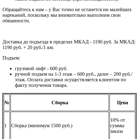
Обращайтесь к нам – у Вас точно не останется ни малейших
нареканий, поскольку мы внимательно выполним свои
обязанности.
Доставка до подъезда в пределах МКАД - 1190 руб. За МКАД:
1190 руб. + 20 руб./1 км.
Подъем:
грузовой лифт - 600 руб.
ручной подъем на 1-3 этаж – 600 руб., далее – 200 руб./
этаж. Оплата доставки осуществляется клиентом по
факту получения товара.
№
Сборка
Цена
10% от
1
Сборка (минимум 1500 руб.)
суммы
заказа