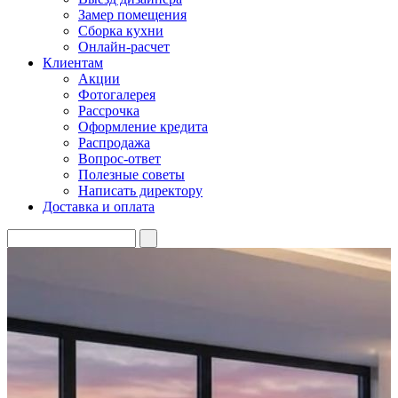
Замер помещения
Сборка кухни
Онлайн-расчет
Клиентам
Акции
Фотогалерея
Рассрочка
Оформление кредита
Распродажа
Вопрос-ответ
Полезные советы
Написать директору
Доставка и оплата