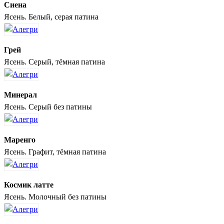
Сиена
Ясень. Белый, серая патина
Грей
Ясень. Серый, тёмная патина
Минерал
Ясень. Серый без патины
Маренго
Ясень. Графит, тёмная патина
Космик латте
Ясень. Молочный без патины