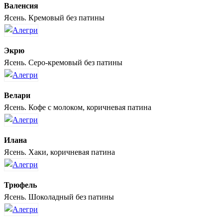
Валенсия
Ясень. Кремовый без патины
Экрю
Ясень. Серо-кремовый без патины
Велари
Ясень. Кофе с молоком, коричневая патина
Илана
Ясень. Хаки, коричневая патина
Трюфель
Ясень. Шоколадный без патины