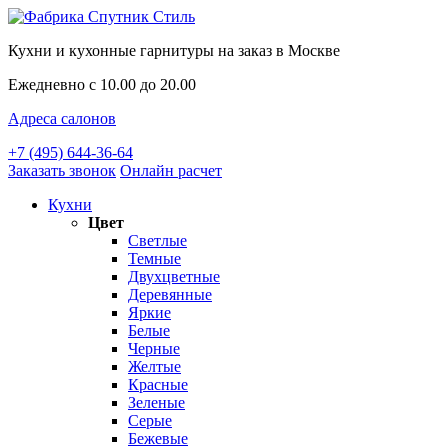
Кухни и кухонные гарнитуры на заказ в Москве
Ежедневно с 10.00 до 20.00
Адреса салонов
+7 (495) 644-36-64
Заказать звонок
Онлайн расчет
Кухни
Цвет
Светлые
Темные
Двухцветные
Деревянные
Яркие
Белые
Черные
Желтые
Красные
Зеленые
Серые
Бежевые