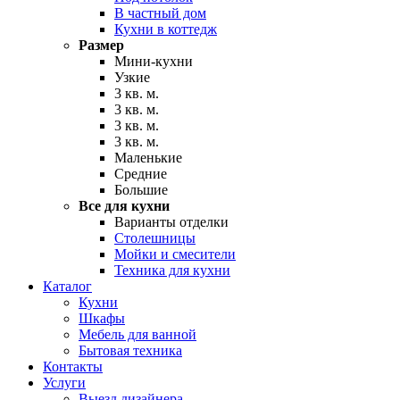
В частный дом
Кухни в коттедж
Размер
Мини-кухни
Узкие
3 кв. м.
3 кв. м.
3 кв. м.
3 кв. м.
Маленькие
Средние
Большие
Все для кухни
Варианты отделки
Столешницы
Мойки и смесители
Техника для кухни
Каталог
Кухни
Шкафы
Мебель для ванной
Бытовая техника
Контакты
Услуги
Выезд дизайнера