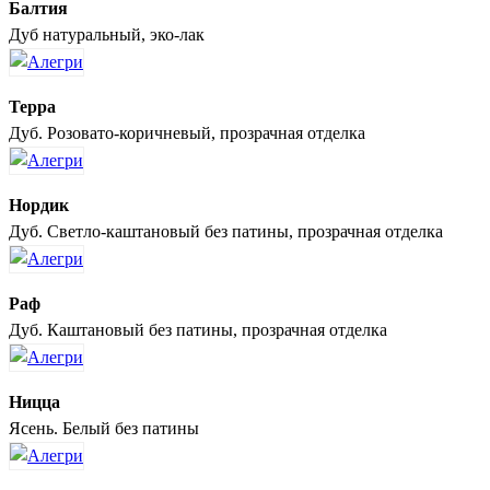
Балтия
Дуб натуральный, эко-лак
Терра
Дуб. Розовато-коричневый, прозрачная отделка
Нордик
Дуб. Светло-каштановый без патины, прозрачная отделка
Раф
Дуб. Каштановый без патины, прозрачная отделка
Ницца
Ясень. Белый без патины