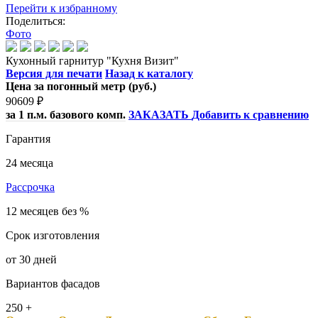
Перейти к избранному
Поделиться:
Фото
Кухонный гарнитур "Кухня Визит"
Версия для печати
Назад к каталогу
Цена за погонный метр (руб.)
90609
₽
за 1 п.м. базового комп.
ЗАКАЗАТЬ
Добавить к сравнению
Гарантия
24 месяца
Рассрочка
12 месяцев без %
Срок изготовления
от 30 дней
Вариантов фасадов
250 +