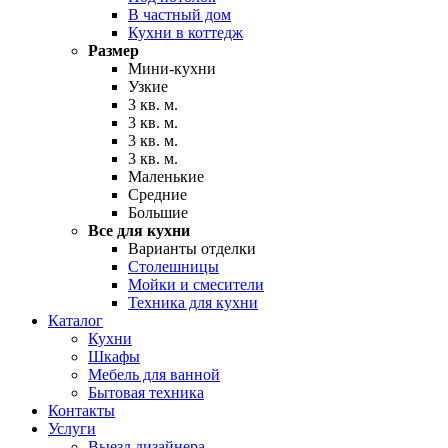
В частный дом
Кухни в коттедж
Размер
Мини-кухни
Узкие
3 кв. м.
3 кв. м.
3 кв. м.
3 кв. м.
Маленькие
Средние
Большие
Все для кухни
Варианты отделки
Столешницы
Мойки и смесители
Техника для кухни
Каталог
Кухни
Шкафы
Мебель для ванной
Бытовая техника
Контакты
Услуги
Выезд дизайнера