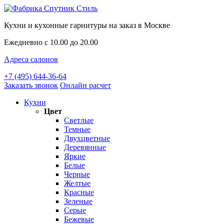
Кухни и кухонные гарнитуры на заказ в Москве
Ежедневно с 10.00 до 20.00
Адреса салонов
+7 (495) 644-36-64
Заказать звонок
Онлайн расчет
Кухни
Цвет
Светлые
Темные
Двухцветные
Деревянные
Яркие
Белые
Черные
Желтые
Красные
Зеленые
Серые
Бежевые