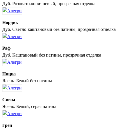
Дуб. Розовато-коричневый, прозрачная отделка
Нордик
Дуб. Светло-каштановый без патины, прозрачная отделка
Раф
Дуб. Каштановый без патины, прозрачная отделка
Ницца
Ясень. Белый без патины
Сиена
Ясень. Белый, серая патина
Грей