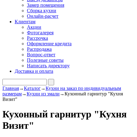
Замер помещения
Сборка кухни
Онлайн-расчет
Клиентам
Акции
Фотогалерея
Рассрочка
Оформление кредита
Распродажа
Вопрос-ответ
Полезные советы
Написать директору
Доставка и оплата
Главная
→
Каталог
→
Кухни на заказ по индивидуальным
размерам
→
Кухни из эмали
→
Кухонный гарнитур "Кухня
Визит"
Кухонный гарнитур "Кухня
Визит"