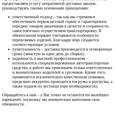
предоставляем услугу оперативной доставки заказов,
руководствуясь такими основными принципами:
ответственный подход – так как мы стремимся
обеспечивать первоклассный сервис и гарантировать
передачу товаров заказчикам в целости и сохранности,
самостоятельно осуществляем транспортировку. В
обязательном порядке учитываются особенности
перевозимых изделий, благодаря чему создаются
соответствующие условия;
пунктуальность – доставка производится в оговоренные
сроки (зачастую за один день до сборки);
надежность и высокий профессионализм –
используются специализированные автотранспортные
средства, к работе мы привлекаем только ответственных
и внимательных водителей и грузчиков. Кроме того,
применяется исключительно качественная упаковка,
предельно аккуратно проводится погрузка и разгрузка, а
также подъем по лестнице (при необходимости).
Обращайтесь к нам – у Вас точно не останется ни малейших
нареканий, поскольку мы внимательно выполним свои
обязанности.