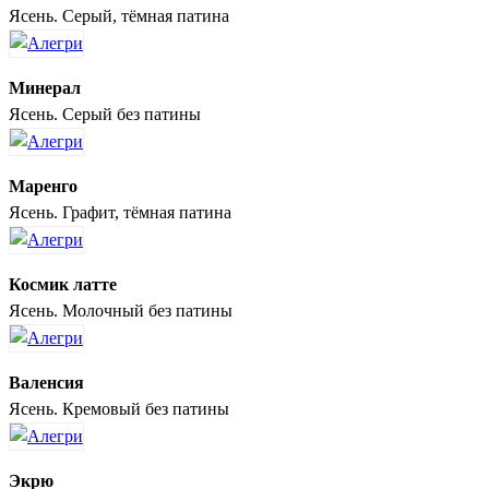
Ясень. Серый, тёмная патина
Минерал
Ясень. Серый без патины
Маренго
Ясень. Графит, тёмная патина
Космик латте
Ясень. Молочный без патины
Валенсия
Ясень. Кремовый без патины
Экрю