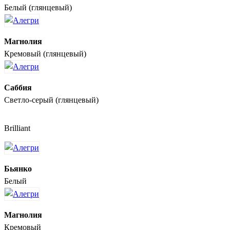
Белый (глянцевый)
Магнолия
Кремовый (глянцевый)
Саббия
Светло-серый (глянцевый)
Brilliant
Бьянко
Белый
Магнолия
Кремовый