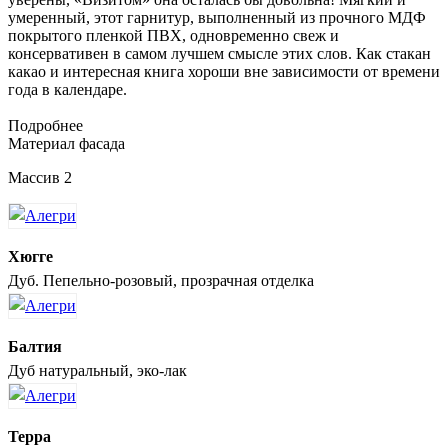
умеренный, этот гарнитур, выполненный из прочного МДФ
покрытого пленкой ПВХ, одновременно свеж и
консервативен в самом лучшем смысле этих слов. Как стакан
какао и интересная книга хороши вне зависимости от времени
года в календаре.
Подробнее
Материал фасада
Массив 2
Хюгге
Дуб. Пепельно-розовый, прозрачная отделка
Балтия
Дуб натуральный, эко-лак
Терра