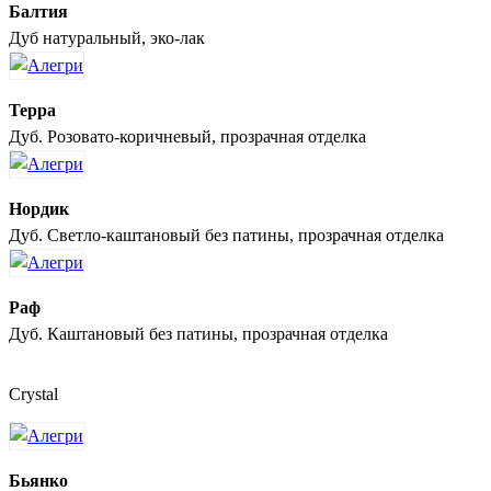
Балтия
Дуб натуральный, эко-лак
Терра
Дуб. Розовато-коричневый, прозрачная отделка
Нордик
Дуб. Светло-каштановый без патины, прозрачная отделка
Раф
Дуб. Каштановый без патины, прозрачная отделка
Crystal
Бьянко