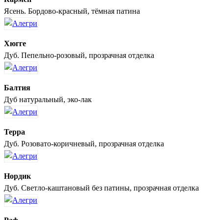
Ясень. Бордово-красный, тёмная патина
Хюгге
Дуб. Пепельно-розовый, прозрачная отделка
Балтия
Дуб натуральный, эко-лак
Терра
Дуб. Розовато-коричневый, прозрачная отделка
Нордик
Дуб. Светло-каштановый без патины, прозрачная отделка