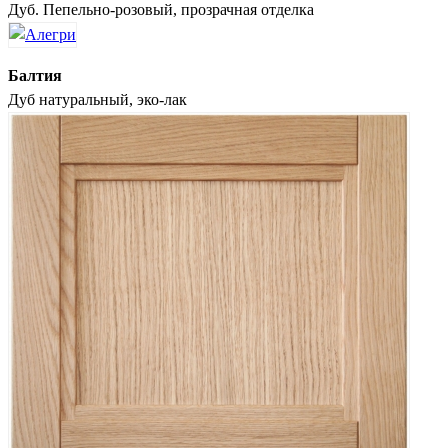
Дуб. Пепельно-розовый, прозрачная отделка
Балтия
Дуб натуральный, эко-лак