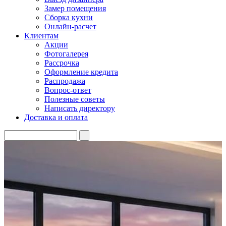
Замер помещения
Сборка кухни
Онлайн-расчет
Клиентам
Акции
Фотогалерея
Рассрочка
Оформление кредита
Распродажа
Вопрос-ответ
Полезные советы
Написать директору
Доставка и оплата