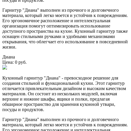
посуды и продуктов.
Гарнитур "Диана" выполнен из прочного и долговечного
материала, который легко моется и устойчив к повреждениям.
Его эргономичное расположение и интеллектуальная
организация помогут оптимизировать использование
доступного пространства на кухне. Кухонный гарнитур также
оснащен стильными ручками и удобными механизмами
открывания, что облегчает его использование в повседневной
жизни.
Диана
Цена: 0 руб.
Кухонный гарнитур "Диана" - превосходное решение для
создания стильной и функциональной кухни. Этот гарнитур
отличается привлекательным дизайном и высоким качеством
материалов. Он состоит из нескольких модулей, включая
верхние и нижние шкафы, ящики и полки, предлагая
обширное пространство для хранения кухонной утвари,
посуды и продуктов.
Гарнитур "Диана" выполнен из прочного и долговечного
материала, который легко моется и устойчив к повреждениям.
Его эргономичное расположение и интеллектуальная