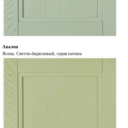
Авалон
Ясень. Светло-бирюзовый, серая патина