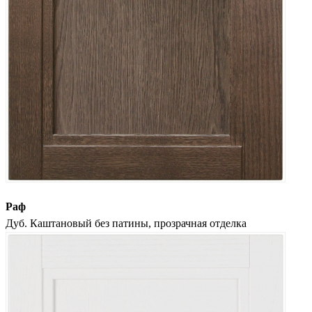
Раф
Дуб. Каштановый без патины, прозрачная отделка