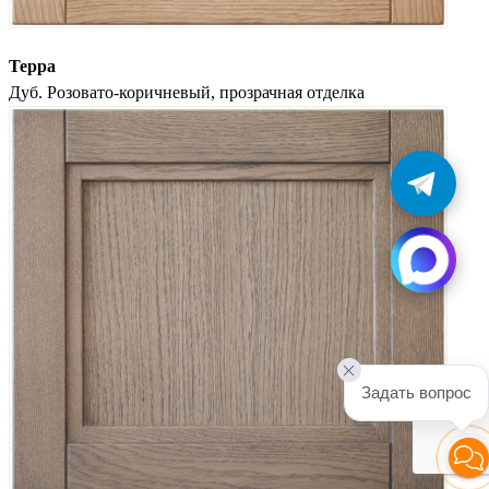
Терра
Дуб. Розовато-коричневый, прозрачная отделка
Задать вопрос