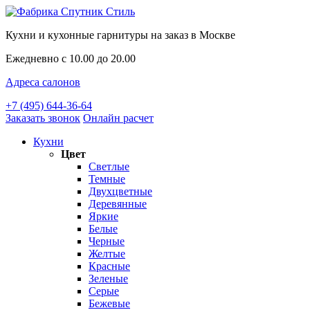
Кухни и кухонные гарнитуры на заказ в Москве
Ежедневно с 10.00 до 20.00
Адреса салонов
+7 (495) 644-36-64
Заказать звонок
Онлайн расчет
Кухни
Цвет
Светлые
Темные
Двухцветные
Деревянные
Яркие
Белые
Черные
Желтые
Красные
Зеленые
Серые
Бежевые