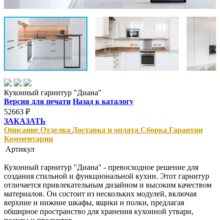
Кухонный гарнитур "Диана"
Версия для печати
Назад к каталогу
52663
₽
ЗАКАЗАТЬ
Описание
Отделка
Доставка и оплата
Сборка
Гарантии
Комментарии
Артикул
Кухонный гарнитур "Диана" - превосходное решение для
создания стильной и функциональной кухни. Этот гарнитур
отличается привлекательным дизайном и высоким качеством
материалов. Он состоит из нескольких модулей, включая
верхние и нижние шкафы, ящики и полки, предлагая
обширное пространство для хранения кухонной утвари,