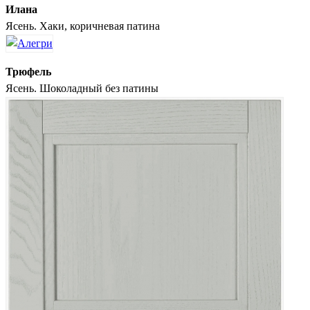
Илана
Ясень. Хаки, коричневая патина
Трюфель
Ясень. Шоколадный без патины