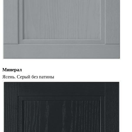
Минерал
Ясень. Серый без патины