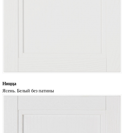
Ницца
Ясень. Белый без патины