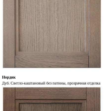
Нордик
Дуб. Светло-каштановый без патины, прозрачная отделка