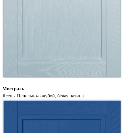
Мистраль
Ясень. Пепельно-голубой, белая патина