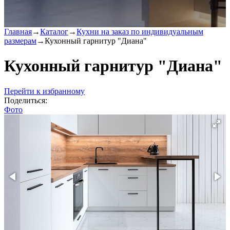
Главная
→
Каталог
→
Кухни на заказ по индивидуальным
размерам
→
Кухонный гарнитур "Диана"
Кухонный гарнитур "Диана"
Перейти к избранному
Поделиться:
Фото