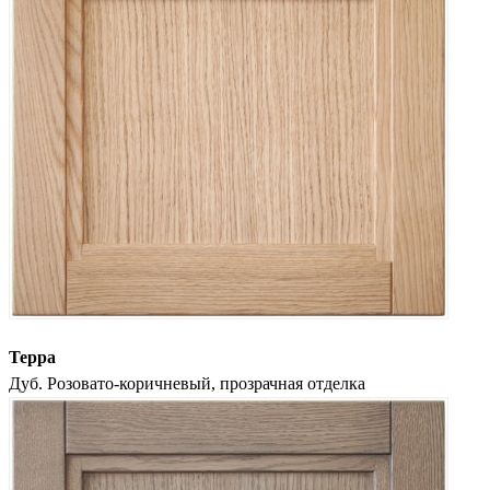
Терра
Дуб. Розовато-коричневый, прозрачная отделка