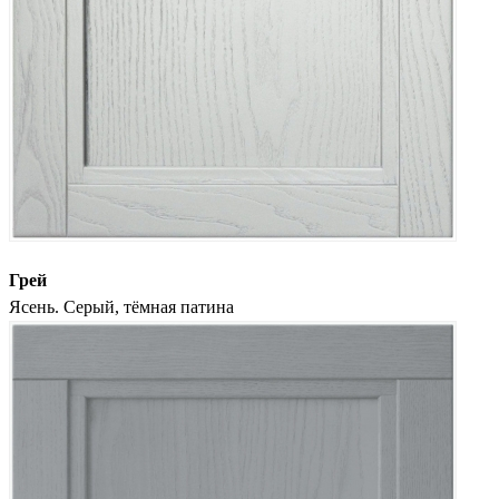
Грей
Ясень. Серый, тёмная патина