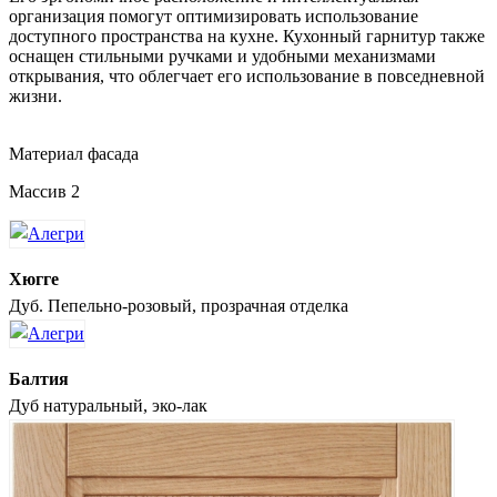
организация помогут оптимизировать использование
доступного пространства на кухне. Кухонный гарнитур также
оснащен стильными ручками и удобными механизмами
открывания, что облегчает его использование в повседневной
жизни.
Материал фасада
Массив 2
Хюгге
Дуб. Пепельно-розовый, прозрачная отделка
Балтия
Дуб натуральный, эко-лак