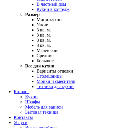
В частный дом
Кухни в коттедж
Размер
Мини-кухни
Узкие
3 кв. м.
3 кв. м.
3 кв. м.
3 кв. м.
Маленькие
Средние
Большие
Все для кухни
Варианты отделки
Столешницы
Мойки и смесители
Техника для кухни
Каталог
Кухни
Шкафы
Мебель для ванной
Бытовая техника
Контакты
Услуги
Выезд дизайнера