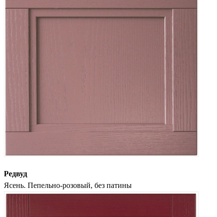
Редвуд
Ясень. Пепельно-розовый, без патины