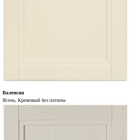
Валенсия
Ясень. Кремовый без патины