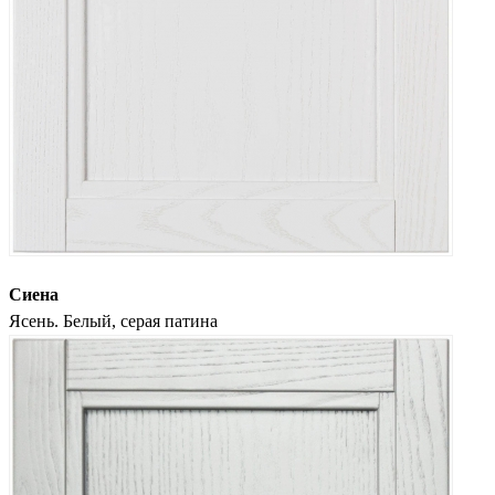
Сиена
Ясень. Белый, серая патина