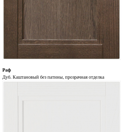
Раф
Дуб. Каштановый без патины, прозрачная отделка