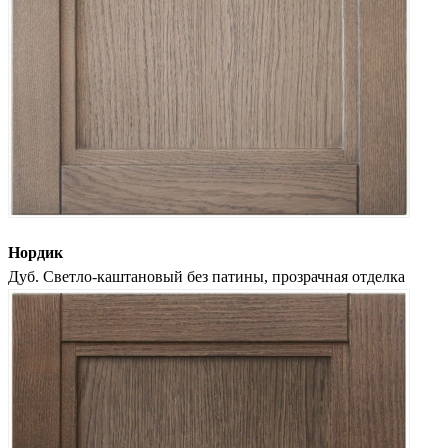
Нордик
Дуб. Светло-каштановый без патины, прозрачная отделка