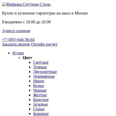
Кухни и кухонные гарнитуры на заказ в Москве
Ежедневно с 10.00 до 20.00
Адреса салонов
+7 (495) 644-36-64
Заказать звонок
Онлайн расчет
Кухни
Цвет
Светлые
Темные
Двухцветные
Деревянные
Яркие
Белые
Черные
Желтые
Красные
Зеленые
Серые
Бежевые