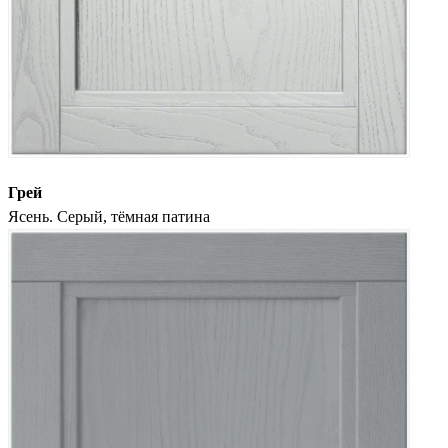
Грей
Ясень. Серый, тёмная патина