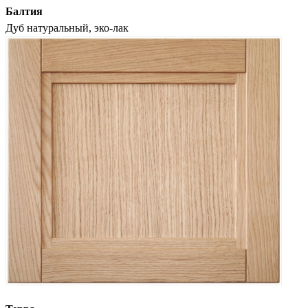
Балтия
Дуб натуральный, эко-лак