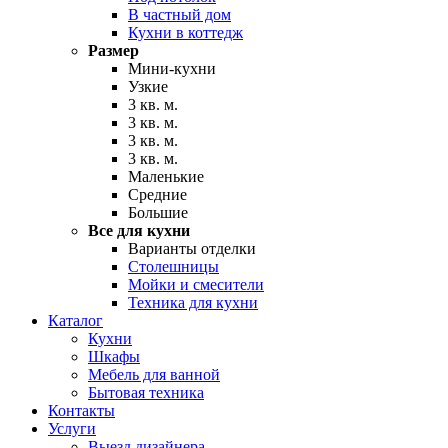
В частный дом
Кухни в коттедж
Размер
Мини-кухни
Узкие
3 кв. м.
3 кв. м.
3 кв. м.
3 кв. м.
Маленькие
Средние
Большие
Все для кухни
Варианты отделки
Столешницы
Мойки и смесители
Техника для кухни
Каталог
Кухни
Шкафы
Мебель для ванной
Бытовая техника
Контакты
Услуги
Выезд дизайнера