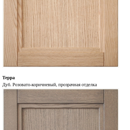
Терра
Дуб. Розовато-коричневый, прозрачная отделка