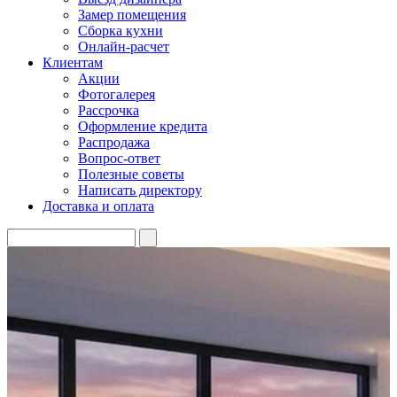
Замер помещения
Сборка кухни
Онлайн-расчет
Клиентам
Акции
Фотогалерея
Рассрочка
Оформление кредита
Распродажа
Вопрос-ответ
Полезные советы
Написать директору
Доставка и оплата