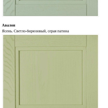
Авалон
Ясень. Светло-бирюзовый, серая патина