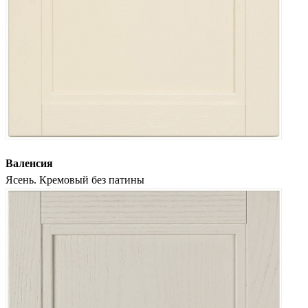
Валенсия
Ясень. Кремовый без патины