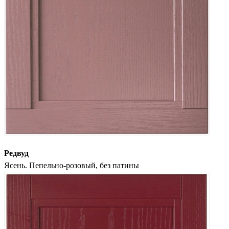
Редвуд
Ясень. Пепельно-розовый, без патины