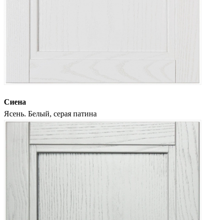
Сиена
Ясень. Белый, серая патина