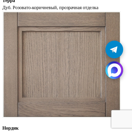
Терра
Дуб. Розовато-коричневый, прозрачная отделка
Нордик