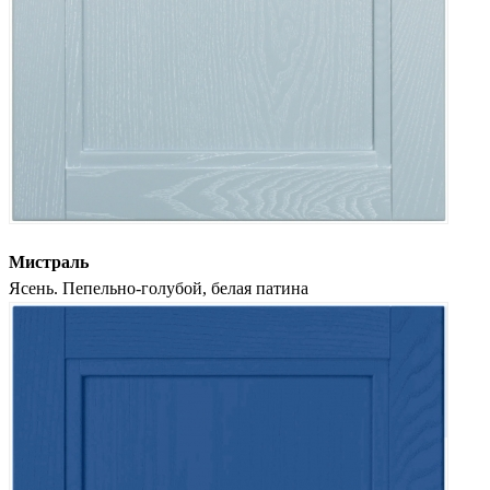
Мистраль
Ясень. Пепельно-голубой, белая патина