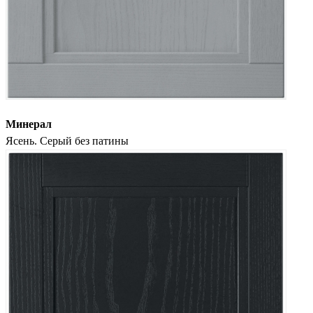
Минерал
Ясень. Серый без патины