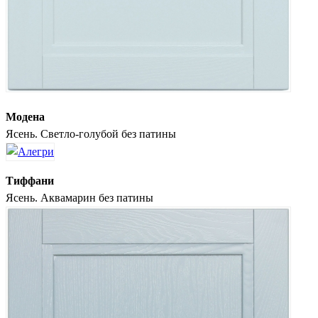
Модена
Ясень. Светло-голубой без патины
Тиффани
Ясень. Аквамарин без патины