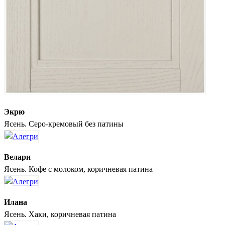
Экрю
Ясень. Серо-кремовый без патины
Велари
Ясень. Кофе с молоком, коричневая патина
Илана
Ясень. Хаки, коричневая патина