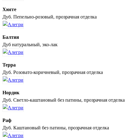
Хюгге
Дуб. Пепельно-розовый, прозрачная отделка
Балтия
Дуб натуральный, эко-лак
Терра
Дуб. Розовато-коричневый, прозрачная отделка
Нордик
Дуб. Светло-каштановый без патины, прозрачная отделка
Раф
Дуб. Каштановый без патины, прозрачная отделка