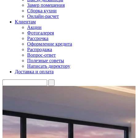
Замер помещения
Сборка кухни
Онлайн-расчет
Клиентам
Акции
Фотогалерея
Рассрочка
Оформление кредита
Распродажа
Вопрос-ответ
Полезные советы
Написать директору
Доставка и оплата