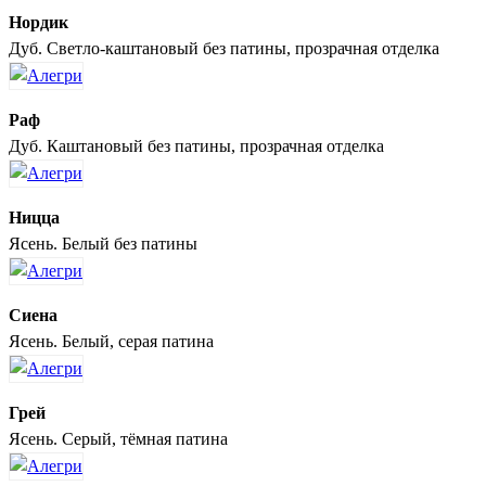
Нордик
Дуб. Светло-каштановый без патины, прозрачная отделка
Раф
Дуб. Каштановый без патины, прозрачная отделка
Ницца
Ясень. Белый без патины
Сиена
Ясень. Белый, серая патина
Грей
Ясень. Серый, тёмная патина