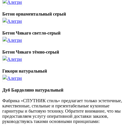
Бетон орнаментальный серый
Бетон Чикаго светло-серый
Бетон Чикаго тёмно-серый
Гикори натуральный
Дуб Бардолино натуральный
Фабрика «СПУТНИК стиль» предлагает только эстетичные,
качественные, стильные и презентабельные кухонные
гарнитуры и бытовую технику. Обратите внимание, что мы
предоставляем услугу оперативной доставки заказов,
руководствуясь такими основными принципами: