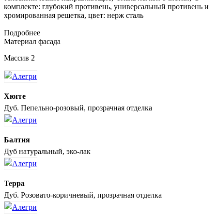
комплекте: глубокий противень, универсальный противень и
хромированная решетка, цвет: нерж сталь
Подробнее
Материал фасада
Массив 2
Хюгге
Дуб. Пепельно-розовый, прозрачная отделка
Балтия
Дуб натуральный, эко-лак
Терра
Дуб. Розовато-коричневый, прозрачная отделка