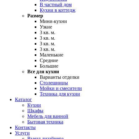
В частный дом
Кухни в коттедж
Размер
Мини-кухни
Узкие
3 кв. м.
3 кв. м.
3 кв. м.
3 кв. м.
Маленькие
Средние
Большие
Все для кухни
Варианты отделки
Столешницы
Мойки и смесители
Техника для кухни
Каталог
Кухни
Шкафы
Мебель для ванной
Бытовая техника
Контакты
Услуги
Выезд дизайнера