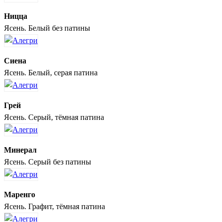
Ницца
Ясень. Белый без патины
Сиена
Ясень. Белый, серая патина
Грей
Ясень. Серый, тёмная патина
Минерал
Ясень. Серый без патины
Маренго
Ясень. Графит, тёмная патина