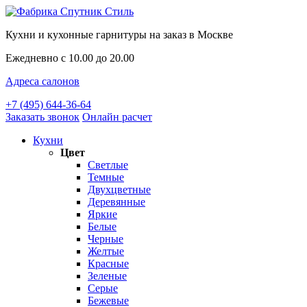
Кухни и кухонные гарнитуры на заказ в Москве
Ежедневно с 10.00 до 20.00
Адреса салонов
+7 (495) 644-36-64
Заказать звонок
Онлайн расчет
Кухни
Цвет
Светлые
Темные
Двухцветные
Деревянные
Яркие
Белые
Черные
Желтые
Красные
Зеленые
Серые
Бежевые