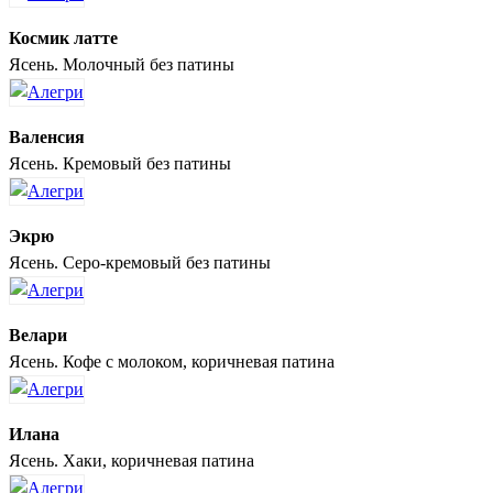
Космик латте
Ясень. Молочный без патины
Валенсия
Ясень. Кремовый без патины
Экрю
Ясень. Серо-кремовый без патины
Велари
Ясень. Кофе с молоком, коричневая патина
Илана
Ясень. Хаки, коричневая патина