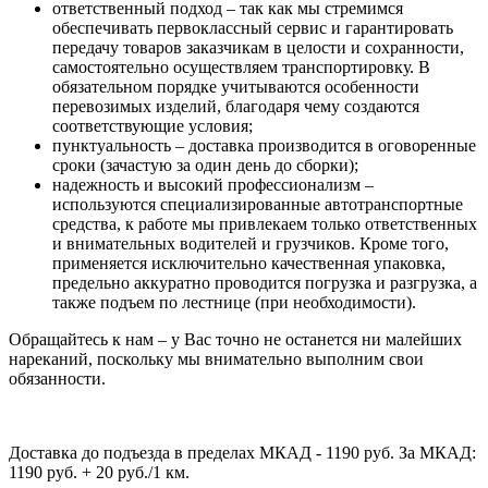
ответственный подход – так как мы стремимся
обеспечивать первоклассный сервис и гарантировать
передачу товаров заказчикам в целости и сохранности,
самостоятельно осуществляем транспортировку. В
обязательном порядке учитываются особенности
перевозимых изделий, благодаря чему создаются
соответствующие условия;
пунктуальность – доставка производится в оговоренные
сроки (зачастую за один день до сборки);
надежность и высокий профессионализм –
используются специализированные автотранспортные
средства, к работе мы привлекаем только ответственных
и внимательных водителей и грузчиков. Кроме того,
применяется исключительно качественная упаковка,
предельно аккуратно проводится погрузка и разгрузка, а
также подъем по лестнице (при необходимости).
Обращайтесь к нам – у Вас точно не останется ни малейших
нареканий, поскольку мы внимательно выполним свои
обязанности.
Доставка до подъезда в пределах МКАД - 1190 руб. За МКАД:
1190 руб. + 20 руб./1 км.