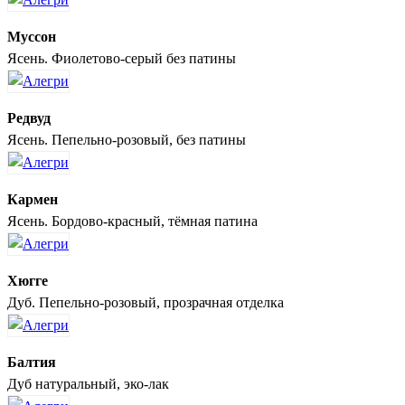
Муссон
Ясень. Фиолетово-серый без патины
Редвуд
Ясень. Пепельно-розовый, без патины
Кармен
Ясень. Бордово-красный, тёмная патина
Хюгге
Дуб. Пепельно-розовый, прозрачная отделка
Балтия
Дуб натуральный, эко-лак