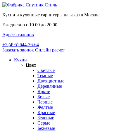
Кухни и кухонные гарнитуры на заказ в Москве
Ежедневно с 10.00 до 20.00
Адреса салонов
+7 (495) 644-36-64
Заказать звонок
Онлайн расчет
Кухни
Цвет
Светлые
Темные
Двухцветные
Деревянные
Яркие
Белые
Черные
Желтые
Красные
Зеленые
Серые
Бежевые