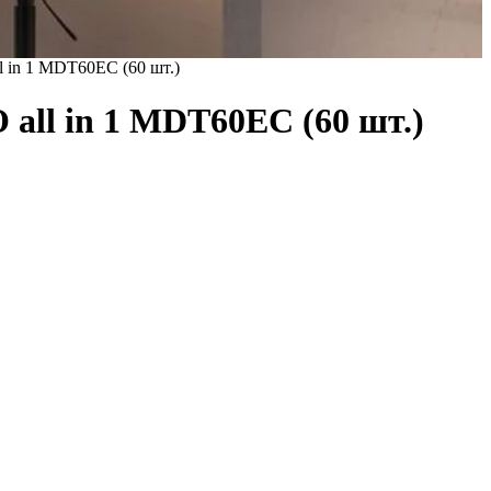
 in 1 MDT60EC (60 шт.)
ll in 1 MDT60EC (60 шт.)