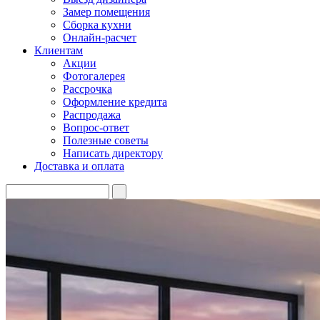
Замер помещения
Сборка кухни
Онлайн-расчет
Клиентам
Акции
Фотогалерея
Рассрочка
Оформление кредита
Распродажа
Вопрос-ответ
Полезные советы
Написать директору
Доставка и оплата