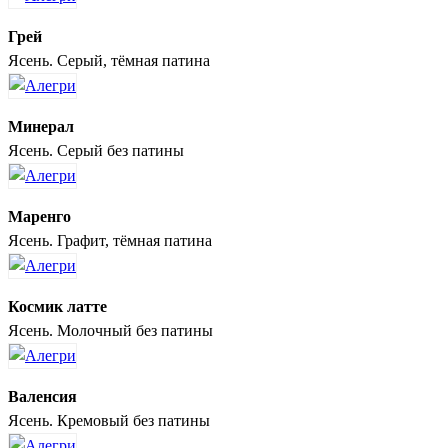
Грей
Ясень. Серый, тёмная патина
Минерал
Ясень. Серый без патины
Маренго
Ясень. Графит, тёмная патина
Космик латте
Ясень. Молочный без патины
Валенсия
Ясень. Кремовый без патины