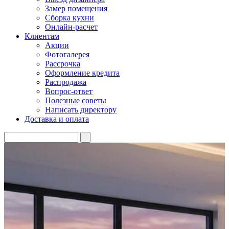
Замер помещения
Сборка кухни
Онлайн-расчет
Клиентам
Акции
Фотогалерея
Рассрочка
Оформление кредита
Распродажа
Вопрос-ответ
Полезные советы
Написать директору
Доставка и оплата