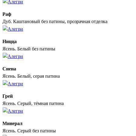
Раф
Дуб. Каштановый без патины, прозрачная отделка
Ницца
Ясень. Белый без патины
Сиена
Ясень. Белый, серая патина
Грей
Ясень. Серый, тёмная патина
Минерал
Ясень. Серый без патины