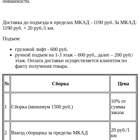
обязанности.
Доставка до подъезда в пределах МКАД - 1190 руб. За МКАД:
1190 руб. + 20 руб./1 км.
Подъем:
грузовой лифт - 600 руб.
ручной подъем на 1-3 этаж – 600 руб., далее – 200 руб./
этаж. Оплата доставки осуществляется клиентом по
факту получения товара.
№
Сборка
Цена
10% от
1
Сборка (минимум 1500 руб.)
суммы
заказа
20 руб./1
2
Выезд сборщика за пределы МКАД
км