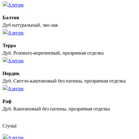
Балтия
Дуб натуральный, эко-лак
Терра
Дуб. Розовато-коричневый, прозрачная отделка
Нордик
Дуб. Светло-каштановый без патины, прозрачная отделка
Раф
Дуб. Каштановый без патины, прозрачная отделка
Crystal