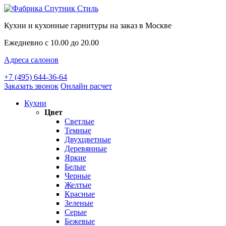
Кухни и кухонные гарнитуры на заказ в Москве
Ежедневно с 10.00 до 20.00
Адреса салонов
+7 (495) 644-36-64
Заказать звонок
Онлайн расчет
Кухни
Цвет
Светлые
Темные
Двухцветные
Деревянные
Яркие
Белые
Черные
Желтые
Красные
Зеленые
Серые
Бежевые