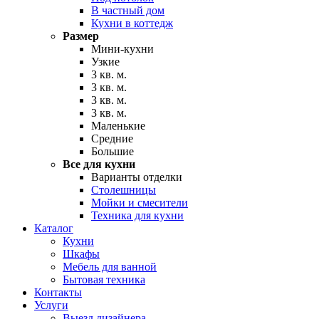
В частный дом
Кухни в коттедж
Размер
Мини-кухни
Узкие
3 кв. м.
3 кв. м.
3 кв. м.
3 кв. м.
Маленькие
Средние
Большие
Все для кухни
Варианты отделки
Столешницы
Мойки и смесители
Техника для кухни
Каталог
Кухни
Шкафы
Мебель для ванной
Бытовая техника
Контакты
Услуги
Выезд дизайнера