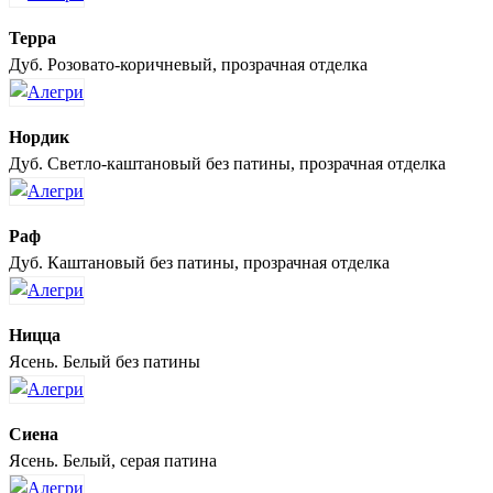
Терра
Дуб. Розовато-коричневый, прозрачная отделка
Нордик
Дуб. Светло-каштановый без патины, прозрачная отделка
Раф
Дуб. Каштановый без патины, прозрачная отделка
Ницца
Ясень. Белый без патины
Сиена
Ясень. Белый, серая патина