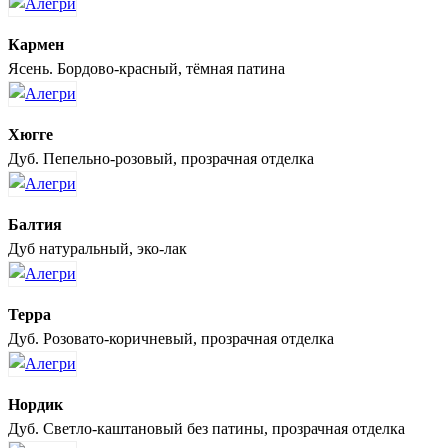
Кармен
Ясень. Бордово-красный, тёмная патина
Хюгге
Дуб. Пепельно-розовый, прозрачная отделка
Балтия
Дуб натуральный, эко-лак
Терра
Дуб. Розовато-коричневый, прозрачная отделка
Нордик
Дуб. Светло-каштановый без патины, прозрачная отделка