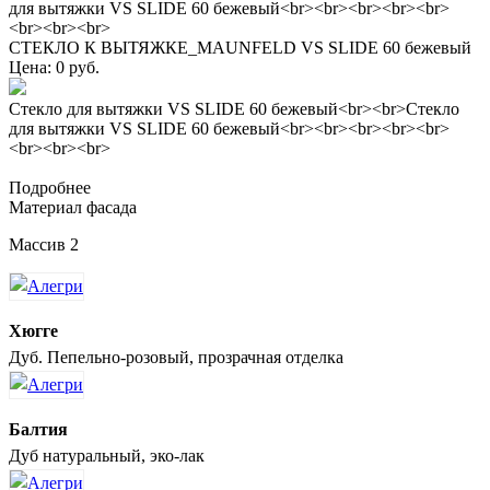
для вытяжки VS SLIDE 60 бежевый<br><br><br><br><br>
<br><br><br>
СТЕКЛО К ВЫТЯЖКЕ_MAUNFELD VS SLIDE 60 бежевый
Цена: 0 руб.
Стекло для вытяжки VS SLIDE 60 бежевый<br><br>Стекло
для вытяжки VS SLIDE 60 бежевый<br><br><br><br><br>
<br><br><br>
Подробнее
Материал фасада
Массив 2
Хюгге
Дуб. Пепельно-розовый, прозрачная отделка
Балтия
Дуб натуральный, эко-лак