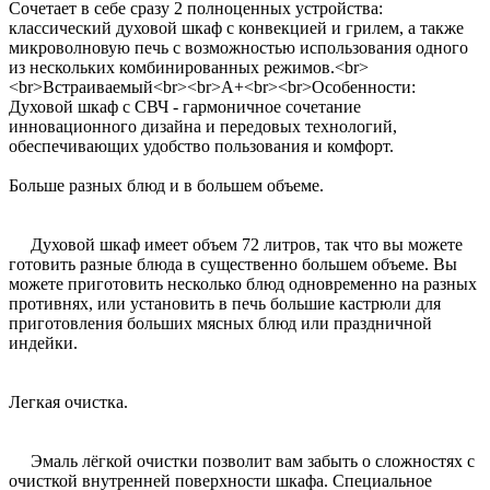
Сочетает в себе сразу 2 полноценных устройства:
классический духовой шкаф с конвекцией и грилем, а также
микроволновую печь с возможностью использования одного
из нескольких комбинированных режимов.<br>
<br>Встраиваемый<br><br>A+<br><br>Особенности:
Духовой шкаф с СВЧ - гармоничное сочетание
инновационного дизайна и передовых технологий,
обеспечивающих удобство пользования и комфорт.
Больше разных блюд и в большем объеме.
Духовой шкаф имеет объем 72 литров, так что вы можете
готовить разные блюда в существенно большем объеме. Вы
можете приготовить несколько блюд одновременно на разных
противнях, или установить в печь большие кастрюли для
приготовления больших мясных блюд или праздничной
индейки.
Легкая очистка.
Эмаль лёгкой очистки позволит вам забыть о сложностях с
очисткой внутренней поверхности шкафа. Специальное