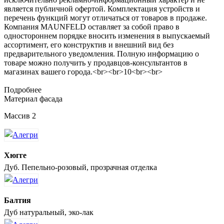
является публичной офертой. Комплектация устройств и
перечень функций могут отличаться от товаров в продаже.
Компания MAUNFELD оставляет за собой право в
одностороннем порядке вносить изменения в выпускаемый
ассортимент, его конструктив и внешний вид без
предварительного уведомления. Полную информацию о
товаре можно получить у продавцов-консультантов в
магазинах вашего города.<br><br>10<br><br>
Подробнее
Материал фасада
Массив 2
Хюгге
Дуб. Пепельно-розовый, прозрачная отделка
Балтия
Дуб натуральный, эко-лак