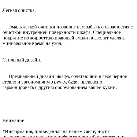
Легкая очистка.
Эмаль лёгкой очистки позволит вам забыть о сложностях с
очисткой внутренней поверхности шкафа. Специальное
покрытие из жироотталкивающей эмали позволит уделять
минимальное время на уход.
Стильный дизайн.
Премиальный дизайн шкафа, сочетающий в себе черное
стекло и эргономичную ручку, будет прекрасно
гармонировать с другим оборудованием вашей кухни.
Внимание
*Информация, приведенная на нашем сайте, носит
исключительно рекламно-информационный характер и не