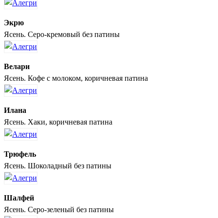
Экрю
Ясень. Серо-кремовый без патины
Велари
Ясень. Кофе с молоком, коричневая патина
Илана
Ясень. Хаки, коричневая патина
Трюфель
Ясень. Шоколадный без патины
Шалфей
Ясень. Серо-зеленый без патины