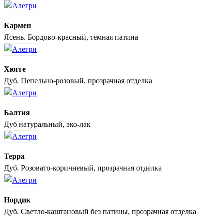
Кармен
Ясень. Бордово-красный, тёмная патина
Хюгге
Дуб. Пепельно-розовый, прозрачная отделка
Балтия
Дуб натуральный, эко-лак
Терра
Дуб. Розовато-коричневый, прозрачная отделка
Нордик
Дуб. Светло-каштановый без патины, прозрачная отделка