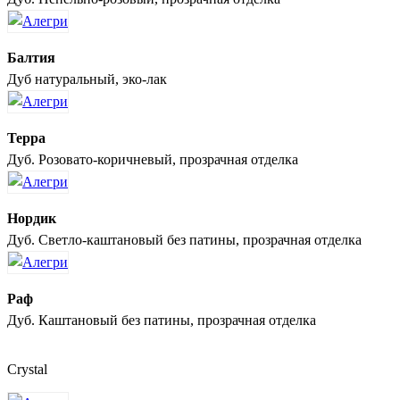
Балтия
Дуб натуральный, эко-лак
Терра
Дуб. Розовато-коричневый, прозрачная отделка
Нордик
Дуб. Светло-каштановый без патины, прозрачная отделка
Раф
Дуб. Каштановый без патины, прозрачная отделка
Crystal