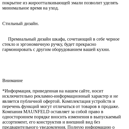
покрытие из жироотталкивающей эмали позволит уделять
минимальное время на уход.
Стильный дизайн.
Премиальный дизайн шкафа, сочетающий в себе черное
стекло и эргономичную ручку, будет прекрасно
гармонировать с другим оборудованием вашей кухни.
Внимание
*Информация, приведенная на нашем сайте, носит
исключительно рекламно-информационный характер и не
является публичной офертой. Комплектация устройств и
перечень функций могут отличаться от товаров в продаже.
Компания MAUNFELD оставляет за собой право в
одностороннем порядке вносить изменения в выпускаемый
ассортимент, его конструктив и внешний вид без
предварительного уведомления. Полную информацию о