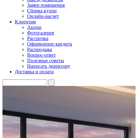
Замер помещения
Сборка кухни
Онлайн-расчет
Клиентам
Акции
Фотогалерея
Рассрочка
Оформление кредита
Распродажа
Вопрос-ответ
Полезные советы
Написать директору
Доставка и оплата