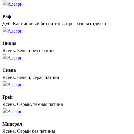
Раф
Дуб. Каштановый без патины, прозрачная отделка
Ницца
Ясень. Белый без патины
Сиена
Ясень. Белый, серая патина
Грей
Ясень. Серый, тёмная патина
Минерал
Ясень. Серый без патины