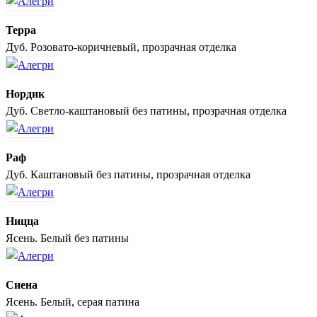
Терра
Дуб. Розовато-коричневый, прозрачная отделка
Нордик
Дуб. Светло-каштановый без патины, прозрачная отделка
Раф
Дуб. Каштановый без патины, прозрачная отделка
Ницца
Ясень. Белый без патины
Сиена
Ясень. Белый, серая патина