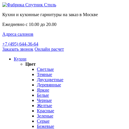
Кухни и кухонные гарнитуры на заказ в Москве
Ежедневно с 10.00 до 20.00
Адреса салонов
+7 (495) 644-36-64
Заказать звонок
Онлайн расчет
Кухни
Цвет
Светлые
Темные
Двухцветные
Деревянные
Яркие
Белые
Черные
Желтые
Красные
Зеленые
Серые
Бежевые