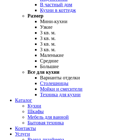
В частный дом
Кухни в коттедж
Размер
Мини-кухни
Узкие
3 кв. м.
3 кв. м.
3 кв. м.
3 кв. м.
Маленькие
Средние
Большие
Все для кухни
Варианты отделки
Столешницы
Мойки и смесители
Техника для кухни
Каталог
Кухни
Шкафы
Мебель для ванной
Бытовая техника
Контакты
Услуги
Выезд дизайнера