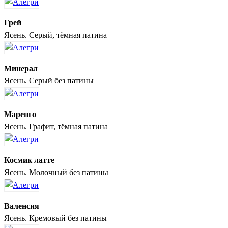
Грей
Ясень. Серый, тёмная патина
Минерал
Ясень. Серый без патины
Маренго
Ясень. Графит, тёмная патина
Космик латте
Ясень. Молочный без патины
Валенсия
Ясень. Кремовый без патины