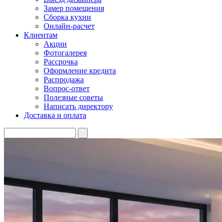
Замер помещения
Сборка кухни
Онлайн-расчет
Клиентам
Акции
Фотогалерея
Рассрочка
Оформление кредита
Распродажа
Вопрос-ответ
Полезные советы
Написать директору
Доставка и оплата