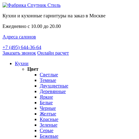
Кухни и кухонные гарнитуры на заказ в Москве
Ежедневно с 10.00 до 20.00
Адреса салонов
+7 (495) 644-36-64
Заказать звонок
Онлайн расчет
Кухни
Цвет
Светлые
Темные
Двухцветные
Деревянные
Яркие
Белые
Черные
Желтые
Красные
Зеленые
Серые
Бежевые