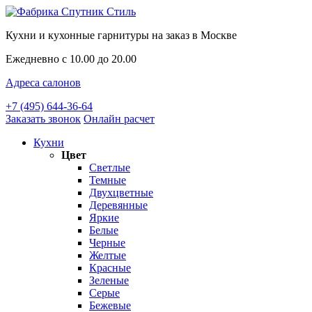
Кухни и кухонные гарнитуры на заказ в Москве
Ежедневно с 10.00 до 20.00
Адреса салонов
+7 (495) 644-36-64
Заказать звонок
Онлайн расчет
Кухни
Цвет
Светлые
Темные
Двухцветные
Деревянные
Яркие
Белые
Черные
Желтые
Красные
Зеленые
Серые
Бежевые