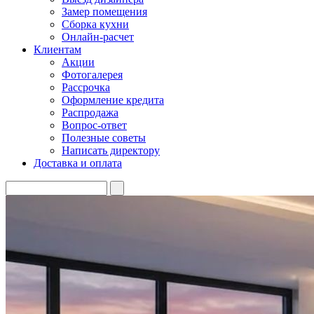
Замер помещения
Сборка кухни
Онлайн-расчет
Клиентам
Акции
Фотогалерея
Рассрочка
Оформление кредита
Распродажа
Вопрос-ответ
Полезные советы
Написать директору
Доставка и оплата