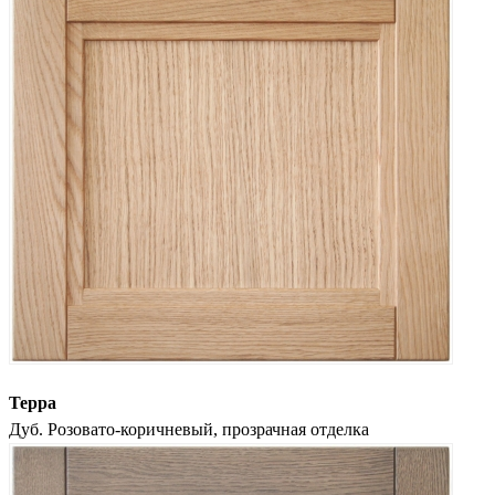
Терра
Дуб. Розовато-коричневый, прозрачная отделка