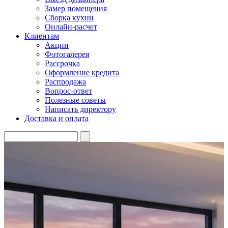
Замер помещения
Сборка кухни
Онлайн-расчет
Клиентам
Акции
Фотогалерея
Рассрочка
Оформление кредита
Распродажа
Вопрос-ответ
Полезные советы
Написать директору
Доставка и оплата