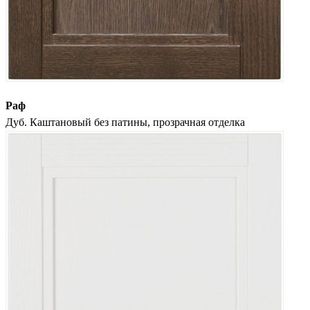
Раф
Дуб. Каштановый без патины, прозрачная отделка