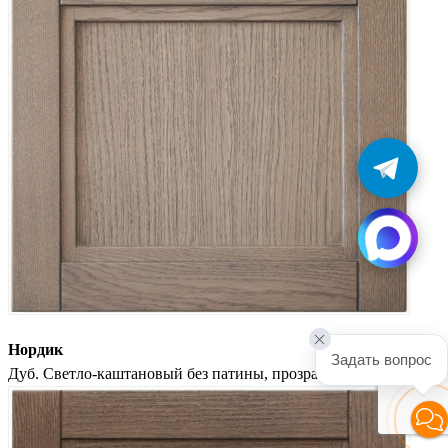
Нордик
Задать вопрос
Дуб. Светло-каштановый без патины, прозрачная отделка