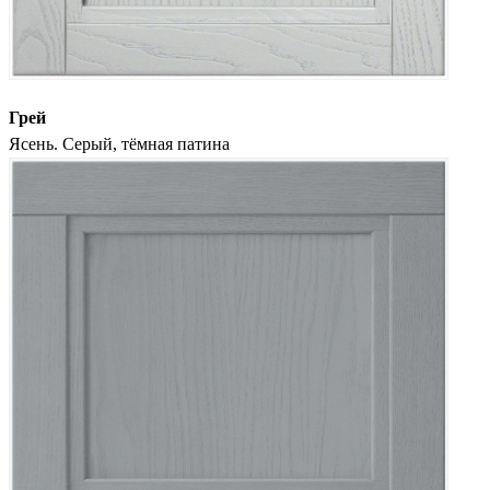
Грей
Ясень. Серый, тёмная патина