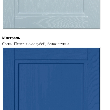
Мистраль
Ясень. Пепельно-голубой, белая патина