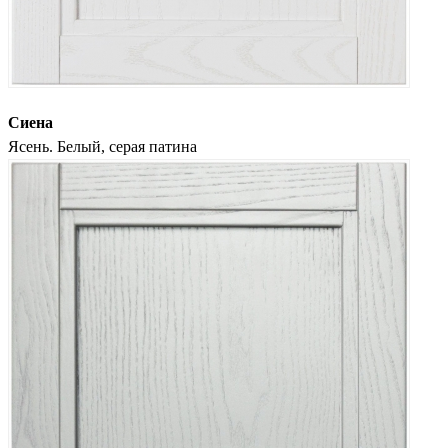
Сиена
Ясень. Белый, серая патина