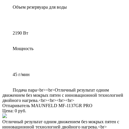
Объем резервуара для воды
2190 Вт
Мощность
45 г/мин
Подача пара<br><br>Отличный результат одним
движением без мокрых пятен с инновационной технологией
двойного нагрева.<br><br><br><br>
Отпариватель MAUNFELD MF-1137GR PRO
Цена: 0 руб.
Отличный результат одним движением без мокрых пятен с
инновационной технологией двойного нагрева.<br>