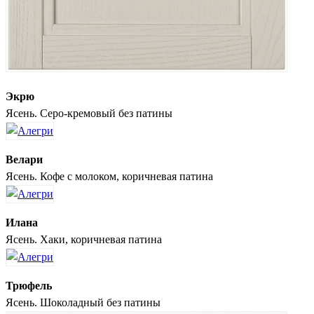
Экрю
Ясень. Серо-кремовый без патины
Велари
Ясень. Кофе с молоком, коричневая патина
Илана
Ясень. Хаки, коричневая патина
Трюфель
Ясень. Шоколадный без патины