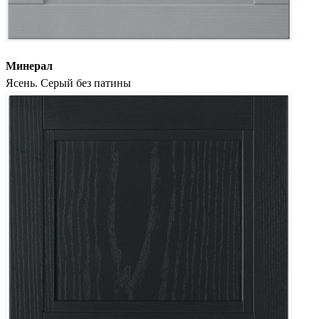
Минерал
Ясень. Серый без патины