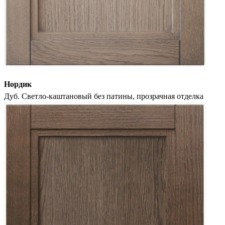
Нордик
Дуб. Светло-каштановый без патины, прозрачная отделка