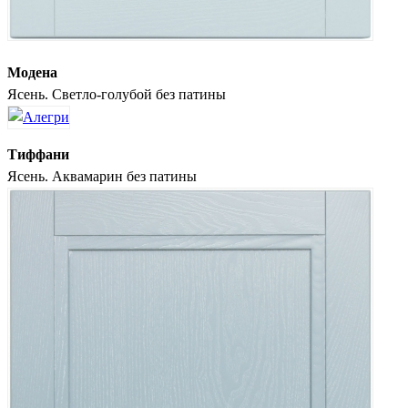
Модена
Ясень. Светло-голубой без патины
Тиффани
Ясень. Аквамарин без патины