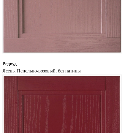
Редвуд
Ясень. Пепельно-розовый, без патины