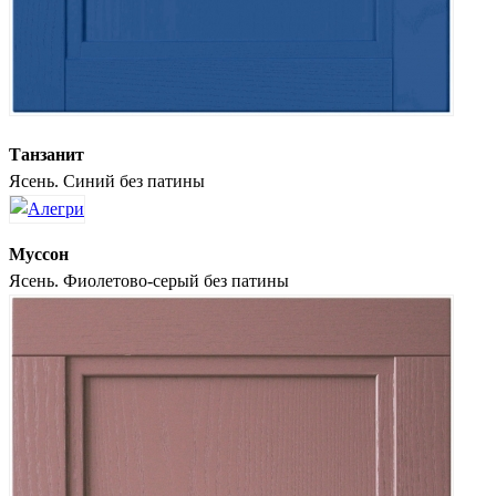
Танзанит
Ясень. Синий без патины
Муссон
Ясень. Фиолетово-серый без патины