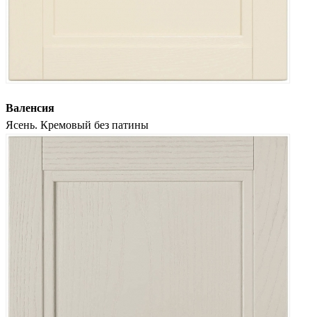
Валенсия
Ясень. Кремовый без патины