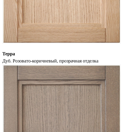
Терра
Дуб. Розовато-коричневый, прозрачная отделка