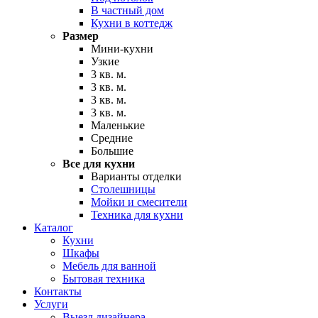
В частный дом
Кухни в коттедж
Размер
Мини-кухни
Узкие
3 кв. м.
3 кв. м.
3 кв. м.
3 кв. м.
Маленькие
Средние
Большие
Все для кухни
Варианты отделки
Столешницы
Мойки и смесители
Техника для кухни
Каталог
Кухни
Шкафы
Мебель для ванной
Бытовая техника
Контакты
Услуги
Выезд дизайнера