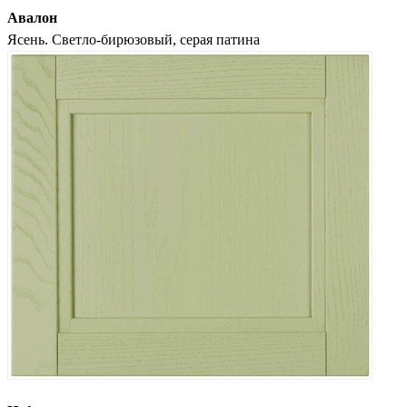
Авалон
Ясень. Светло-бирюзовый, серая патина