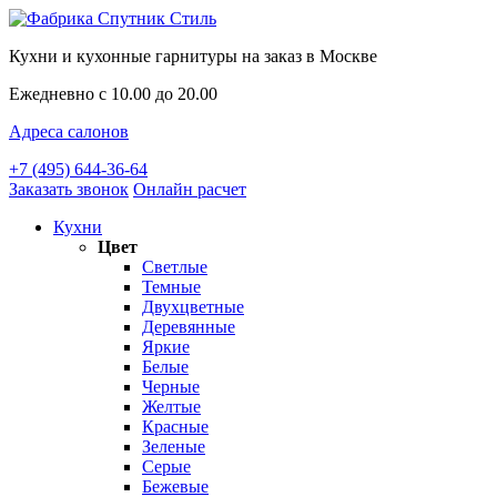
Кухни и кухонные гарнитуры на заказ в Москве
Ежедневно с 10.00 до 20.00
Адреса салонов
+7 (495) 644-36-64
Заказать звонок
Онлайн расчет
Кухни
Цвет
Светлые
Темные
Двухцветные
Деревянные
Яркие
Белые
Черные
Желтые
Красные
Зеленые
Серые
Бежевые