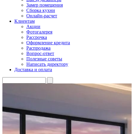
Замер помещения
Сборка кухни
Онлайн-расчет
Клиентам
Акции
Фотогалерея
Рассрочка
Оформление кредита
Распродажа
Вопрос-ответ
Полезные советы
Написать директору
Доставка и оплата