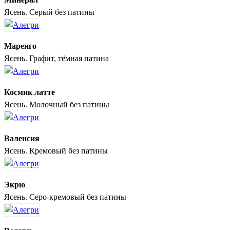
Ясень. Серый без патины
Маренго
Ясень. Графит, тёмная патина
Космик латте
Ясень. Молочный без патины
Валенсия
Ясень. Кремовый без патины
Экрю
Ясень. Серо-кремовый без патины