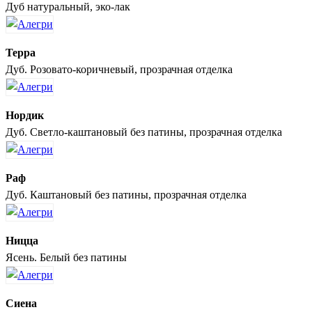
Дуб натуральный, эко-лак
Терра
Дуб. Розовато-коричневый, прозрачная отделка
Нордик
Дуб. Светло-каштановый без патины, прозрачная отделка
Раф
Дуб. Каштановый без патины, прозрачная отделка
Ницца
Ясень. Белый без патины
Сиена