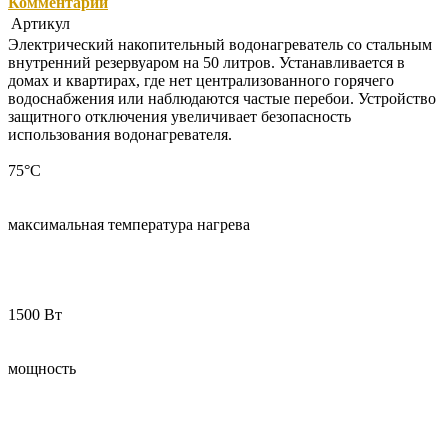
Комментарии
Артикул
Электрический накопительный водонагреватель со стальным
внутренний резервуаром на 50 литров. Устанавливается в
домах и квартирах, где нет централизованного горячего
водоснабжения или наблюдаются частые перебои. Устройство
защитного отключения увеличивает безопасность
использования водонагревателя.
75°C
максимальная температура нагрева
1500 Вт
мощность