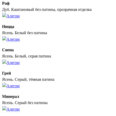
Раф
Дуб. Каштановый без патины, прозрачная отделка
Ницца
Ясень. Белый без патины
Сиена
Ясень. Белый, серая патина
Грей
Ясень. Серый, тёмная патина
Минерал
Ясень. Серый без патины