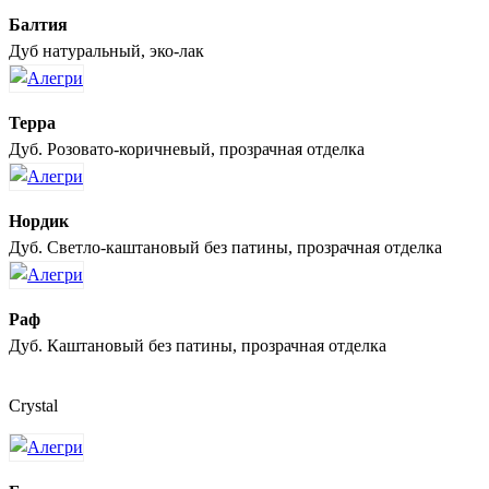
Балтия
Дуб натуральный, эко-лак
Терра
Дуб. Розовато-коричневый, прозрачная отделка
Нордик
Дуб. Светло-каштановый без патины, прозрачная отделка
Раф
Дуб. Каштановый без патины, прозрачная отделка
Crystal