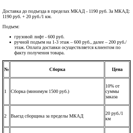
Доставка до подъезда в пределах МКАД - 1190 руб. За МКАД:
1190 руб. + 20 руб./1 км.
Подъем:
грузовой лифт - 600 руб.
ручной подъем на 1-3 этаж – 600 руб., далее – 200 руб./
этаж. Оплата доставки осуществляется клиентом по
факту получения товара.
№
Сборка
Цена
10% от
1
Сборка (минимум 1500 руб.)
суммы
заказа
20 руб./1
2
Выезд сборщика за пределы МКАД
км