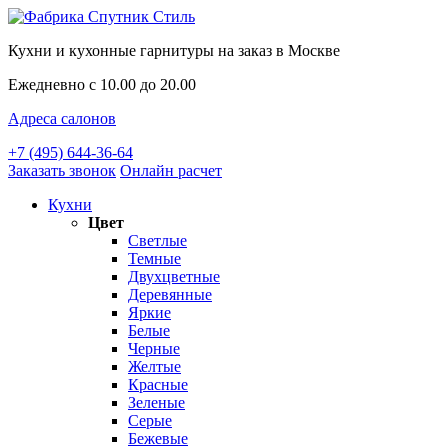
Кухни и кухонные гарнитуры на заказ в Москве
Ежедневно с 10.00 до 20.00
Адреса салонов
+7 (495) 644-36-64
Заказать звонок
Онлайн расчет
Кухни
Цвет
Светлые
Темные
Двухцветные
Деревянные
Яркие
Белые
Черные
Желтые
Красные
Зеленые
Серые
Бежевые