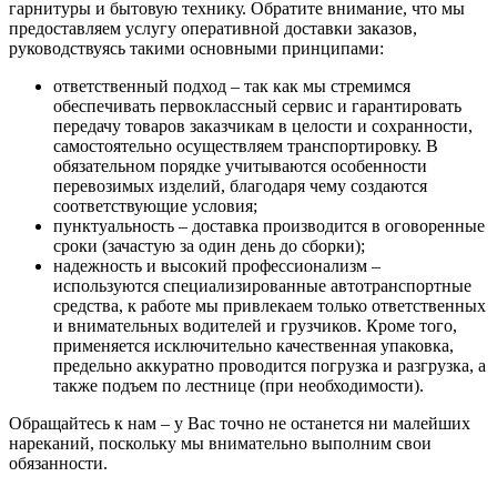
гарнитуры и бытовую технику. Обратите внимание, что мы
предоставляем услугу оперативной доставки заказов,
руководствуясь такими основными принципами:
ответственный подход – так как мы стремимся
обеспечивать первоклассный сервис и гарантировать
передачу товаров заказчикам в целости и сохранности,
самостоятельно осуществляем транспортировку. В
обязательном порядке учитываются особенности
перевозимых изделий, благодаря чему создаются
соответствующие условия;
пунктуальность – доставка производится в оговоренные
сроки (зачастую за один день до сборки);
надежность и высокий профессионализм –
используются специализированные автотранспортные
средства, к работе мы привлекаем только ответственных
и внимательных водителей и грузчиков. Кроме того,
применяется исключительно качественная упаковка,
предельно аккуратно проводится погрузка и разгрузка, а
также подъем по лестнице (при необходимости).
Обращайтесь к нам – у Вас точно не останется ни малейших
нареканий, поскольку мы внимательно выполним свои
обязанности.