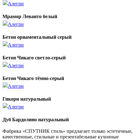
Мрамор Леванто белый
Бетон орнаментальный серый
Бетон Чикаго светло-серый
Бетон Чикаго тёмно-серый
Гикори натуральный
Дуб Бардолино натуральный
Фабрика «СПУТНИК стиль» предлагает только эстетичные,
качественные, стильные и презентабельные кухонные