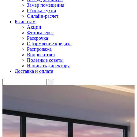
Замер помещения
Сборка кухни
Онлайн-расчет
Клиентам
Акции
Фотогалерея
Рассрочка
Оформление кредита
Распродажа
Вопрос-ответ
Полезные советы
Написать директору
Доставка и оплата