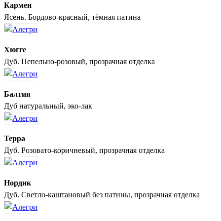
Кармен
Ясень. Бордово-красный, тёмная патина
Хюгге
Дуб. Пепельно-розовый, прозрачная отделка
Балтия
Дуб натуральный, эко-лак
Терра
Дуб. Розовато-коричневый, прозрачная отделка
Нордик
Дуб. Светло-каштановый без патины, прозрачная отделка