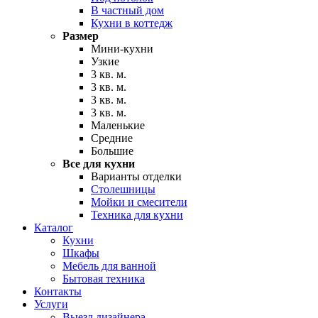
В частный дом
Кухни в коттедж
Размер
Мини-кухни
Узкие
3 кв. м.
3 кв. м.
3 кв. м.
3 кв. м.
Маленькие
Средние
Большие
Все для кухни
Варианты отделки
Столешницы
Мойки и смесители
Техника для кухни
Каталог
Кухни
Шкафы
Мебель для ванной
Бытовая техника
Контакты
Услуги
Выезд дизайнера