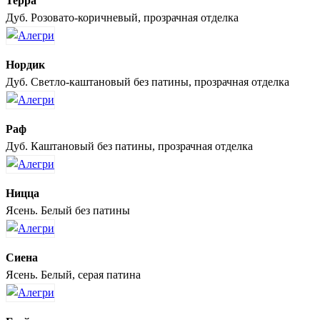
Терра
Дуб. Розовато-коричневый, прозрачная отделка
Нордик
Дуб. Светло-каштановый без патины, прозрачная отделка
Раф
Дуб. Каштановый без патины, прозрачная отделка
Ницца
Ясень. Белый без патины
Сиена
Ясень. Белый, серая патина