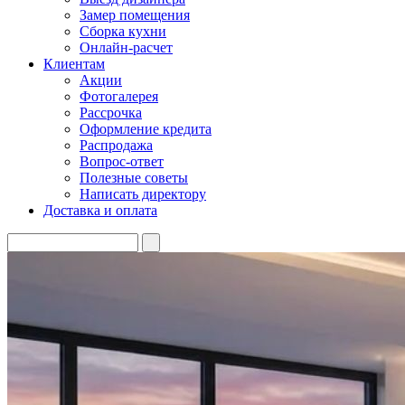
Замер помещения
Сборка кухни
Онлайн-расчет
Клиентам
Акции
Фотогалерея
Рассрочка
Оформление кредита
Распродажа
Вопрос-ответ
Полезные советы
Написать директору
Доставка и оплата