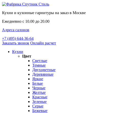
Кухни и кухонные гарнитуры на заказ в Москве
Ежедневно с 10.00 до 20.00
Адреса салонов
+7 (495) 644-36-64
Заказать звонок
Онлайн расчет
Кухни
Цвет
Светлые
Темные
Двухцветные
Деревянные
Яркие
Белые
Черные
Желтые
Красные
Зеленые
Серые
Бежевые