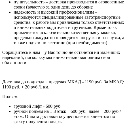
пунктуальность – доставка производится в оговоренные
сроки (зачастую за один день до сборки);
надежность и высокий профессионализм –
используются специализированные автотранспортные
средства, к работе мы привлекаем только ответственных
и внимательных водителей и грузчиков. Кроме того,
применяется исключительно качественная упаковка,
предельно аккуратно проводится погрузка и разгрузка, а
также подъем по лестнице (при необходимости).
Обращайтесь к нам – у Вас точно не останется ни малейших
нареканий, поскольку мы внимательно выполним свои
обязанности.
Доставка до подъезда в пределах МКАД - 1190 руб. За МКАД:
1190 руб. + 20 руб./1 км.
Подъем:
грузовой лифт - 600 руб.
ручной подъем на 1-3 этаж – 600 руб., далее – 200 руб./
этаж. Оплата доставки осуществляется клиентом по
факту получения товара.