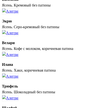
Ясень. Кремовый без патины
Экрю
Ясень. Серо-кремовый без патины
Велари
Ясень. Кофе с молоком, коричневая патина
Илана
Ясень. Хаки, коричневая патина
Трюфель
Ясень. Шоколадный без патины
Шалфей