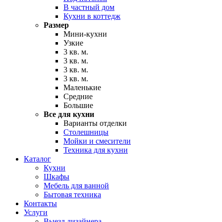
В частный дом
Кухни в коттедж
Размер
Мини-кухни
Узкие
3 кв. м.
3 кв. м.
3 кв. м.
3 кв. м.
Маленькие
Средние
Большие
Все для кухни
Варианты отделки
Столешницы
Мойки и смесители
Техника для кухни
Каталог
Кухни
Шкафы
Мебель для ванной
Бытовая техника
Контакты
Услуги
Выезд дизайнера