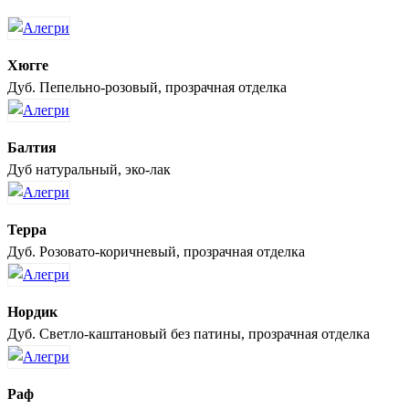
Хюгге
Дуб. Пепельно-розовый, прозрачная отделка
Балтия
Дуб натуральный, эко-лак
Терра
Дуб. Розовато-коричневый, прозрачная отделка
Нордик
Дуб. Светло-каштановый без патины, прозрачная отделка
Раф