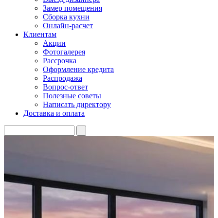
Замер помещения
Сборка кухни
Онлайн-расчет
Клиентам
Акции
Фотогалерея
Рассрочка
Оформление кредита
Распродажа
Вопрос-ответ
Полезные советы
Написать директору
Доставка и оплата