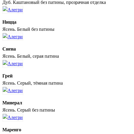
Дуб. Каштановый без патины, прозрачная отделка
Ницца
Ясень. Белый без патины
Сиена
Ясень. Белый, серая патина
Грей
Ясень. Серый, тёмная патина
Минерал
Ясень. Серый без патины
Маренго