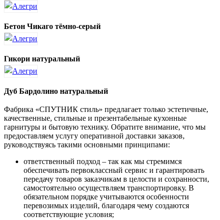
Бетон Чикаго тёмно-серый
Гикори натуральный
Дуб Бардолино натуральный
Фабрика «СПУТНИК стиль» предлагает только эстетичные,
качественные, стильные и презентабельные кухонные
гарнитуры и бытовую технику. Обратите внимание, что мы
предоставляем услугу оперативной доставки заказов,
руководствуясь такими основными принципами:
ответственный подход – так как мы стремимся
обеспечивать первоклассный сервис и гарантировать
передачу товаров заказчикам в целости и сохранности,
самостоятельно осуществляем транспортировку. В
обязательном порядке учитываются особенности
перевозимых изделий, благодаря чему создаются
соответствующие условия;