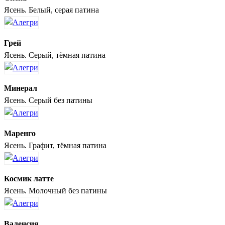
Ясень. Белый, серая патина
Грей
Ясень. Серый, тёмная патина
Минерал
Ясень. Серый без патины
Маренго
Ясень. Графит, тёмная патина
Космик латте
Ясень. Молочный без патины
Валенсия