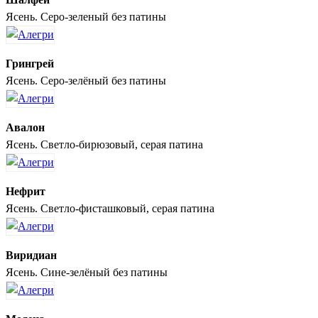
Ясень. Серо-зеленый без патины
Грингрей
Ясень. Серо-зелёный без патины
Авалон
Ясень. Светло-бирюзовый, серая патина
Нефрит
Ясень. Светло-фисташковый, серая патина
Виридиан
Ясень. Сине-зелёный без патины