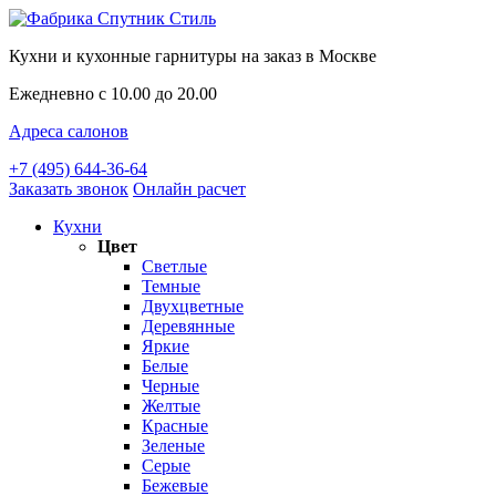
Кухни и кухонные гарнитуры на заказ в Москве
Ежедневно с 10.00 до 20.00
Адреса салонов
+7 (495) 644-36-64
Заказать звонок
Онлайн расчет
Кухни
Цвет
Светлые
Темные
Двухцветные
Деревянные
Яркие
Белые
Черные
Желтые
Красные
Зеленые
Серые
Бежевые