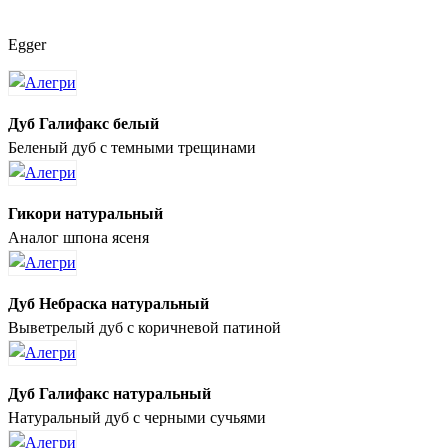
Egger
Дуб Галифакс белый
Беленый дуб с темными трещинами
Гикори натуральный
Аналог шпона ясеня
Дуб Небраска натуральный
Выветрелый дуб с коричневой патиной
Дуб Галифакс натуральный
Натуральный дуб с черными сучьями