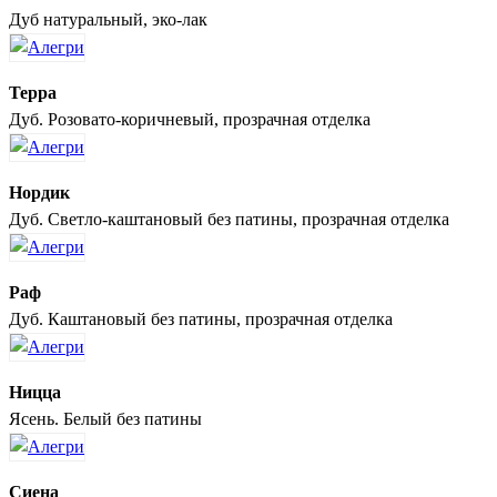
Дуб натуральный, эко-лак
Терра
Дуб. Розовато-коричневый, прозрачная отделка
Нордик
Дуб. Светло-каштановый без патины, прозрачная отделка
Раф
Дуб. Каштановый без патины, прозрачная отделка
Ницца
Ясень. Белый без патины
Сиена