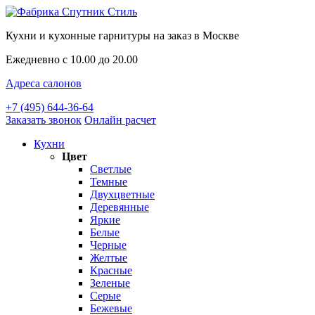
Кухни и кухонные гарнитуры на заказ в Москве
Ежедневно с 10.00 до 20.00
Адреса салонов
+7 (495) 644-36-64
Заказать звонок
Онлайн расчет
Кухни
Цвет
Светлые
Темные
Двухцветные
Деревянные
Яркие
Белые
Черные
Желтые
Красные
Зеленые
Серые
Бежевые