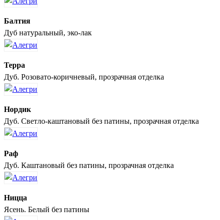
Балтия
Дуб натуральный, эко-лак
Терра
Дуб. Розовато-коричневый, прозрачная отделка
Нордик
Дуб. Светло-каштановый без патины, прозрачная отделка
Раф
Дуб. Каштановый без патины, прозрачная отделка
Ницца
Ясень. Белый без патины