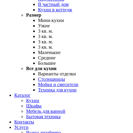
В частный дом
Кухни в коттедж
Размер
Мини-кухни
Узкие
3 кв. м.
3 кв. м.
3 кв. м.
3 кв. м.
Маленькие
Средние
Большие
Все для кухни
Варианты отделки
Столешницы
Мойки и смесители
Техника для кухни
Каталог
Кухни
Шкафы
Мебель для ванной
Бытовая техника
Контакты
Услуги
Выезд дизайнера