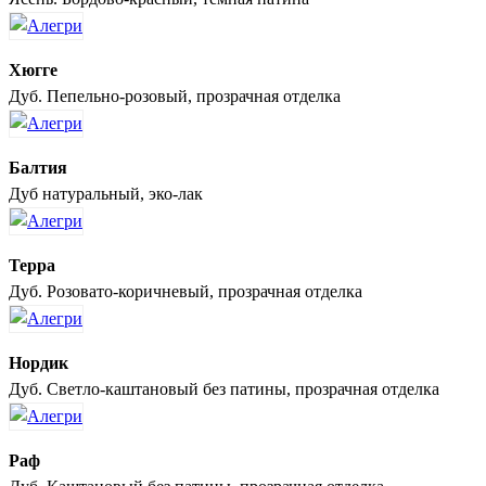
Хюгге
Дуб. Пепельно-розовый, прозрачная отделка
Балтия
Дуб натуральный, эко-лак
Терра
Дуб. Розовато-коричневый, прозрачная отделка
Нордик
Дуб. Светло-каштановый без патины, прозрачная отделка
Раф