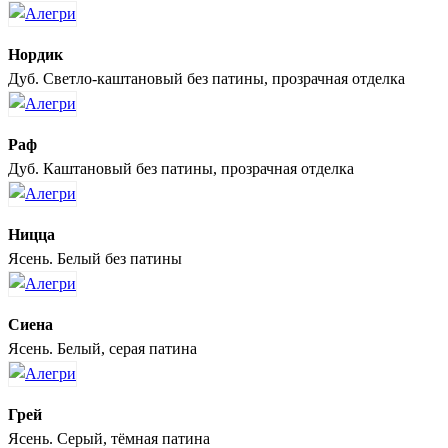
Нордик
Дуб. Светло-каштановый без патины, прозрачная отделка
Раф
Дуб. Каштановый без патины, прозрачная отделка
Ницца
Ясень. Белый без патины
Сиена
Ясень. Белый, серая патина
Грей
Ясень. Серый, тёмная патина