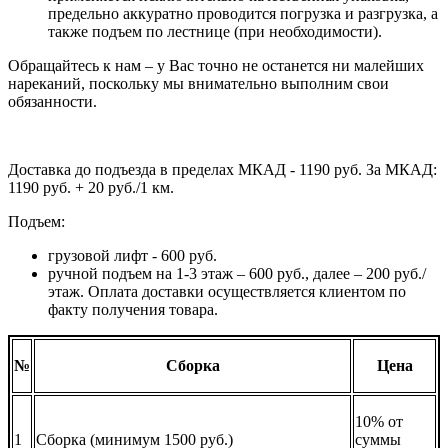
предельно аккуратно проводится погрузка и разгрузка, а
также подъем по лестнице (при необходимости).
Обращайтесь к нам – у Вас точно не останется ни малейших
нареканий, поскольку мы внимательно выполним свои
обязанности.
Доставка до подъезда в пределах МКАД - 1190 руб. За МКАД:
1190 руб. + 20 руб./1 км.
Подъем:
грузовой лифт - 600 руб.
ручной подъем на 1-3 этаж – 600 руб., далее – 200 руб./
этаж. Оплата доставки осуществляется клиентом по
факту получения товара.
№
Сборка
Цена
10% от
1
Сборка (минимум 1500 руб.)
суммы