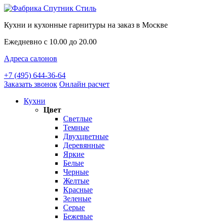
Кухни и кухонные гарнитуры на заказ в Москве
Ежедневно с 10.00 до 20.00
Адреса салонов
+7 (495) 644-36-64
Заказать звонок
Онлайн расчет
Кухни
Цвет
Светлые
Темные
Двухцветные
Деревянные
Яркие
Белые
Черные
Желтые
Красные
Зеленые
Серые
Бежевые