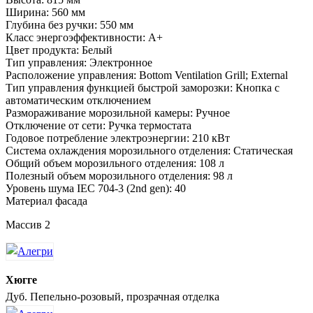
Ширина: 560 мм
Глубина без ручки: 550 мм
Класс энергоэффективности: A+
Цвет продукта: Белый
Тип управления: Электронное
Расположение управления: Bottom Ventilation Grill; External
Тип управления функцией быстрой заморозки: Кнопка с
автоматическим отключением
Размораживание морозильной камеры: Ручное
Отключение от сети: Ручка термостата
Годовое потребление электроэнергии: 210 кВт
Система охлаждения морозильного отделения: Статическая
Общий объем морозильного отделения: 108 л
Полезный объем морозильного отделения: 98 л
Уровень шума IEC 704-3 (2nd gen): 40
Материал фасада
Массив 2
Хюгге
Дуб. Пепельно-розовый, прозрачная отделка