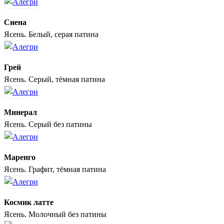
Сиена
Ясень. Белый, серая патина
Грей
Ясень. Серый, тёмная патина
Минерал
Ясень. Серый без патины
Маренго
Ясень. Графит, тёмная патина
Космик латте
Ясень. Молочный без патины