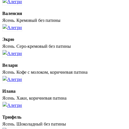
Валенсия
Ясень. Кремовый без патины
Экрю
Ясень. Серо-кремовый без патины
Велари
Ясень. Кофе с молоком, коричневая патина
Илана
Ясень. Хаки, коричневая патина
Трюфель
Ясень. Шоколадный без патины