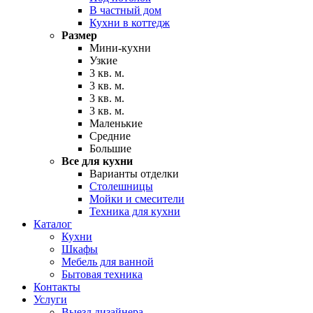
В частный дом
Кухни в коттедж
Размер
Мини-кухни
Узкие
3 кв. м.
3 кв. м.
3 кв. м.
3 кв. м.
Маленькие
Средние
Большие
Все для кухни
Варианты отделки
Столешницы
Мойки и смесители
Техника для кухни
Каталог
Кухни
Шкафы
Мебель для ванной
Бытовая техника
Контакты
Услуги
Выезд дизайнера