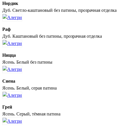
Нордик
Дуб. Светло-каштановый без патины, прозрачная отделка
Раф
Дуб. Каштановый без патины, прозрачная отделка
Ницца
Ясень. Белый без патины
Сиена
Ясень. Белый, серая патина
Грей
Ясень. Серый, тёмная патина