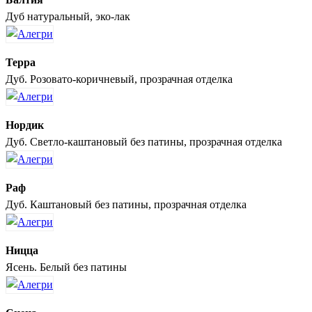
Дуб натуральный, эко-лак
Терра
Дуб. Розовато-коричневый, прозрачная отделка
Нордик
Дуб. Светло-каштановый без патины, прозрачная отделка
Раф
Дуб. Каштановый без патины, прозрачная отделка
Ницца
Ясень. Белый без патины