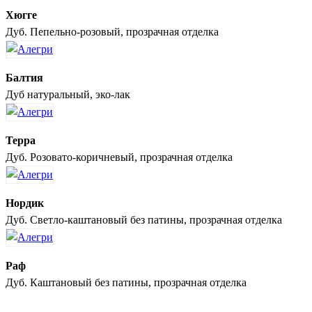
Хюгге
Дуб. Пепельно-розовый, прозрачная отделка
Балтия
Дуб натуральный, эко-лак
Терра
Дуб. Розовато-коричневый, прозрачная отделка
Нордик
Дуб. Светло-каштановый без патины, прозрачная отделка
Раф
Дуб. Каштановый без патины, прозрачная отделка