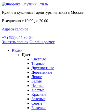
Кухни и кухонные гарнитуры на заказ в Москве
Ежедневно с 10.00 до 20.00
Адреса салонов
+7 (495) 644-36-64
Заказать звонок
Онлайн расчет
Кухни
Цвет
Светлые
Темные
Двухцветные
Деревянные
Яркие
Белые
Черные
Желтые
Красные
Зеленые
Серые
Бежевые