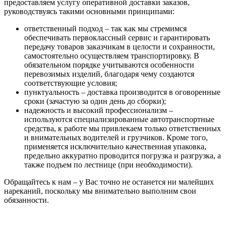
предоставляем услугу оперативной доставки заказов,
руководствуясь такими основными принципами:
ответственный подход – так как мы стремимся
обеспечивать первоклассный сервис и гарантировать
передачу товаров заказчикам в целости и сохранности,
самостоятельно осуществляем транспортировку. В
обязательном порядке учитываются особенности
перевозимых изделий, благодаря чему создаются
соответствующие условия;
пунктуальность – доставка производится в оговоренные
сроки (зачастую за один день до сборки);
надежность и высокий профессионализм –
используются специализированные автотранспортные
средства, к работе мы привлекаем только ответственных
и внимательных водителей и грузчиков. Кроме того,
применяется исключительно качественная упаковка,
предельно аккуратно проводится погрузка и разгрузка, а
также подъем по лестнице (при необходимости).
Обращайтесь к нам – у Вас точно не останется ни малейших
нареканий, поскольку мы внимательно выполним свои
обязанности.