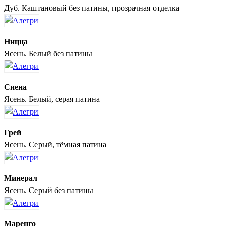
Дуб. Каштановый без патины, прозрачная отделка
Ницца
Ясень. Белый без патины
Сиена
Ясень. Белый, серая патина
Грей
Ясень. Серый, тёмная патина
Минерал
Ясень. Серый без патины
Маренго