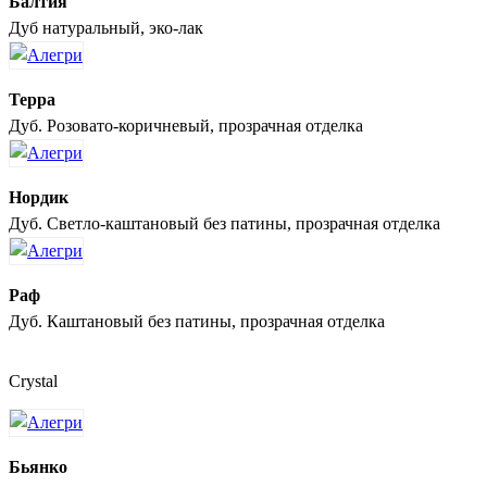
Балтия
Дуб натуральный, эко-лак
Терра
Дуб. Розовато-коричневый, прозрачная отделка
Нордик
Дуб. Светло-каштановый без патины, прозрачная отделка
Раф
Дуб. Каштановый без патины, прозрачная отделка
Crystal
Бьянко