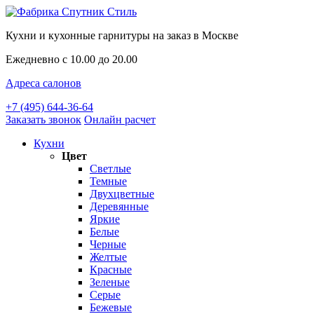
Кухни и кухонные гарнитуры на заказ в Москве
Ежедневно с 10.00 до 20.00
Адреса салонов
+7 (495) 644-36-64
Заказать звонок
Онлайн расчет
Кухни
Цвет
Светлые
Темные
Двухцветные
Деревянные
Яркие
Белые
Черные
Желтые
Красные
Зеленые
Серые
Бежевые