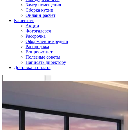
Замер помещения
Сборка кухни
Онлайн-расчет
Клиентам
Акции
Фотогалерея
Рассрочка
Оформление кредита
Распродажа
Вопрос-ответ
Полезные советы
Написать директору
Доставка и оплата