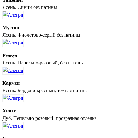
Ясень. Синий без патины
Муссон
Ясень. Фиолетово-серый без патины
Редвуд
Ясень. Пепельно-розовый, без патины
Кармен
Ясень. Бордово-красный, тёмная патина
Хюгге
Дуб. Пепельно-розовый, прозрачная отделка