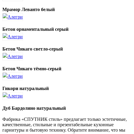
Мрамор Леванто белый
Бетон орнаментальный серый
Бетон Чикаго светло-серый
Бетон Чикаго тёмно-серый
Гикори натуральный
Дуб Бардолино натуральный
Фабрика «СПУТНИК стиль» предлагает только эстетичные,
качественные, стильные и презентабельные кухонные
гарнитуры и бытовую технику. Обратите внимание, что мы