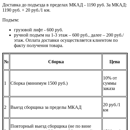
Доставка до подъезда в пределах МКАД - 1190 руб. За МКАД:
1190 руб. + 20 руб./1 км.
Подъем:
грузовой лифт - 600 руб.
ручной подъем на 1-3 этаж – 600 руб., далее – 200 руб./
этаж. Оплата доставки осуществляется клиентом по
факту получения товара.
№
Сборка
Цена
10% от
1
Сборка (минимум 1500 руб.)
суммы
заказа
20 руб./1
2
Выезд сборщика за пределы МКАД
км
Повторный выезд сборщика (не по вине