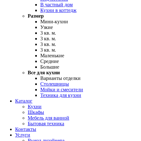
В частный дом
Кухни в коттедж
Размер
Мини-кухни
Узкие
3 кв. м.
3 кв. м.
3 кв. м.
3 кв. м.
Маленькие
Средние
Большие
Все для кухни
Варианты отделки
Столешницы
Мойки и смесители
Техника для кухни
Каталог
Кухни
Шкафы
Мебель для ванной
Бытовая техника
Контакты
Услуги
Выезд дизайнера