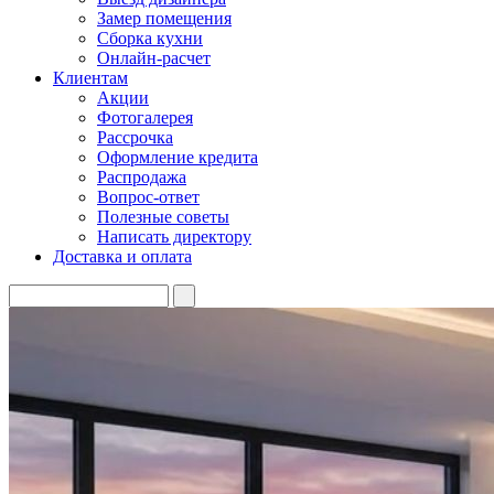
Замер помещения
Сборка кухни
Онлайн-расчет
Клиентам
Акции
Фотогалерея
Рассрочка
Оформление кредита
Распродажа
Вопрос-ответ
Полезные советы
Написать директору
Доставка и оплата