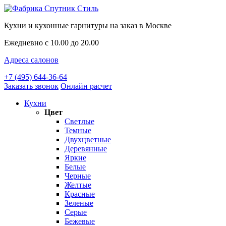
Кухни и кухонные гарнитуры на заказ в Москве
Ежедневно с 10.00 до 20.00
Адреса салонов
+7 (495) 644-36-64
Заказать звонок
Онлайн расчет
Кухни
Цвет
Светлые
Темные
Двухцветные
Деревянные
Яркие
Белые
Черные
Желтые
Красные
Зеленые
Серые
Бежевые