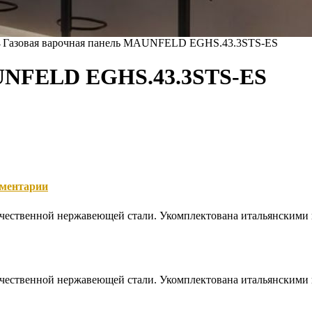
→
Газовая варочная панель MAUNFELD EGHS.43.3STS-ES
AUNFELD EGHS.43.3STS-ES
ментарии
качественной нержавеющей стали. Укомплектована итальянскими
качественной нержавеющей стали. Укомплектована итальянскими