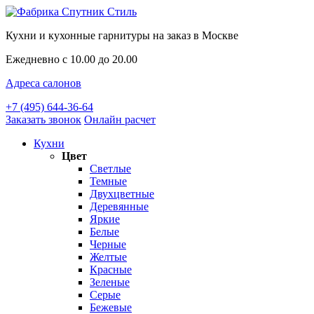
Кухни и кухонные гарнитуры на заказ в Москве
Ежедневно с 10.00 до 20.00
Адреса салонов
+7 (495) 644-36-64
Заказать звонок
Онлайн расчет
Кухни
Цвет
Светлые
Темные
Двухцветные
Деревянные
Яркие
Белые
Черные
Желтые
Красные
Зеленые
Серые
Бежевые