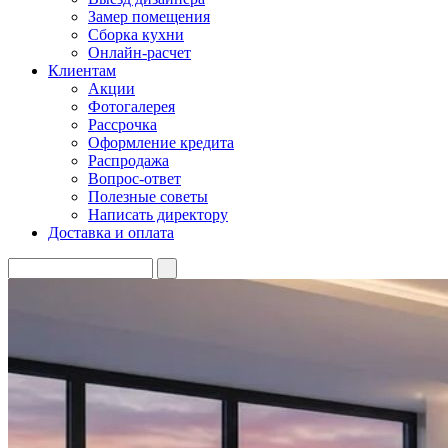
Замер помещения
Сборка кухни
Онлайн-расчет
Клиентам
Акции
Фотогалерея
Рассрочка
Оформление кредита
Распродажа
Вопрос-ответ
Полезные советы
Написать директору
Доставка и оплата