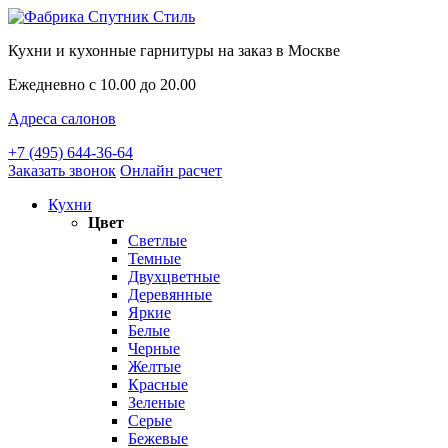
Кухни и кухонные гарнитуры на заказ в Москве
Ежедневно с 10.00 до 20.00
Адреса салонов
+7 (495) 644-36-64
Заказать звонок
Онлайн расчет
Кухни
Цвет
Светлые
Темные
Двухцветные
Деревянные
Яркие
Белые
Черные
Желтые
Красные
Зеленые
Серые
Бежевые