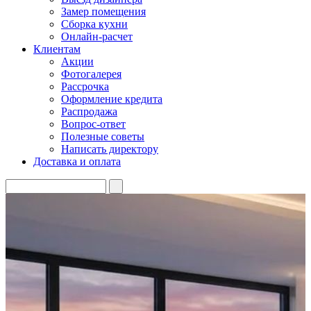
Замер помещения
Сборка кухни
Онлайн-расчет
Клиентам
Акции
Фотогалерея
Рассрочка
Оформление кредита
Распродажа
Вопрос-ответ
Полезные советы
Написать директору
Доставка и оплата