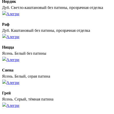
Нордик
Дуб. Светло-каштановый без патины, прозрачная отделка
Раф
Дуб. Каштановый без патины, прозрачная отделка
Ницца
Ясень. Белый без патины
Сиена
Ясень. Белый, серая патина
Грей
Ясень. Серый, тёмная патина