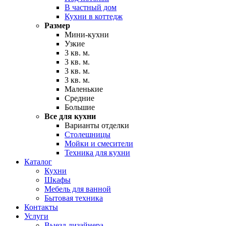
В частный дом
Кухни в коттедж
Размер
Мини-кухни
Узкие
3 кв. м.
3 кв. м.
3 кв. м.
3 кв. м.
Маленькие
Средние
Большие
Все для кухни
Варианты отделки
Столешницы
Мойки и смесители
Техника для кухни
Каталог
Кухни
Шкафы
Мебель для ванной
Бытовая техника
Контакты
Услуги
Выезд дизайнера