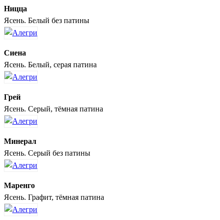
Ницца
Ясень. Белый без патины
Сиена
Ясень. Белый, серая патина
Грей
Ясень. Серый, тёмная патина
Минерал
Ясень. Серый без патины
Маренго
Ясень. Графит, тёмная патина