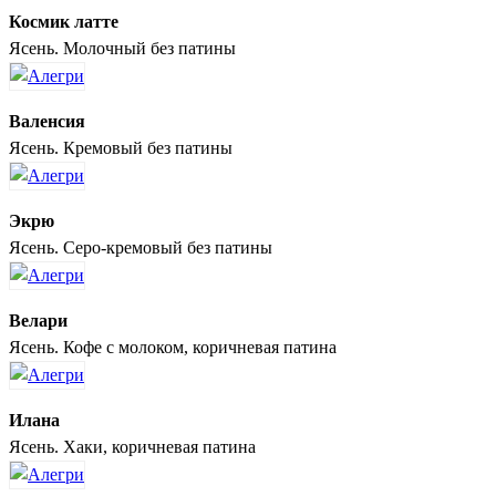
Космик латте
Ясень. Молочный без патины
Валенсия
Ясень. Кремовый без патины
Экрю
Ясень. Серо-кремовый без патины
Велари
Ясень. Кофе с молоком, коричневая патина
Илана
Ясень. Хаки, коричневая патина