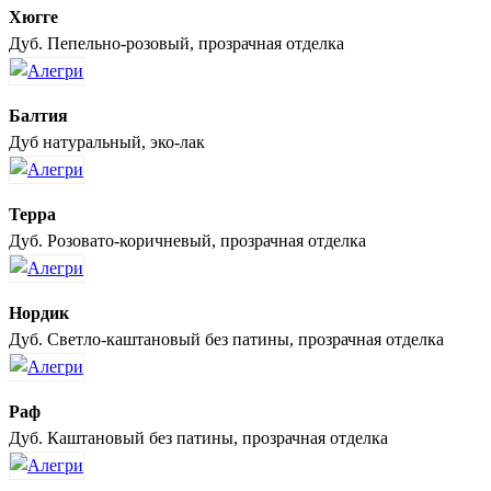
Хюгге
Дуб. Пепельно-розовый, прозрачная отделка
Балтия
Дуб натуральный, эко-лак
Терра
Дуб. Розовато-коричневый, прозрачная отделка
Нордик
Дуб. Светло-каштановый без патины, прозрачная отделка
Раф
Дуб. Каштановый без патины, прозрачная отделка