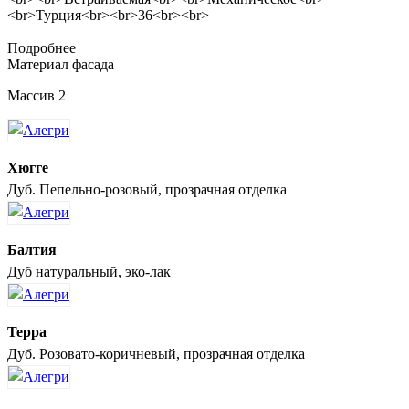
<br>Турция<br><br>36<br><br>
Подробнее
Материал фасада
Массив 2
Хюгге
Дуб. Пепельно-розовый, прозрачная отделка
Балтия
Дуб натуральный, эко-лак
Терра
Дуб. Розовато-коричневый, прозрачная отделка