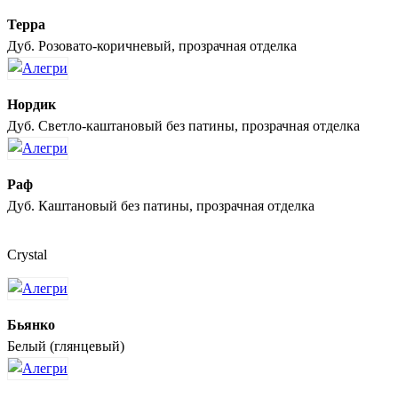
Терра
Дуб. Розовато-коричневый, прозрачная отделка
Нордик
Дуб. Светло-каштановый без патины, прозрачная отделка
Раф
Дуб. Каштановый без патины, прозрачная отделка
Crystal
Бьянко
Белый (глянцевый)