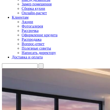
Замер помещения
Сборка кухни
Онлайн-расчет
Клиентам
Акции
Фотогалерея
Рассрочка
Оформление кредита
Распродажа
Вопрос-ответ
Полезные советы
Написать директору
Доставка и оплата