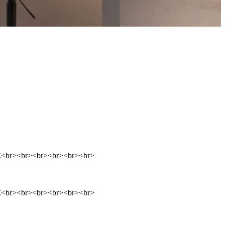
C<br><br><br><br><br><br>
C<br><br><br><br><br><br>