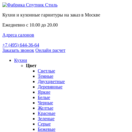
Кухни и кухонные гарнитуры на заказ в Москве
Ежедневно с 10.00 до 20.00
Адреса салонов
+7 (495) 644-36-64
Заказать звонок
Онлайн расчет
Кухни
Цвет
Светлые
Темные
Двухцветные
Деревянные
Яркие
Белые
Черные
Желтые
Красные
Зеленые
Серые
Бежевые