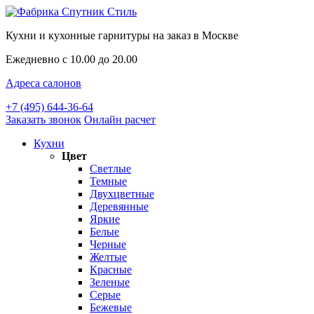
Кухни и кухонные гарнитуры на заказ в Москве
Ежедневно с 10.00 до 20.00
Адреса салонов
+7 (495) 644-36-64
Заказать звонок
Онлайн расчет
Кухни
Цвет
Светлые
Темные
Двухцветные
Деревянные
Яркие
Белые
Черные
Желтые
Красные
Зеленые
Серые
Бежевые