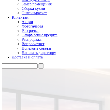
Замер помещения
Сборка кухни
Онлайн-расчет
Клиентам
Акции
Фотогалерея
Рассрочка
Оформление кредита
Распродажа
Вопрос-ответ
Полезные советы
Написать директору
Доставка и оплата