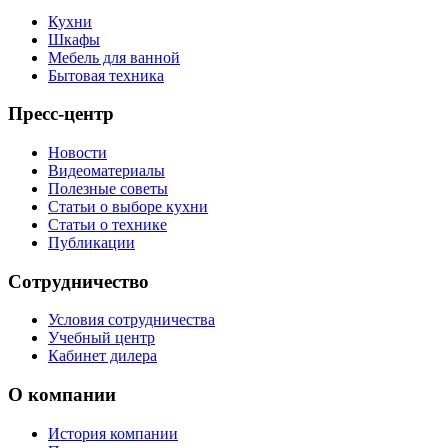
Кухни
Шкафы
Мебель для ванной
Бытовая техника
Пресс-центр
Новости
Видеоматериалы
Полезные советы
Статьи о выборе кухни
Статьи о технике
Публикации
Сотрудничество
Условия сотрудничества
Учебный центр
Кабинет дилера
О компании
История компании