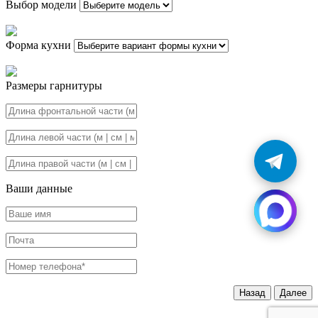
Выбор модели
Форма кухни
Размеры гарнитуры
Ваши данные
Назад
Далее