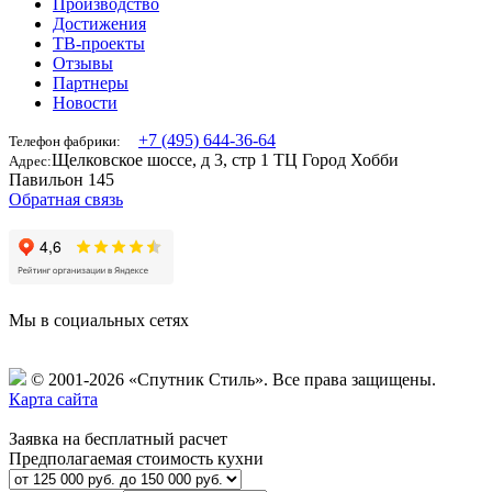
Производство
Достижения
ТВ-проекты
Отзывы
Партнеры
Новости
+7 (495) 644-36-64
Телефон фабрики:
Щелковское шоссе, д 3, стр 1 ТЦ Город Хобби
Адрес:
Павильон 145
Обратная связь
Мы в социальных сетях
© 2001-2026 «Спутник Стиль».
Все права защищены.
Карта сайта
Заявка на бесплатный расчет
Предполагаемая стоимость кухни