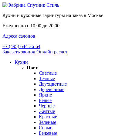
Кухни и кухонные гарнитуры на заказ в Москве
Ежедневно с 10.00 до 20.00
Адреса салонов
+7 (495) 644-36-64
Заказать звонок
Онлайн расчет
Кухни
Цвет
Светлые
Темные
Двухцветные
Деревянные
Яркие
Белые
Черные
Желтые
Красные
Зеленые
Серые
Бежевые