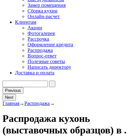
Замер помещения
Сборка кухни
Онлайн-расчет
Клиентам
Акции
Фотогалерея
Рассрочка
Оформление кредита
Распродажа
Вопрос-ответ
Полезные советы
Написать директору
Доставка и оплата
Previous
Next
Главная
→
Распродажа
→
Распродажа кухонь
(выставочных образцов) в .