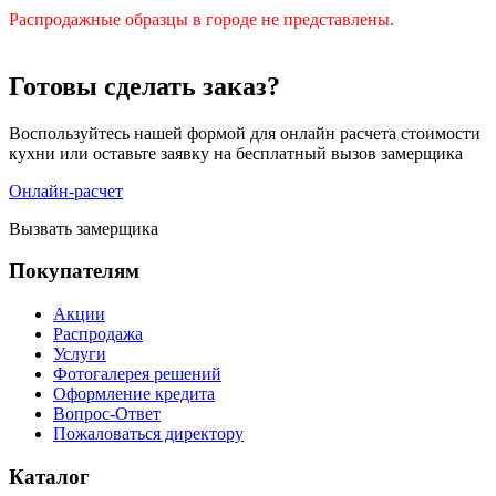
Распродажные образцы в городе не представлены.
Готовы сделать заказ?
Воспользуйтесь нашей формой для онлайн расчета стоимости
кухни или оставьте заявку на бесплатный вызов замерщика
Онлайн-расчет
Вызвать замерщика
Покупателям
Акции
Распродажа
Услуги
Фотогалерея решений
Оформление кредита
Вопрос-Ответ
Пожаловаться директору
Каталог