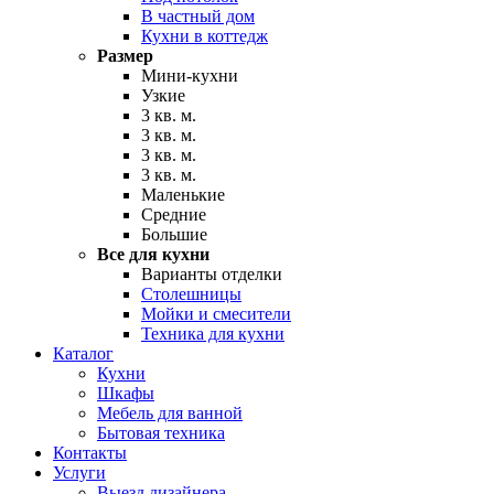
В частный дом
Кухни в коттедж
Размер
Мини-кухни
Узкие
3 кв. м.
3 кв. м.
3 кв. м.
3 кв. м.
Маленькие
Средние
Большие
Все для кухни
Варианты отделки
Столешницы
Мойки и смесители
Техника для кухни
Каталог
Кухни
Шкафы
Мебель для ванной
Бытовая техника
Контакты
Услуги
Выезд дизайнера