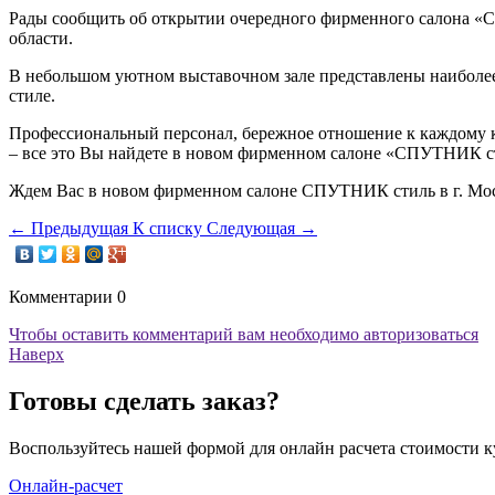
Рады сообщить об открытии очередного фирменного салона 
области.
В небольшом уютном выставочном зале представлены наиболе
стиле.
Профессиональный персонал, бережное отношение к каждому кл
– все это Вы найдете в новом фирменном салоне «СПУТНИК с
Ждем Вас в новом фирменном салоне СПУТНИК стиль в г. Мос
←
Предыдущая
К списку
Следующая
→
Комментарии
0
Чтобы оставить комментарий вам необходимо авторизоваться
Наверх
Готовы сделать заказ?
Воспользуйтесь нашей формой для онлайн расчета стоимости к
Онлайн-расчет