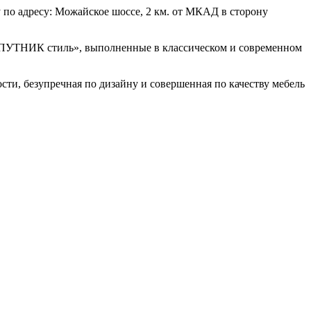
по адресу: Можайское шоссе, 2 км. от МКАД в сторону
СПУТНИК стиль», выполненные в классическом и современном
ти, безупречная по дизайну и совершенная по качеству мебель