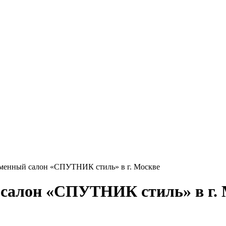
менный салон «СПУТНИК стиль» в г. Москве
салон «СПУТНИК стиль» в г. 