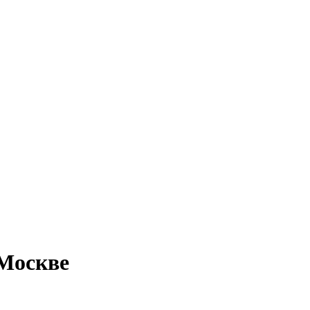
Москве