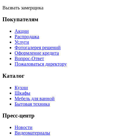
Вызвать замерщика
Покупателям
Акции
Распродажа
Услуги
Фотогалерея решений
Оформление кредита
Вопрос-Ответ
Пожаловаться директору
Каталог
Кухни
Шкафы
Мебель для ванной
Бытовая техника
Пресс-центр
Новости
Видеоматериалы