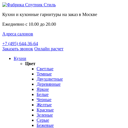
Кухни и кухонные гарнитуры на заказ в Москве
Ежедневно с 10.00 до 20.00
Адреса салонов
+7 (495) 644-36-64
Заказать звонок
Онлайн расчет
Кухни
Цвет
Светлые
Темные
Двухцветные
Деревянные
Яркие
Белые
Черные
Желтые
Красные
Зеленые
Серые
Бежевые