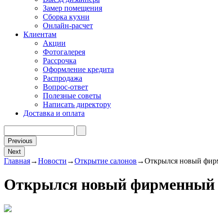
Замер помещения
Сборка кухни
Онлайн-расчет
Клиентам
Акции
Фотогалерея
Рассрочка
Оформление кредита
Распродажа
Вопрос-ответ
Полезные советы
Написать директору
Доставка и оплата
Previous
Next
Главная
→
Новости
→
Открытие салонов
→
Открылся новый фир
Открылся новый фирменный 