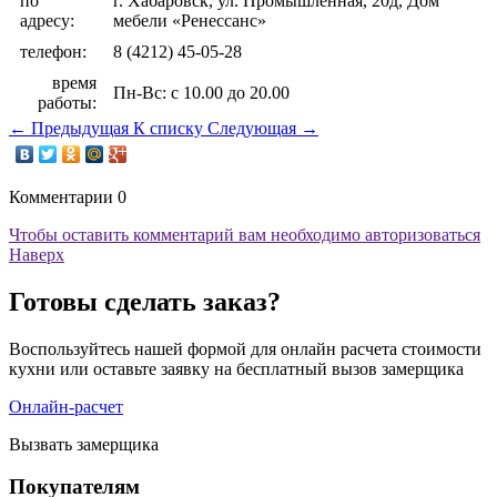
по
г. Хабаровск, ул. Промышленная, 20д, Дом
адресу:
мебели «Ренессанс»
телефон:
8 (4212) 45-05-28
время
Пн-Вс: с 10.00 до 20.00
работы:
←
Предыдущая
К списку
Следующая
→
Комментарии
0
Чтобы оставить комментарий вам необходимо авторизоваться
Наверх
Готовы сделать заказ?
Воспользуйтесь нашей формой для онлайн расчета стоимости
кухни или оставьте заявку на бесплатный вызов замерщика
Онлайн-расчет
Вызвать замерщика
Покупателям