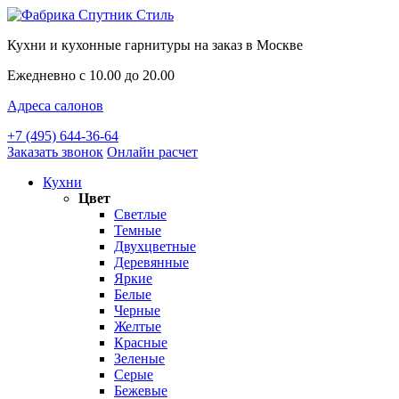
Кухни и кухонные гарнитуры на заказ в Москве
Ежедневно с 10.00 до 20.00
Адреса салонов
+7 (495) 644-36-64
Заказать звонок
Онлайн расчет
Кухни
Цвет
Светлые
Темные
Двухцветные
Деревянные
Яркие
Белые
Черные
Желтые
Красные
Зеленые
Серые
Бежевые