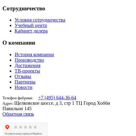
Сотрудничество
Условия сотрудничества
Учебный центр
Кабинет дилера
О компании
История компании
Производство
Достижения
ТВ-проекты
Отзывы
Партнеры
Новости
+7 (495) 644-36-64
Телефон фабрики:
Щелковское шоссе, д 3, стр 1 ТЦ Город Хобби
Адрес:
Павильон 145
Обратная связь