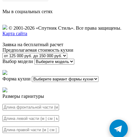
Мы в социальных сетях
© 2001-2026 «Спутник Стиль».
Все права защищены.
Карта сайта
Заявка на бесплатный расчет
Предполагаемая стоимость кухни
Выбор модели
Форма кухни
Размеры гарнитуры