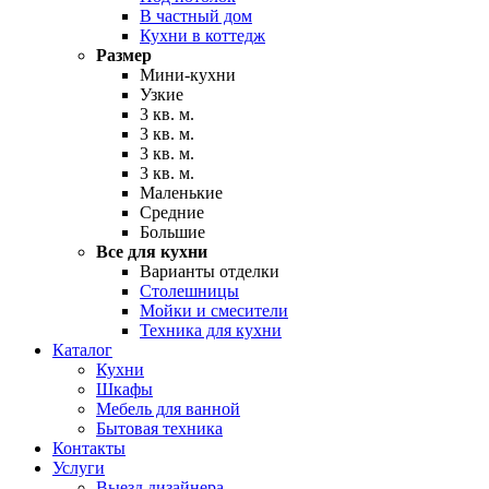
В частный дом
Кухни в коттедж
Размер
Мини-кухни
Узкие
3 кв. м.
3 кв. м.
3 кв. м.
3 кв. м.
Маленькие
Средние
Большие
Все для кухни
Варианты отделки
Столешницы
Мойки и смесители
Техника для кухни
Каталог
Кухни
Шкафы
Мебель для ванной
Бытовая техника
Контакты
Услуги
Выезд дизайнера