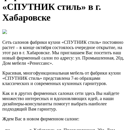
«СПУТНИК стиль» в г.
Хабаровске
Сеть салонов фабрики кухни «СПУТНИК стиль» постоянно
растет – в конце октября состоялось очередное открытие, на
этот раз в г. Хабаровске. Мы приглашаем Вас посетить наш
новый фирменный салон по адресу: ул. Промышленная, 20д,
Дом мебели «Ренессанс».
Красивая, многофункциональная мебель от фабрики кухни
«СПУТНИК стиль» представлена 7-ю образцами
классических и современных кухонных гарнитуров.
Как и в других фирменных салонах сети здесь Вы найдете
множество интересных и вдохновляющих идей, а наши
дизайнеры-консультанты помогут выбрать наиболее
подходящий Вам гарнитур.
Ждем Вас в новом фирменном салоне: