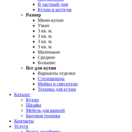
В частный дом
Кухни в коттедж
Размер
Мини-кухни
Узкие
3 кв. м.
3 кв. м.
3 кв. м.
3 кв. м.
Маленькие
Средние
Большие
Все для кухни
Варианты отделки
Столешницы
Мойки и смесители
Техника для кухни
Каталог
Кухни
Шкафы
Мебель для ванной
Бытовая техника
Контакты
Услуги
Выезд дизайнера