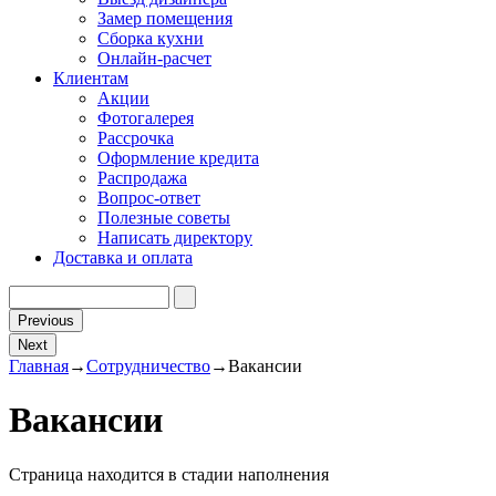
Замер помещения
Сборка кухни
Онлайн-расчет
Клиентам
Акции
Фотогалерея
Рассрочка
Оформление кредита
Распродажа
Вопрос-ответ
Полезные советы
Написать директору
Доставка и оплата
Previous
Next
Главная
→
Сотрудничество
→
Вакансии
Вакансии
Страница находится в стадии наполнения