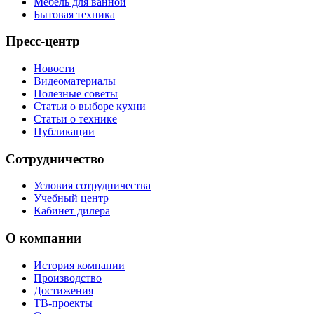
Мебель для ванной
Бытовая техника
Пресс-центр
Новости
Видеоматериалы
Полезные советы
Статьи о выборе кухни
Статьи о технике
Публикации
Сотрудничество
Условия сотрудничества
Учебный центр
Кабинет дилера
О компании
История компании
Производство
Достижения
ТВ-проекты