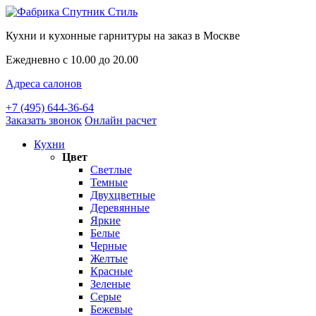
Кухни и кухонные гарнитуры на заказ в Москве
Ежедневно с 10.00 до 20.00
Адреса салонов
+7 (495) 644-36-64
Заказать звонок
Онлайн расчет
Кухни
Цвет
Светлые
Темные
Двухцветные
Деревянные
Яркие
Белые
Черные
Желтые
Красные
Зеленые
Серые
Бежевые