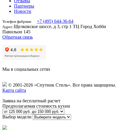
Отзывы
Партнеры
Новости
+7 (495) 644-36-64
Телефон фабрики:
Щелковское шоссе, д 3, стр 1 ТЦ Город Хобби
Адрес:
Павильон 145
Обратная связь
Мы в социальных сетях
© 2001-2026 «Спутник Стиль».
Все права защищены.
Карта сайта
Заявка на бесплатный расчет
Предполагаемая стоимость кухни
Выбор модели