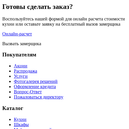
Готовы сделать заказ?
Воспользуйтесь нашей формой для онлайн расчета стоимости
кухни или оставьте заявку на бесплатный вызов замерщика
Онлайн-расчет
Вызвать замерщика
Покупателям
Акции
Распродажа
Услуги
Фотогалерея решений
Оформление кредита
Вопрос-Ответ
Пожаловаться директору
Каталог
Кухни
Шкафы