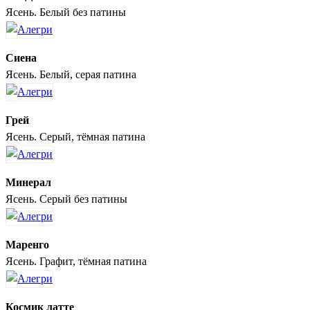
Ясень. Белый без патины
Сиена
Ясень. Белый, серая патина
Грей
Ясень. Серый, тёмная патина
Минерал
Ясень. Серый без патины
Маренго
Ясень. Графит, тёмная патина
Космик латте