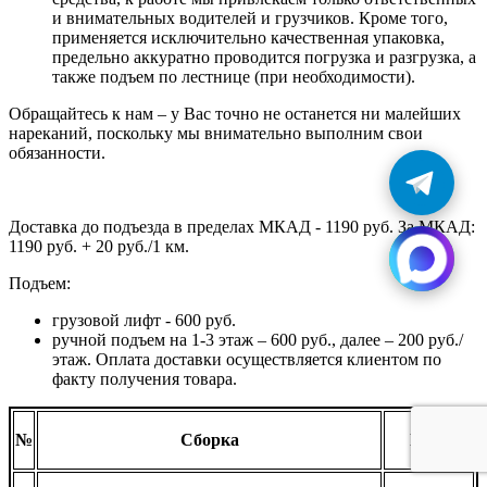
и внимательных водителей и грузчиков. Кроме того,
применяется исключительно качественная упаковка,
предельно аккуратно проводится погрузка и разгрузка, а
также подъем по лестнице (при необходимости).
Обращайтесь к нам – у Вас точно не останется ни малейших
нареканий, поскольку мы внимательно выполним свои
обязанности.
Доставка до подъезда в пределах МКАД - 1190 руб. За МКАД:
1190 руб. + 20 руб./1 км.
Подъем:
грузовой лифт - 600 руб.
ручной подъем на 1-3 этаж – 600 руб., далее – 200 руб./
этаж. Оплата доставки осуществляется клиентом по
факту получения товара.
№
Сборка
Цена