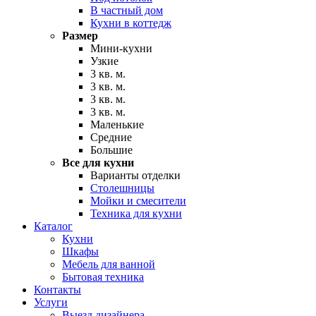
В частный дом
Кухни в коттедж
Размер
Мини-кухни
Узкие
3 кв. м.
3 кв. м.
3 кв. м.
3 кв. м.
Маленькие
Средние
Большие
Все для кухни
Варианты отделки
Столешницы
Мойки и смесители
Техника для кухни
Каталог
Кухни
Шкафы
Мебель для ванной
Бытовая техника
Контакты
Услуги
Выезд дизайнера