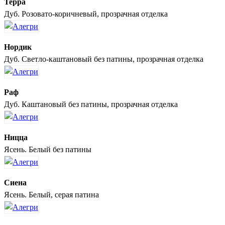
Терра
Дуб. Розовато-коричневый, прозрачная отделка
Нордик
Дуб. Светло-каштановый без патины, прозрачная отделка
Раф
Дуб. Каштановый без патины, прозрачная отделка
Ницца
Ясень. Белый без патины
Сиена
Ясень. Белый, серая патина