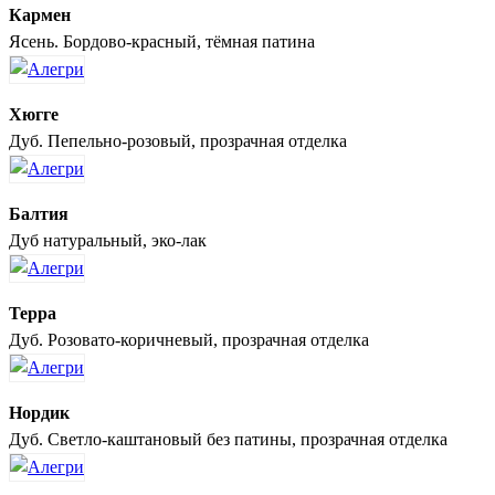
Кармен
Ясень. Бордово-красный, тёмная патина
Хюгге
Дуб. Пепельно-розовый, прозрачная отделка
Балтия
Дуб натуральный, эко-лак
Терра
Дуб. Розовато-коричневый, прозрачная отделка
Нордик
Дуб. Светло-каштановый без патины, прозрачная отделка