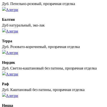
Дуб. Пепельно-розовый, прозрачная отделка
Балтия
Дуб натуральный, эко-лак
Терра
Дуб. Розовато-коричневый, прозрачная отделка
Нордик
Дуб. Светло-каштановый без патины, прозрачная отделка
Раф
Дуб. Каштановый без патины, прозрачная отделка
Ницца