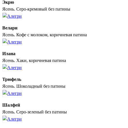
Экрю
Ясень. Серо-кремовый без патины
Велари
Ясень. Кофе с молоком, коричневая патина
Илана
Ясень. Хаки, коричневая патина
Трюфель
Ясень. Шоколадный без патины
Шалфей
Ясень. Серо-зеленый без патины