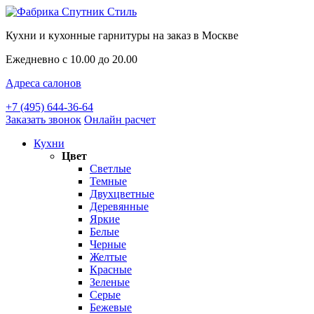
Кухни и кухонные гарнитуры на заказ в Москве
Ежедневно с 10.00 до 20.00
Адреса салонов
+7 (495) 644-36-64
Заказать звонок
Онлайн расчет
Кухни
Цвет
Светлые
Темные
Двухцветные
Деревянные
Яркие
Белые
Черные
Желтые
Красные
Зеленые
Серые
Бежевые