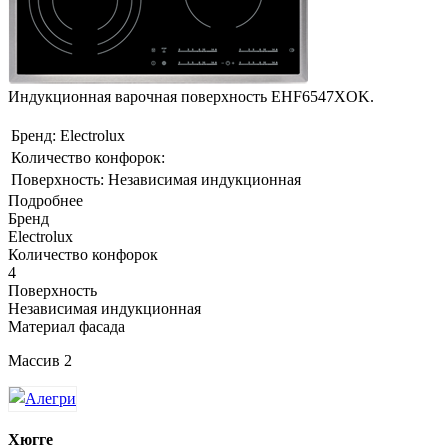
Индукционная варочная поверхность EHF6547XOK.
Бренд: Electrolux
Количество конфорок:
Поверхность: Независимая индукционная
Подробнее
Бренд
Electrolux
Количество конфорок
4
Поверхность
Независимая индукционная
Материал фасада
Массив 2
Хюгге