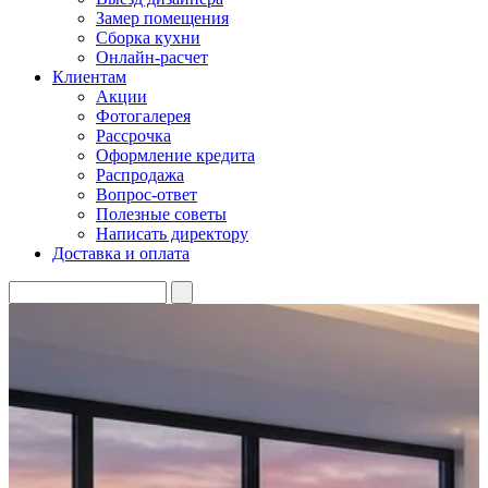
Замер помещения
Сборка кухни
Онлайн-расчет
Клиентам
Акции
Фотогалерея
Рассрочка
Оформление кредита
Распродажа
Вопрос-ответ
Полезные советы
Написать директору
Доставка и оплата