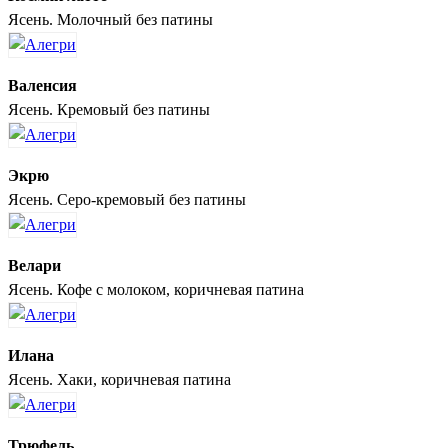
Ясень. Молочный без патины
Валенсия
Ясень. Кремовый без патины
Экрю
Ясень. Серо-кремовый без патины
Велари
Ясень. Кофе с молоком, коричневая патина
Илана
Ясень. Хаки, коричневая патина
Трюфель