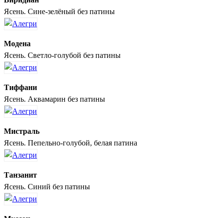
Ясень. Сине-зелёный без патины
Модена
Ясень. Светло-голубой без патины
Тиффани
Ясень. Аквамарин без патины
Мистраль
Ясень. Пепельно-голубой, белая патина
Танзанит
Ясень. Синий без патины